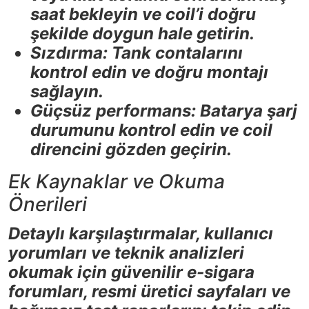
saat bekleyin ve coil’i doğru
şekilde doygun hale getirin.
Sızdırma: Tank contalarını
kontrol edin ve doğru montajı
sağlayın.
Güçsüz performans: Batarya şarj
durumunu kontrol edin ve coil
direncini gözden geçirin.
Ek Kaynaklar ve Okuma
Önerileri
Detaylı karşılaştırmalar, kullanıcı
yorumları ve teknik analizleri
okumak için güvenilir e-sigara
forumları, resmi üretici sayfaları ve