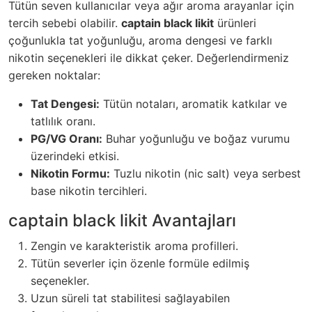
Tütün seven kullanıcılar veya ağır aroma arayanlar için
tercih sebebi olabilir.
captain black likit
ürünleri
çoğunlukla tat yoğunluğu, aroma dengesi ve farklı
nikotin seçenekleri ile dikkat çeker. Değerlendirmeniz
gereken noktalar:
Tat Dengesi:
Tütün notaları, aromatik katkılar ve
tatlılık oranı.
PG/VG Oranı:
Buhar yoğunluğu ve boğaz vurumu
üzerindeki etkisi.
Nikotin Formu:
Tuzlu nikotin (nic salt) veya serbest
base nikotin tercihleri.
captain black likit Avantajları
Zengin ve karakteristik aroma profilleri.
Tütün severler için özenle formüle edilmiş
seçenekler.
Uzun süreli tat stabilitesi sağlayabilen