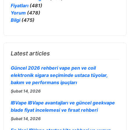
Fiyatları
(481)
Yorum
(478)
Bilgi
(475)
Latest articles
Güncel 2026 rehberi vape pen ve coil
elektronik sigara seçiminde ustaca tüyolar,
bakım ve performans ipuçları
Şubat 14, 2026
IBVape IBVape avantajları ve güncel geekvape
blade fiyat incelemesi ve fırsat rehberi
Şubat 14, 2026