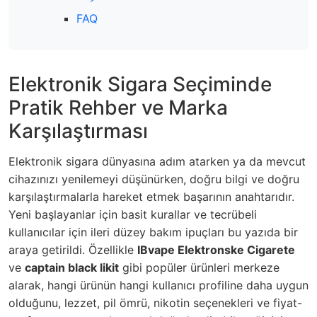
FAQ
Elektronik Sigara Seçiminde
Pratik Rehber ve Marka
Karşılaştırması
Elektronik sigara dünyasına adım atarken ya da mevcut
cihazınızı yenilemeyi düşünürken, doğru bilgi ve doğru
karşılaştırmalarla hareket etmek başarının anahtarıdır.
Yeni başlayanlar için basit kurallar ve tecrübeli
kullanıcılar için ileri düzey bakım ipuçları bu yazıda bir
araya getirildi. Özellikle
IBvape Elektronske Cigarete
ve
captain black likit
gibi popüler ürünleri merkeze
alarak, hangi ürünün hangi kullanıcı profiline daha uygun
olduğunu, lezzet, pil ömrü, nikotin seçenekleri ve fiyat-