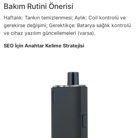
Bakım Rutini Önerisi
Haftalık: Tankın temizlenmesi; Aylık: Coil kontrolü ve
gerekirse değişimi; Gerektikçe: Batarya sağlık kontrolü
ve cihaz yazılım güncellemeleri (varsa).
SEO İçin Anahtar Kelime Stratejisi