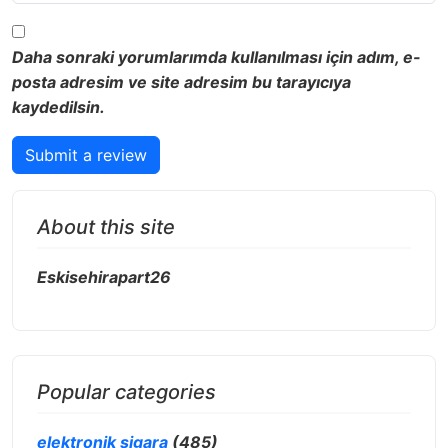
Daha sonraki yorumlarımda kullanılması için adım, e-
posta adresim ve site adresim bu tarayıcıya
kaydedilsin.
Submit a review
About this site
Eskisehirapart26
Popular categories
elektronik sigara
(485)