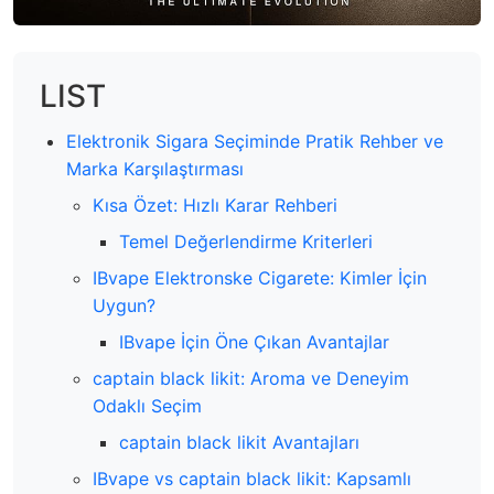
LIST
Elektronik Sigara Seçiminde Pratik Rehber ve
Marka Karşılaştırması
Kısa Özet: Hızlı Karar Rehberi
Temel Değerlendirme Kriterleri
IBvape Elektronske Cigarete: Kimler İçin
Uygun?
IBvape İçin Öne Çıkan Avantajlar
captain black likit: Aroma ve Deneyim
Odaklı Seçim
captain black likit Avantajları
IBvape vs captain black likit: Kapsamlı