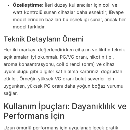
Özelleştirme:
İleri düzey kullanıcılar için coil ve
watt kontrolü sunan cihazlar daha esnektir; IBvape
modellerinden bazıları bu esnekliği sunar, ancak her
model farklıdır.
Teknik Detayların Önemi
Her iki markayı değerlendirirken cihazın ve likitin teknik
açıklamaları iyi okunmalı. PG/VG oranı, nikotin tipi,
aroma konsantrasyonu, coil direnci (ohm) ve cihaz
uyumluluğu gibi bilgiler satın alma kararınızı doğrudan
etkiler. Örneğin yüksek VG oranı bulut severler için
uygunken, yüksek PG oranı daha yoğun boğaz vurumu
sağlar.
Kullanım İpuçları: Dayanıklılık ve
Performans İçin
Uzun ömürlü performans için uygulanabilecek pratik