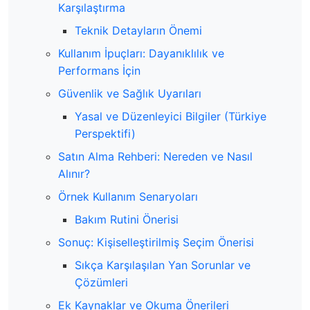
Karşılaştırma
Teknik Detayların Önemi
Kullanım İpuçları: Dayanıklılık ve
Performans İçin
Güvenlik ve Sağlık Uyarıları
Yasal ve Düzenleyici Bilgiler (Türkiye
Perspektifi)
Satın Alma Rehberi: Nereden ve Nasıl
Alınır?
Örnek Kullanım Senaryoları
Bakım Rutini Önerisi
Sonuç: Kişiselleştirilmiş Seçim Önerisi
Sıkça Karşılaşılan Yan Sorunlar ve
Çözümleri
Ek Kaynaklar ve Okuma Önerileri