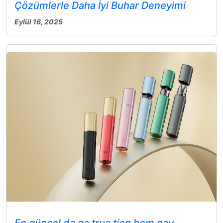
Çözümlerle Daha İyi Buhar Deneyimi
Eylül 16, 2025