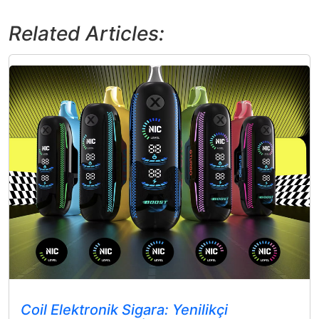
Related Articles:
Coil Elektronik Sigara: Yenilikçi