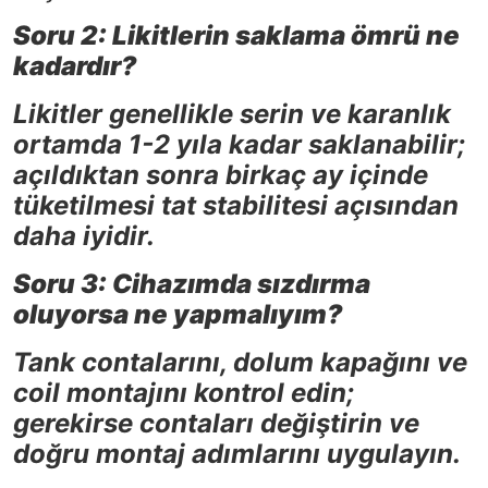
Soru 2: Likitlerin saklama ömrü ne
kadardır?
Likitler genellikle serin ve karanlık
ortamda 1-2 yıla kadar saklanabilir;
açıldıktan sonra birkaç ay içinde
tüketilmesi tat stabilitesi açısından
daha iyidir.
Soru 3: Cihazımda sızdırma
oluyorsa ne yapmalıyım?
Tank contalarını, dolum kapağını ve
coil montajını kontrol edin;
gerekirse contaları değiştirin ve
doğru montaj adımlarını uygulayın.