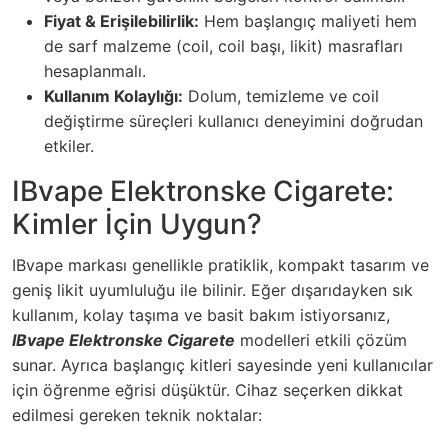
Fiyat & Erişilebilirlik:
Hem başlangıç maliyeti hem
de sarf malzeme (coil, coil başı, likit) masrafları
hesaplanmalı.
Kullanım Kolaylığı:
Dolum, temizleme ve coil
değiştirme süreçleri kullanıcı deneyimini doğrudan
etkiler.
IBvape Elektronske Cigarete:
Kimler İçin Uygun?
IBvape markası genellikle pratiklik, kompakt tasarım ve
geniş likit uyumluluğu ile bilinir. Eğer dışarıdayken sık
kullanım, kolay taşıma ve basit bakım istiyorsanız,
IBvape Elektronske Cigarete
modelleri etkili çözüm
sunar. Ayrıca başlangıç kitleri sayesinde yeni kullanıcılar
için öğrenme eğrisi düşüktür. Cihaz seçerken dikkat
edilmesi gereken teknik noktalar: