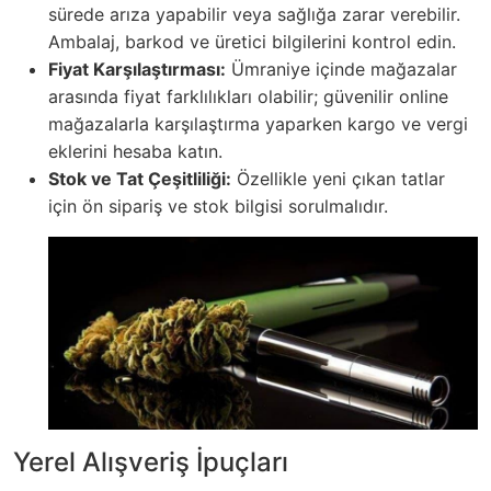
sürede arıza yapabilir veya sağlığa zarar verebilir.
Ambalaj, barkod ve üretici bilgilerini kontrol edin.
Fiyat Karşılaştırması:
Ümraniye içinde mağazalar
arasında fiyat farklılıkları olabilir; güvenilir online
mağazalarla karşılaştırma yaparken kargo ve vergi
eklerini hesaba katın.
Stok ve Tat Çeşitliliği:
Özellikle yeni çıkan tatlar
için ön sipariş ve stok bilgisi sorulmalıdır.
Yerel Alışveriş İpuçları