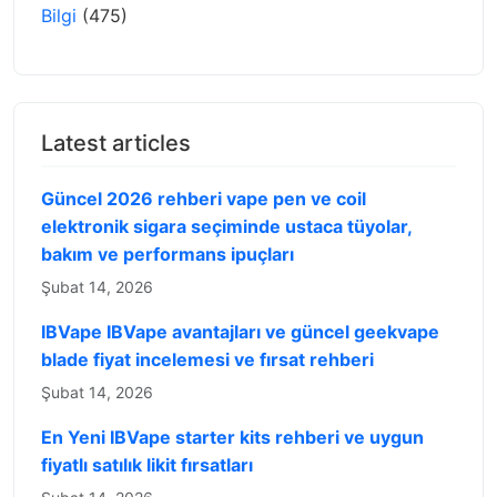
Bilgi
(475)
Latest articles
Güncel 2026 rehberi vape pen ve coil
elektronik sigara seçiminde ustaca tüyolar,
bakım ve performans ipuçları
Şubat 14, 2026
IBVape IBVape avantajları ve güncel geekvape
blade fiyat incelemesi ve fırsat rehberi
Şubat 14, 2026
En Yeni IBVape starter kits rehberi ve uygun
fiyatlı satılık likit fırsatları