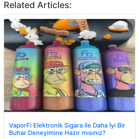
Related Articles:
VaporFi Elektronik Sigara ile Daha İyi Bir
Buhar Deneyimine Hazır mısınız?