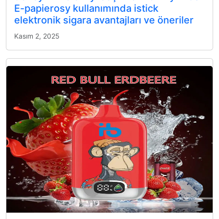
E-papierosy kullanımında istick
elektronik sigara avantajları ve öneriler
Kasım 2, 2025