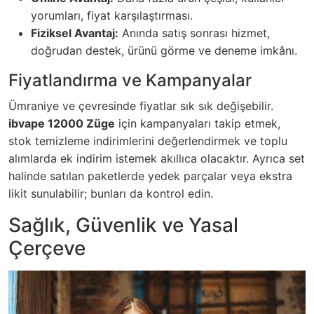
yorumları, fiyat karşılaştırması.
Fiziksel Avantaj:
Anında satış sonrası hizmet,
doğrudan destek, ürünü görme ve deneme imkânı.
Fiyatlandırma ve Kampanyalar
Ümraniye ve çevresinde fiyatlar sık sık değişebilir.
ibvape 12000 Züge
için kampanyaları takip etmek,
stok temizleme indirimlerini değerlendirmek ve toplu
alımlarda ek indirim istemek akıllıca olacaktır. Ayrıca set
halinde satılan paketlerde yedek parçalar veya ekstra
likit sunulabilir; bunları da kontrol edin.
Sağlık, Güvenlik ve Yasal
Çerçeve