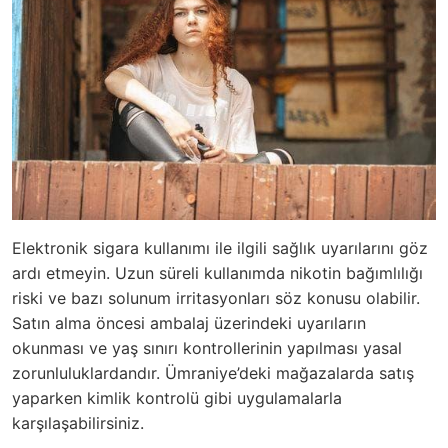
Elektronik sigara kullanımı ile ilgili sağlık uyarılarını göz
ardı etmeyin. Uzun süreli kullanımda nikotin bağımlılığı
riski ve bazı solunum irritasyonları söz konusu olabilir.
Satın alma öncesi ambalaj üzerindeki uyarıların
okunması ve yaş sınırı kontrollerinin yapılması yasal
zorunluluklardandır. Ümraniye’deki mağazalarda satış
yaparken kimlik kontrolü gibi uygulamalarla
karşılaşabilirsiniz.