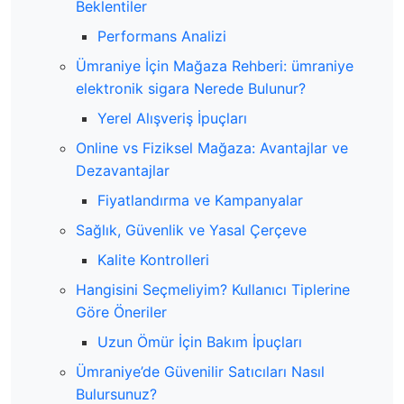
Beklentiler
Performans Analizi
Ümraniye İçin Mağaza Rehberi: ümraniye
elektronik sigara Nerede Bulunur?
Yerel Alışveriş İpuçları
Online vs Fiziksel Mağaza: Avantajlar ve
Dezavantajlar
Fiyatlandırma ve Kampanyalar
Sağlık, Güvenlik ve Yasal Çerçeve
Kalite Kontrolleri
Hangisini Seçmeliyim? Kullanıcı Tiplerine
Göre Öneriler
Uzun Ömür İçin Bakım İpuçları
Ümraniye’de Güvenilir Satıcıları Nasıl
Bulursunuz?