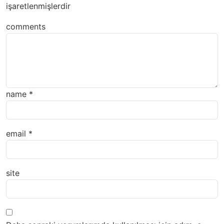
işaretlenmişlerdir
comments
name
*
email
*
site