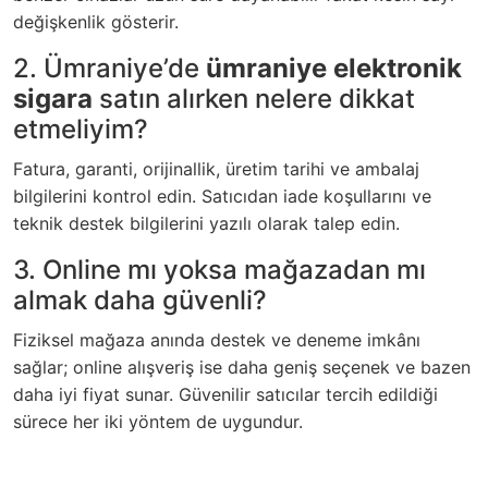
değişkenlik gösterir.
2. Ümraniye’de
ümraniye elektronik
sigara
satın alırken nelere dikkat
etmeliyim?
Fatura, garanti, orijinallik, üretim tarihi ve ambalaj
bilgilerini kontrol edin. Satıcıdan iade koşullarını ve
teknik destek bilgilerini yazılı olarak talep edin.
3. Online mı yoksa mağazadan mı
almak daha güvenli?
Fiziksel mağaza anında destek ve deneme imkânı
sağlar; online alışveriş ise daha geniş seçenek ve bazen
daha iyi fiyat sunar. Güvenilir satıcılar tercih edildiği
sürece her iki yöntem de uygundur.