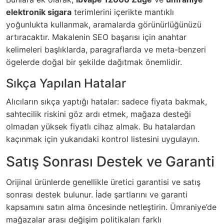
elektronik sigara
terimlerini içerikte mantıklı
yoğunlukta kullanmak, aramalarda görünürlüğünüzü
artıracaktır. Makalenin SEO başarısı için anahtar
kelimeleri başlıklarda, paragraflarda ve meta-benzeri
ögelerde doğal bir şekilde dağıtmak önemlidir.
Sıkça Yapılan Hatalar
Alıcıların sıkça yaptığı hatalar: sadece fiyata bakmak,
sahtecilik riskini göz ardı etmek, mağaza desteği
olmadan yüksek fiyatlı cihaz almak. Bu hatalardan
kaçınmak için yukarıdaki kontrol listesini uygulayın.
Satış Sonrası Destek ve Garanti
Orijinal ürünlerde genellikle üretici garantisi ve satış
sonrası destek bulunur. İade şartlarını ve garanti
kapsamını satın alma öncesinde netleştirin. Ümraniye’de
mağazalar arası değişim politikaları farklı