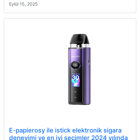
Eylül 15, 2025
E-papierosy ile istick elektronik sigara
deneyimi ve en iyi seçimler 2024 yılında