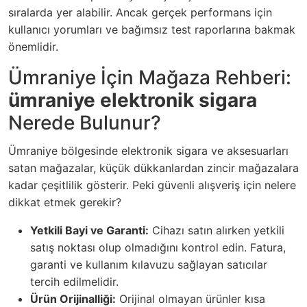
sıralarda yer alabilir. Ancak gerçek performans için
kullanıcı yorumları ve bağımsız test raporlarına bakmak
önemlidir.
Ümraniye İçin Mağaza Rehberi:
ümraniye elektronik sigara
Nerede Bulunur?
Ümraniye bölgesinde elektronik sigara ve aksesuarları
satan mağazalar, küçük dükkanlardan zincir mağazalara
kadar çeşitlilik gösterir. Peki güvenli alışveriş için nelere
dikkat etmek gerekir?
Yetkili Bayi ve Garanti:
Cihazı satın alırken yetkili
satış noktası olup olmadığını kontrol edin. Fatura,
garanti ve kullanım kılavuzu sağlayan satıcılar
tercih edilmelidir.
Ürün Orijinalliği:
Orijinal olmayan ürünler kısa