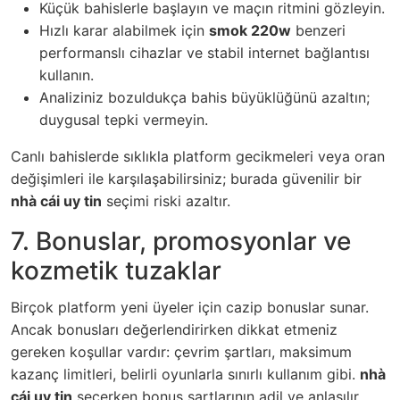
Küçük bahislerle başlayın ve maçın ritmini gözleyin.
Hızlı karar alabilmek için
smok 220w
benzeri
performanslı cihazlar ve stabil internet bağlantısı
kullanın.
Analiziniz bozuldukça bahis büyüklüğünü azaltın;
duygusal tepki vermeyin.
Canlı bahislerde sıklıkla platform gecikmeleri veya oran
değişimleri ile karşılaşabilirsiniz; burada güvenilir bir
nhà cái uy tin
seçimi riski azaltır.
7. Bonuslar, promosyonlar ve
kozmetik tuzaklar
Birçok platform yeni üyeler için cazip bonuslar sunar.
Ancak bonusları değerlendirirken dikkat etmeniz
gereken koşullar vardır: çevrim şartları, maksimum
kazanç limitleri, belirli oyunlarla sınırlı kullanım gibi.
nhà
cái uy tin
seçerken bonus şartlarının adil ve anlaşılır