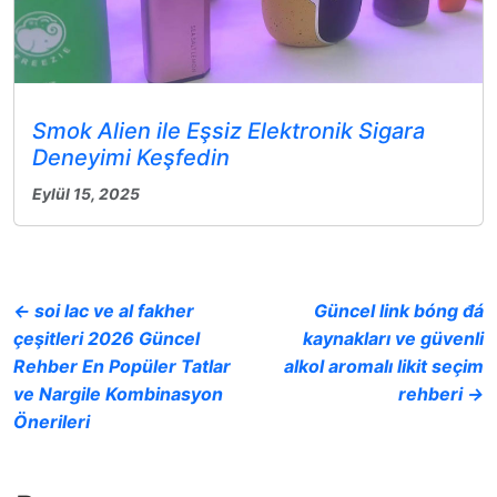
Smok Alien ile Eşsiz Elektronik Sigara
Deneyimi Keşfedin
Eylül 15, 2025
← soi lac ve al fakher
Güncel link bóng đá
çeşitleri 2026 Güncel
kaynakları ve güvenli
Rehber En Popüler Tatlar
alkol aromalı likit seçim
ve Nargile Kombinasyon
rehberi →
Önerileri