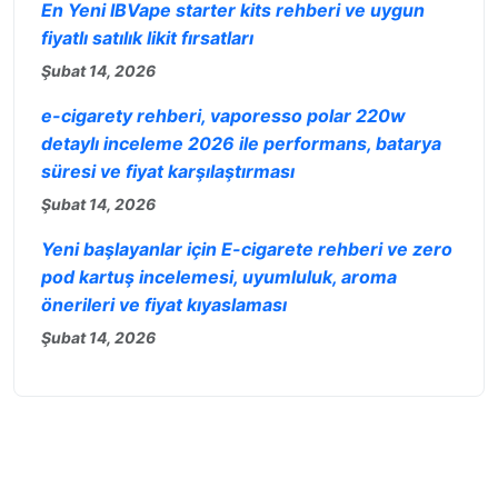
En Yeni IBVape starter kits rehberi ve uygun
fiyatlı satılık likit fırsatları
Şubat 14, 2026
e-cigarety rehberi, vaporesso polar 220w
detaylı inceleme 2026 ile performans, batarya
süresi ve fiyat karşılaştırması
Şubat 14, 2026
Yeni başlayanlar için E-cigarete rehberi ve zero
pod kartuş incelemesi, uyumluluk, aroma
önerileri ve fiyat kıyaslaması
Şubat 14, 2026