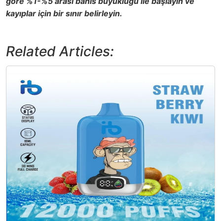
göre %1-%5 arası bahis büyüklüğü ile başlayın ve
kayıplar için bir sınır belirleyin.
Related Articles: