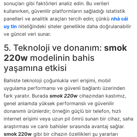
sonuçları gibi faktörleri analiz edin. Bu verileri
kullanırken, güvenilir platformların sağladığı istatistik
panelleri ve analitik araçları tercih edin; çünkü
nhà cái
uy tin
niteliğindeki siteler genellikle daha doğrulanabilir
ve güncel veri sunar.
5. Teknoloji ve donanım:
smok
220w
modelinin bahis
yaşamına etkisi
Bahiste teknoloji çoğunlukla veri erişimi, mobil
uygulama performansı ve güvenli bağlantı üzerinden
fark yaratır. Burada
smok 220w
cihazından kastımız,
genel anlamda yüksek performanslı ve güvenilir
donanımlı ürünlerdir; örneğin güçlü bir telefon, hızlı
internet erişimi veya uzun pil ömrü sunan bir cihaz, saha
araştırması ve canlı bahisler sırasında avantaj sağlar.
smok 220w
gibi bir cihazın özellikleri şu yararları