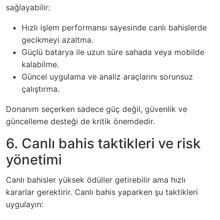
sağlayabilir:
Hızlı işlem performansı sayesinde canlı bahislerde
gecikmeyi azaltma.
Güçlü batarya ile uzun süre sahada veya mobilde
kalabilme.
Güncel uygulama ve analiz araçlarını sorunsuz
çalıştırma.
Donanım seçerken sadece güç değil, güvenlik ve
güncelleme desteği de kritik önemdedir.
6. Canlı bahis taktikleri ve risk
yönetimi
Canlı bahisler yüksek ödüller getirebilir ama hızlı
kararlar gerektirir. Canlı bahis yaparken şu taktikleri
uygulayın: