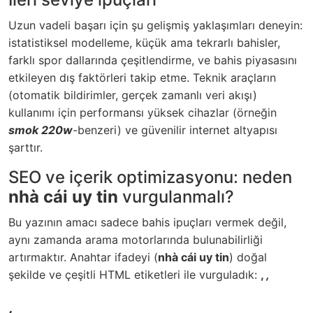
Uzun vadeli başarı için şu gelişmiş yaklaşımları deneyin:
istatistiksel modelleme, küçük ama tekrarlı bahisler,
farklı spor dallarında çeşitlendirme, ve bahis piyasasını
etkileyen dış faktörleri takip etme. Teknik araçların
(otomatik bildirimler, gerçek zamanlı veri akışı)
kullanımı için performansı yüksek cihazlar (örneğin
smok 220w
-benzeri) ve güvenilir internet altyapısı
şarttır.
SEO ve içerik optimizasyonu: neden
nhà cái uy tin
vurgulanmalı?
Bu yazının amacı sadece bahis ipuçları vermek değil,
aynı zamanda arama motorlarında bulunabilirliği
artırmaktır. Anahtar ifadeyi (
nhà cái uy tin
) doğal
şekilde ve çeşitli HTML etiketleri ile vurguladık:
,
,
,