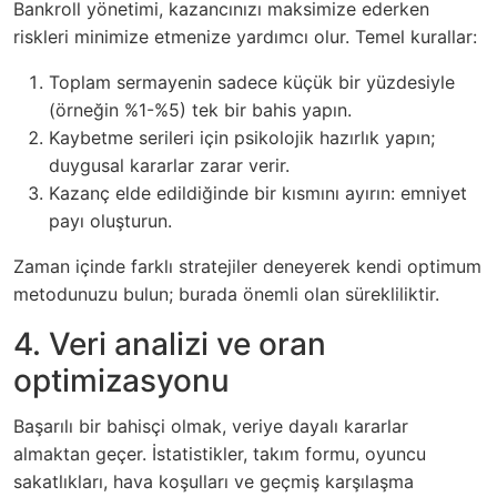
Bankroll yönetimi, kazancınızı maksimize ederken
riskleri minimize etmenize yardımcı olur. Temel kurallar:
Toplam sermayenin sadece küçük bir yüzdesiyle
(örneğin %1-%5) tek bir bahis yapın.
Kaybetme serileri için psikolojik hazırlık yapın;
duygusal kararlar zarar verir.
Kazanç elde edildiğinde bir kısmını ayırın: emniyet
payı oluşturun.
Zaman içinde farklı stratejiler deneyerek kendi optimum
metodunuzu bulun; burada önemli olan sürekliliktir.
4. Veri analizi ve oran
optimizasyonu
Başarılı bir bahisçi olmak, veriye dayalı kararlar
almaktan geçer. İstatistikler, takım formu, oyuncu
sakatlıkları, hava koşulları ve geçmiş karşılaşma