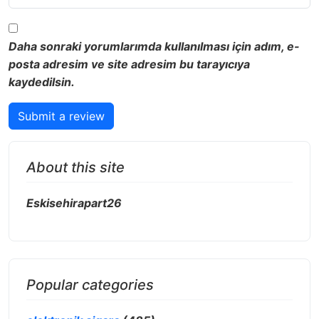
Daha sonraki yorumlarımda kullanılması için adım, e-
posta adresim ve site adresim bu tarayıcıya
kaydedilsin.
Submit a review
About this site
Eskisehirapart26
Popular categories