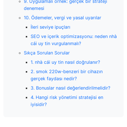
9. Uygulamalı örnek: gerçek bir strateji
denemesi
10. Ödemeler, vergi ve yasal uyarılar
İleri seviye ipuçları
SEO ve içerik optimizasyonu: neden nhà
cái uy tin vurgulanmalı?
Sıkça Sorulan Sorular
1. nhà cái uy tin nasıl doğrulanır?
2. smok 220w-benzeri bir cihazın
gerçek faydası nedir?
3. Bonuslar nasıl değerlendirilmelidir?
4. Hangi risk yönetimi stratejisi en
iyisidir?