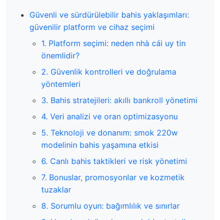
Güvenli ve sürdürülebilir bahis yaklaşımları:
güvenilir platform ve cihaz seçimi
1. Platform seçimi: neden nhà cái uy tin
önemlidir?
2. Güvenlik kontrolleri ve doğrulama
yöntemleri
3. Bahis stratejileri: akıllı bankroll yönetimi
4. Veri analizi ve oran optimizasyonu
5. Teknoloji ve donanım: smok 220w
modelinin bahis yaşamına etkisi
6. Canlı bahis taktikleri ve risk yönetimi
7. Bonuslar, promosyonlar ve kozmetik
tuzaklar
8. Sorumlu oyun: bağımlılık ve sınırlar