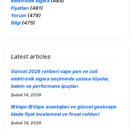
elektronik sigara
(485)
Fiyatları
(481)
Yorum
(478)
Bilgi
(475)
Latest articles
Güncel 2026 rehberi vape pen ve coil
elektronik sigara seçiminde ustaca tüyolar,
bakım ve performans ipuçları
Şubat 14, 2026
IBVape IBVape avantajları ve güncel geekvape
blade fiyat incelemesi ve fırsat rehberi
Şubat 14, 2026