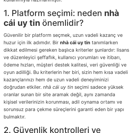
1. Platform seçimi: neden
nhà
cái uy tin
önemlidir?
Güvenilir bir platform seçmek, uzun vadeli kazanç ve
huzur için ilk adımdır. Bir
nhà cái uy tin
tanımlarken
dikkat edilmesi gereken başlıca kriterler şunlardır: lisans
ve düzenleyici şeffaflık, kullanıcı yorumları ve itibarı,
ödeme hızları, müşteri destek kalitesi, veri güvenliği ve
oyun adilliği. Bu kriterlerin her biri, sizin hem kısa vadeli
kazançlarınızı hem de uzun vadeli deneyiminizi
doğrudan etkiler.
nhà cái uy tin
seçimi sadece yüksek
oranlar sunan bir site aramak değil, aynı zamanda
kişisel verilerinizin korunması, adil oynama ortamı ve
sorunsuz para çekme süreçlerini garanti eden bir yapı
bulmaktır.
2. Güvenlik kontrolleri ve