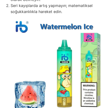
Seri kayıplarda artış yapmayın; matematiksel
soğukkanlılıkla hareket edin.