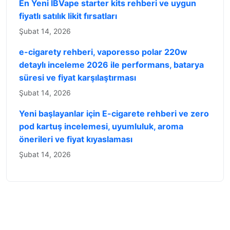
En Yeni IBVape starter kits rehberi ve uygun
fiyatlı satılık likit fırsatları
Şubat 14, 2026
e-cigarety rehberi, vaporesso polar 220w
detaylı inceleme 2026 ile performans, batarya
süresi ve fiyat karşılaştırması
Şubat 14, 2026
Yeni başlayanlar için E-cigarete rehberi ve zero
pod kartuş incelemesi, uyumluluk, aroma
önerileri ve fiyat kıyaslaması
Şubat 14, 2026