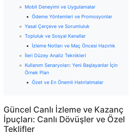
Mobil Deneyimi ve Uygulamalar
Ödeme Yöntemleri ve Promosyonlar
Yasal Çerçeve ve Sorumluluk
Topluluk ve Sosyal Kanallar
İzleme Notları ve Maç Öncesi Hazırlık
İleri Düzey Analiz Teknikleri
Kullanım Senaryoları: Yeni Başlayanlar İçin
Örnek Plan
Özet ve En Önemli Hatırlatmalar
Güncel Canlı İzleme ve Kazanç
İpuçları: Canlı Dövüşler ve Özel
Teklifler