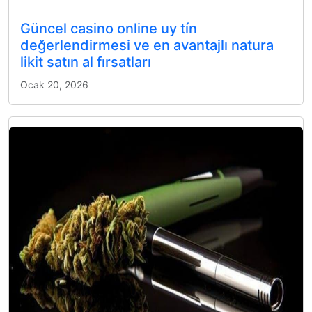
Güncel casino online uy tín
değerlendirmesi ve en avantajlı natura
likit satın al fırsatları
Ocak 20, 2026