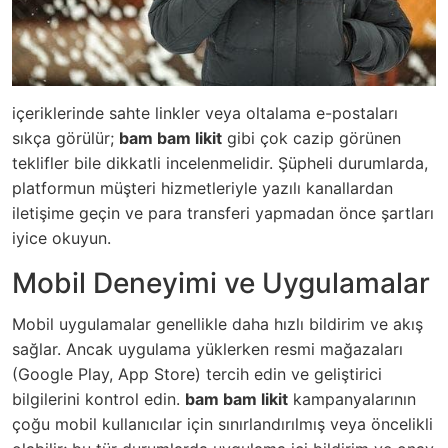
içeriklerinde sahte linkler veya oltalama e-postaları
sıkça görülür;
bam bam likit
gibi çok cazip görünen
teklifler bile dikkatli incelenmelidir. Şüpheli durumlarda,
platformun müşteri hizmetleriyle yazılı kanallardan
iletişime geçin ve para transferi yapmadan önce şartları
iyice okuyun.
Mobil Deneyimi ve Uygulamalar
Mobil uygulamalar genellikle daha hızlı bildirim ve akış
sağlar. Ancak uygulama yüklerken resmi mağazaları
(Google Play, App Store) tercih edin ve geliştirici
bilgilerini kontrol edin.
bam bam likit
kampanyalarının
çoğu mobil kullanıcılar için sınırlandırılmış veya öncelikli