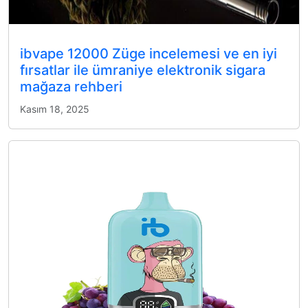
ibvape 12000 Züge incelemesi ve en iyi
fırsatlar ile ümraniye elektronik sigara
mağaza rehberi
Kasım 18, 2025