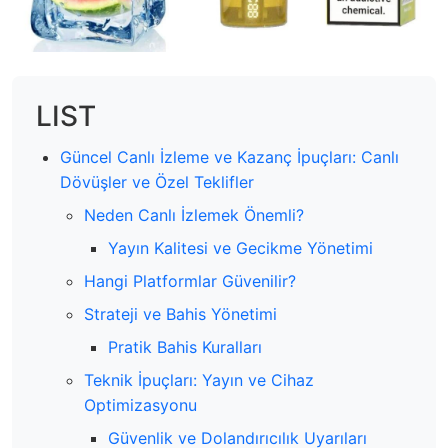
LIST
Güncel Canlı İzleme ve Kazanç İpuçları: Canlı
Dövüşler ve Özel Teklifler
Neden Canlı İzlemek Önemli?
Yayın Kalitesi ve Gecikme Yönetimi
Hangi Platformlar Güvenilir?
Strateji ve Bahis Yönetimi
Pratik Bahis Kuralları
Teknik İpuçları: Yayın ve Cihaz
Optimizasyonu
Güvenlik ve Dolandırıcılık Uyarıları