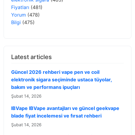
Fiyatları
(481)
Yorum
(478)
Bilgi
(475)
Latest articles
Güncel 2026 rehberi vape pen ve coil
elektronik sigara seçiminde ustaca tüyolar,
bakım ve performans ipuçları
Şubat 14, 2026
IBVape IBVape avantajları ve güncel geekvape
blade fiyat incelemesi ve fırsat rehberi
Şubat 14, 2026