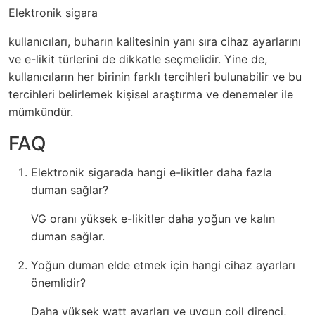
Elektronik sigara
kullanıcıları, buharın kalitesinin yanı sıra cihaz ayarlarını
ve e-likit türlerini de dikkatle seçmelidir. Yine de,
kullanıcıların her birinin farklı tercihleri bulunabilir ve bu
tercihleri belirlemek kişisel araştırma ve denemeler ile
mümkündür.
FAQ
Elektronik sigarada hangi e-likitler daha fazla
duman sağlar?
VG oranı yüksek e-likitler daha yoğun ve kalın
duman sağlar.
Yoğun duman elde etmek için hangi cihaz ayarları
önemlidir?
Daha yüksek watt ayarları ve uygun coil direnci,