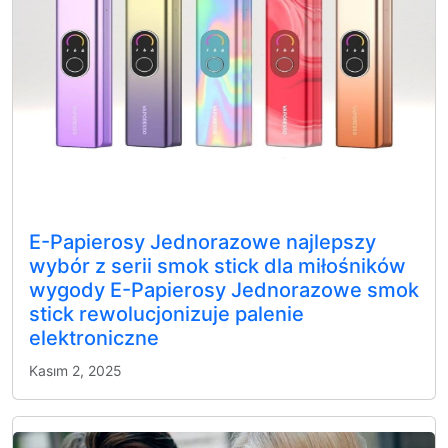
E-Papierosy Jednorazowe najlepszy
wybór z serii smok stick dla miłośników
wygody E-Papierosy Jednorazowe smok
stick rewolucjonizuje palenie
elektroniczne
Kasım 2, 2025