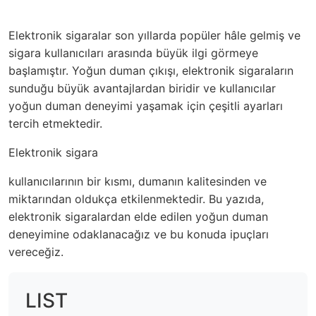
Elektronik sigaralar son yıllarda popüler hâle gelmiş ve
sigara kullanıcıları arasında büyük ilgi görmeye
başlamıştır. Yoğun duman çıkışı, elektronik sigaraların
sunduğu büyük avantajlardan biridir ve kullanıcılar
yoğun duman deneyimi yaşamak için çeşitli ayarları
tercih etmektedir.
Elektronik sigara
kullanıcılarının bir kısmı, dumanın kalitesinden ve
miktarından oldukça etkilenmektedir. Bu yazıda,
elektronik sigaralardan elde edilen yoğun duman
deneyimine odaklanacağız ve bu konuda ipuçları
vereceğiz.
LIST