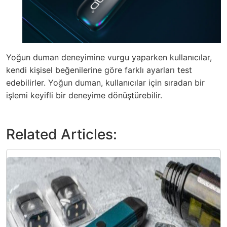
Yoğun duman deneyimine vurgu yaparken kullanıcılar,
kendi kişisel beğenilerine göre farklı ayarları test
edebilirler. Yoğun duman, kullanıcılar için sıradan bir
işlemi keyifli bir deneyime dönüştürebilir.
Related Articles: