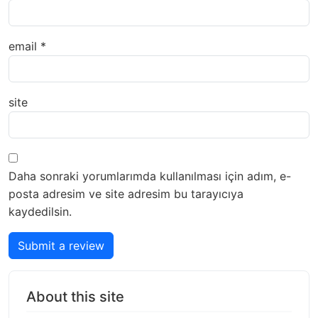
email
*
site
Daha sonraki yorumlarımda kullanılması için adım, e-
posta adresim ve site adresim bu tarayıcıya
kaydedilsin.
Submit a review
About this site