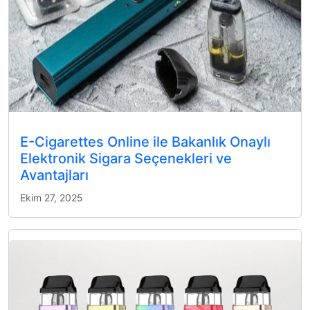
E-Cigarettes Online ile Bakanlık Onaylı
Elektronik Sigara Seçenekleri ve
Avantajları
Ekim 27, 2025