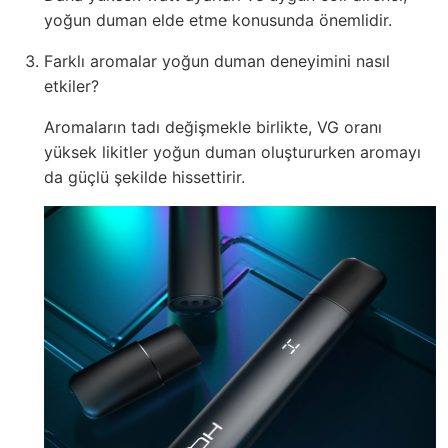
yoğun duman elde etme konusunda önemlidir.
Farklı aromalar yoğun duman deneyimini nasıl
etkiler?
Aromaların tadı değişmekle birlikte, VG oranı
yüksek likitler yoğun duman oluştururken aromayı
da güçlü şekilde hissettirir.