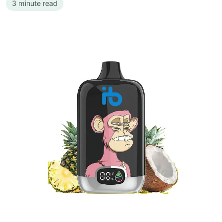
3 minute read