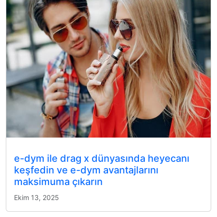
e-dym ile drag x dünyasında heyecanı
keşfedin ve e-dym avantajlarını
maksimuma çıkarın
Ekim 13, 2025