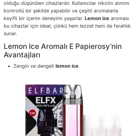
olduğu düşünülen cihazlardır. Kullanıcılar nikotin alımını
kontrollü bir şekilde yapabilir ve çeşitli aromalarla
keyifli bir içerim deneyimi yaşarlar.
Lemon ice
aroması
bu cihazlar için ideal, çünkü hem lezzet hem de ferahlık
sunar.
Lemon Ice Aromalı E Papierosy’nin
Avantajları
Zengin ve dengeli
lemon ice