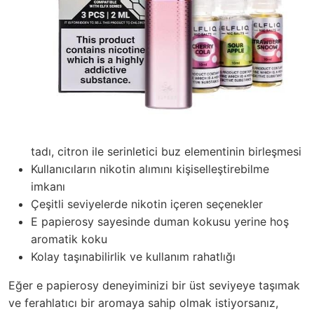
tadı, citron ile serinletici buz elementinin birleşmesi
Kullanıcıların nikotin alımını kişiselleştirebilme
imkanı
Çeşitli seviyelerde nikotin içeren seçenekler
E papierosy sayesinde duman kokusu yerine hoş
aromatik koku
Kolay taşınabilirlik ve kullanım rahatlığı
Eğer e papierosy deneyiminizi bir üst seviyeye taşımak
ve ferahlatıcı bir aromaya sahip olmak istiyorsanız,