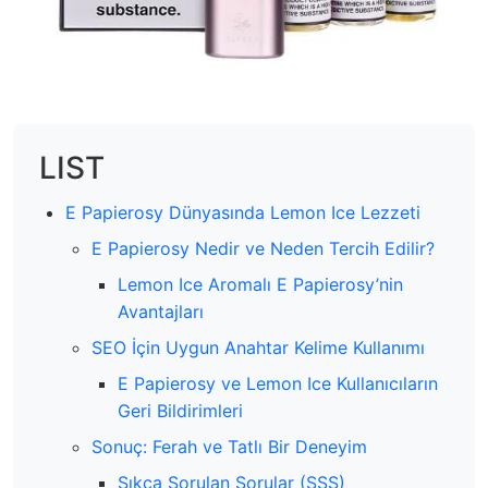
LIST
E Papierosy Dünyasında Lemon Ice Lezzeti
E Papierosy Nedir ve Neden Tercih Edilir?
Lemon Ice Aromalı E Papierosy’nin
Avantajları
SEO İçin Uygun Anahtar Kelime Kullanımı
E Papierosy ve Lemon Ice Kullanıcıların
Geri Bildirimleri
Sonuç: Ferah ve Tatlı Bir Deneyim
Sıkça Sorulan Sorular (SSS)