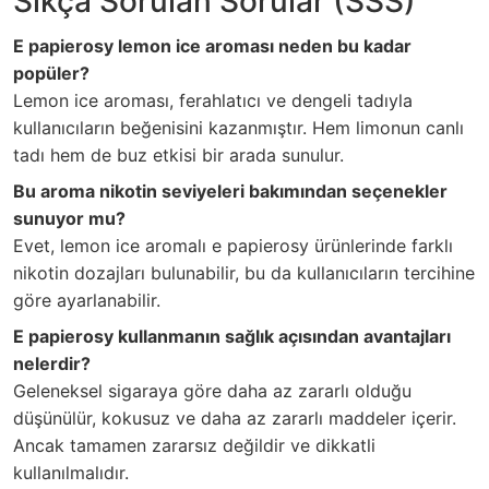
Sıkça Sorulan Sorular (SSS)
E papierosy lemon ice aroması neden bu kadar
popüler?
Lemon ice aroması, ferahlatıcı ve dengeli tadıyla
kullanıcıların beğenisini kazanmıştır. Hem limonun canlı
tadı hem de buz etkisi bir arada sunulur.
Bu aroma nikotin seviyeleri bakımından seçenekler
sunuyor mu?
Evet, lemon ice aromalı e papierosy ürünlerinde farklı
nikotin dozajları bulunabilir, bu da kullanıcıların tercihine
göre ayarlanabilir.
E papierosy kullanmanın sağlık açısından avantajları
nelerdir?
Geleneksel sigaraya göre daha az zararlı olduğu
düşünülür, kokusuz ve daha az zararlı maddeler içerir.
Ancak tamamen zararsız değildir ve dikkatli
kullanılmalıdır.