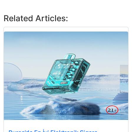
Related Articles: