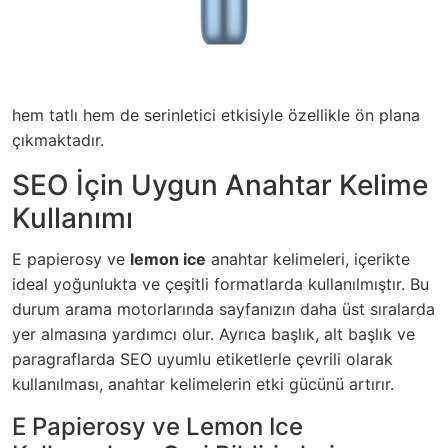
hem tatlı hem de serinletici etkisiyle özellikle ön plana
çıkmaktadır.
SEO İçin Uygun Anahtar Kelime
Kullanımı
E papierosy ve
lemon ice
anahtar kelimeleri, içerikte
ideal yoğunlukta ve çeşitli formatlarda kullanılmıştır. Bu
durum arama motorlarında sayfanızın daha üst sıralarda
yer almasına yardımcı olur. Ayrıca başlık, alt başlık ve
paragraflarda SEO uyumlu etiketlerle çevrili olarak
kullanılması, anahtar kelimelerin etki gücünü artırır.
E Papierosy ve Lemon Ice