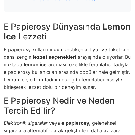
E Papierosy Dünyasında
Lemon
Ice
Lezzeti
E papierosy kullanımı gün geçtikçe artıyor ve tüketiciler
daha zengin
lezzet seçenekleri
arayışında oluyorlar. Bu
noktada
lemon ice
aroması, özellikle ferahlatıcı tadıyla
e papierosy kullanıcıları arasında popüler hale gelmiştir.
Lemon ice, citron tadının buz gibi ferahlatıcı hissiyle
birleşerek lezzet dolu bir deneyim sunar.
E Papierosy Nedir ve Neden
Tercih Edilir?
Elektronik sigaralar
veya
e papierosy
, geleneksel
sigaralara alternatif olarak geliştirilen, daha az zararlı