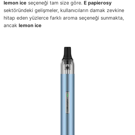
lemon ice
seçeneği tam size göre.
E papierosy
sektöründeki gelişmeler, kullanıcıların damak zevkine
hitap eden yüzlerce farklı aroma seçeneği sunmakta,
ancak
lemon ice