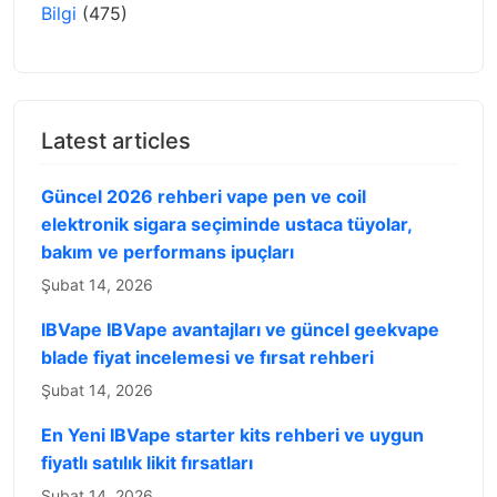
Bilgi
(475)
Latest articles
Güncel 2026 rehberi vape pen ve coil
elektronik sigara seçiminde ustaca tüyolar,
bakım ve performans ipuçları
Şubat 14, 2026
IBVape IBVape avantajları ve güncel geekvape
blade fiyat incelemesi ve fırsat rehberi
Şubat 14, 2026
En Yeni IBVape starter kits rehberi ve uygun
fiyatlı satılık likit fırsatları
Şubat 14, 2026