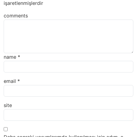
işaretlenmişlerdir
comments
name
*
email
*
site