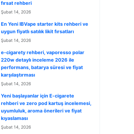
fırsat rehberi
Şubat 14, 2026
En Yeni IBVape starter kits rehberi ve
uygun fiyatlı satılık likit fırsatları
Şubat 14, 2026
e-cigarety rehberi, vaporesso polar
220w detaylı inceleme 2026 ile
performans, batarya süresi ve fiyat
karşılaştırması
Şubat 14, 2026
Yeni başlayanlar için E-cigarete
rehberi ve zero pod kartuş incelemesi,
uyumluluk, aroma önerileri ve fiyat
kıyaslaması
Şubat 14, 2026