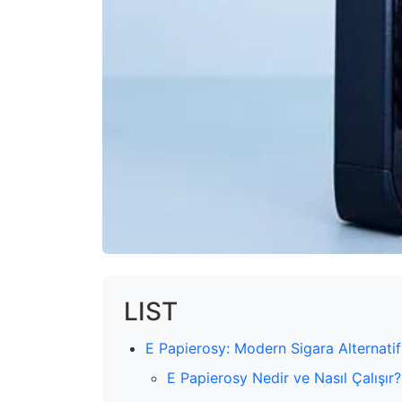
LIST
E Papierosy: Modern Sigara Alternatifl
E Papierosy Nedir ve Nasıl Çalışır?