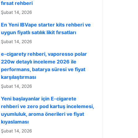
fırsat rehberi
Şubat 14, 2026
En Yeni IBVape starter kits rehberi ve
uygun fiyatlı satılık likit fırsatları
Şubat 14, 2026
e-cigarety rehberi, vaporesso polar
220w detaylı inceleme 2026 ile
performans, batarya süresi ve fiyat
karşılaştırması
Şubat 14, 2026
Yeni başlayanlar için E-cigarete
rehberi ve zero pod kartuş incelemesi,
uyumluluk, aroma önerileri ve fiyat
kıyaslaması
Şubat 14, 2026