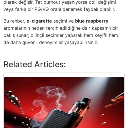
olarak değişir. Tat burnout yaşanıyorsa coil değişimi
veya farklı bir PG/VG oranı denemek faydalı olabilir.
Bu rehber,
e-cigarette
seçimi ve
blue raspberry
aromalarının neden tercih edildiğine dair kapsamlı bir
bakış sunar; bilinçli seçimler yaparak hem keyifli hem
de daha güvenli deneyimler yaşayabilirsiniz.
Related Articles: