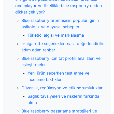
öne çıkıyor ve özellikle blue raspberry neden
dikkat çekiyor?
Blue raspberry aromasının popülerliğinin
psikolojik ve duyusal sebepleri
Tüketici algısı ve markalaşma
e-cigarette seçenekleri nasıl değerlendirilir:
adım adım rehber
Blue raspberry için tat profili analizleri ve
eşleştirmeler
Yeni ürün seçerken test etme ve
inceleme taktikleri
Güvenlik, regülasyon ve etik sorumluluklar
Sağlık tavsiyeleri ve risklerin farkında
olma
Blue raspberry pazarlama stratejileri ve