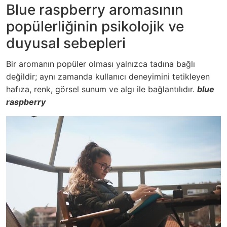
Blue raspberry aromasının
popülerliğinin psikolojik ve
duyusal sebepleri
Bir aromanın popüler olması yalnızca tadına bağlı
değildir; aynı zamanda kullanıcı deneyimini tetikleyen
hafıza, renk, görsel sunum ve algı ile bağlantılıdır.
blue
raspberry