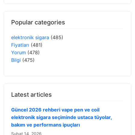
Popular categories
elektronik sigara
(485)
Fiyatları
(481)
Yorum
(478)
Bilgi
(475)
Latest articles
Güncel 2026 rehberi vape pen ve coil
elektronik sigara seçiminde ustaca tüyolar,
bakım ve performans ipuçları
Şubat 14, 2026