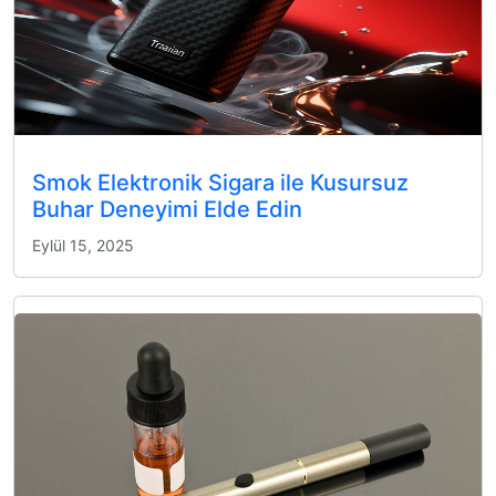
Smok Elektronik Sigara ile Kusursuz
Buhar Deneyimi Elde Edin
Eylül 15, 2025