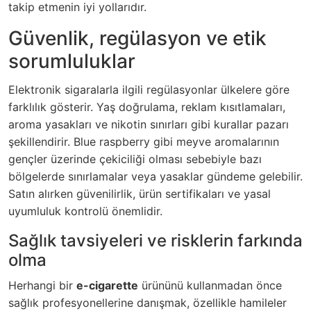
takip etmenin iyi yollarıdır.
Güvenlik, regülasyon ve etik
sorumluluklar
Elektronik sigaralarla ilgili regülasyonlar ülkelere göre
farklılık gösterir. Yaş doğrulama, reklam kısıtlamaları,
aroma yasakları ve nikotin sınırları gibi kurallar pazarı
şekillendirir. Blue raspberry gibi meyve aromalarının
gençler üzerinde çekiciliği olması sebebiyle bazı
bölgelerde sınırlamalar veya yasaklar gündeme gelebilir.
Satın alırken güvenilirlik, ürün sertifikaları ve yasal
uyumluluk kontrolü önemlidir.
Sağlık tavsiyeleri ve risklerin farkında
olma
Herhangi bir
e-cigarette
ürününü kullanmadan önce
sağlık profesyonellerine danışmak, özellikle hamileler