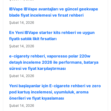
IBVape IBVape avantajları ve güncel geekvape
blade fiyat incelemesi ve fırsat rehberi
Şubat 14, 2026
En Yeni IBVape starter kits rehberi ve uygun
fiyatlı satılık likit fırsatları
Şubat 14, 2026
e-cigarety rehberi, vaporesso polar 220w
detaylı inceleme 2026 ile performans, batarya
süresi ve fiyat karşılaştırması
Şubat 14, 2026
Yeni başlayanlar için E-cigarete rehberi ve zero
pod kartuş incelemesi, uyumluluk, aroma
önerileri ve fiyat kıyaslaması
Şubat 14, 2026