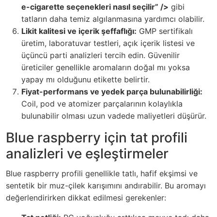
e-cigarette seçenekleri nasıl seçilir” />
gibi
tatların daha temiz algılanmasına yardımcı olabilir.
Likit kalitesi ve içerik şeffaflığı:
GMP sertifikalı
üretim, laboratuvar testleri, açık içerik listesi ve
üçüncü parti analizleri tercih edin. Güvenilir
üreticiler genellikle aromaların doğal mı yoksa
yapay mı olduğunu etikette belirtir.
Fiyat-performans ve yedek parça bulunabilirliği:
Coil, pod ve atomizer parçalarının kolaylıkla
bulunabilir olması uzun vadede maliyetleri düşürür.
Blue raspberry için tat profili
analizleri ve eşleştirmeler
Blue raspberry profili genellikle tatlı, hafif ekşimsi ve
sentetik bir muz-çilek karışımını andırabilir. Bu aromayı
değerlendirirken dikkat edilmesi gerekenler: