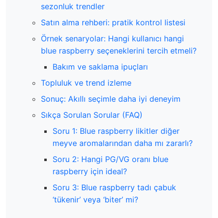
sezonluk trendler
Satın alma rehberi: pratik kontrol listesi
Örnek senaryolar: Hangi kullanıcı hangi
blue raspberry seçeneklerini tercih etmeli?
Bakım ve saklama ipuçları
Topluluk ve trend izleme
Sonuç: Akıllı seçimle daha iyi deneyim
Sıkça Sorulan Sorular (FAQ)
Soru 1: Blue raspberry likitler diğer
meyve aromalarından daha mı zararlı?
Soru 2: Hangi PG/VG oranı blue
raspberry için ideal?
Soru 3: Blue raspberry tadı çabuk
‘tükenir’ veya ‘biter’ mi?