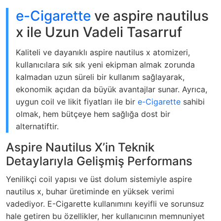
e-Cigarette
ve aspire nautilus
x ile Uzun Vadeli Tasarruf
Kaliteli ve dayanıklı aspire nautilus x atomizeri,
kullanıcılara sık sık yeni ekipman almak zorunda
kalmadan uzun süreli bir kullanım sağlayarak,
ekonomik açıdan da büyük avantajlar sunar. Ayrıca,
uygun coil ve likit fiyatları ile bir
e-Cigarette
sahibi
olmak, hem bütçeye hem sağlığa dost bir
alternatiftir.
Aspire Nautilus X’in Teknik
Detaylarıyla Gelişmiş Performans
Yenilikçi coil yapısı ve üst dolum sistemiyle aspire
nautilus x, buhar üretiminde en yüksek verimi
vadediyor. E-Cigarette kullanımını keyifli ve sorunsuz
hale getiren bu özellikler, her kullanıcının memnuniyet