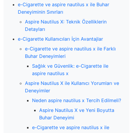
e-Cigarette ve aspire nautilus x ile Buhar
Deneyiminin Sınırları
Aspire Nautilus X: Teknik Özelliklerin
Detayları
e-Cigarette Kullanıcıları İçin Avantajlar
e-Cigarette ve aspire nautilus x ile Farklı
Buhar Deneyimleri
Sağlık ve Güvenlik: e-Cigarette ile
aspire nautilus x
Aspire Nautilus X ile Kullanıcı Yorumları ve
Deneyimler
Neden aspire nautilus x Tercih Edilmeli?
Aspire Nautilus X ve Yeni Boyutta
Buhar Deneyimi
e-Cigarette ve aspire nautilus x ile