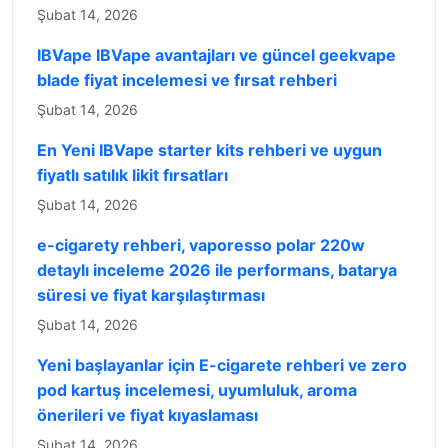
Şubat 14, 2026
IBVape IBVape avantajları ve güncel geekvape
blade fiyat incelemesi ve fırsat rehberi
Şubat 14, 2026
En Yeni IBVape starter kits rehberi ve uygun
fiyatlı satılık likit fırsatları
Şubat 14, 2026
e-cigarety rehberi, vaporesso polar 220w
detaylı inceleme 2026 ile performans, batarya
süresi ve fiyat karşılaştırması
Şubat 14, 2026
Yeni başlayanlar için E-cigarete rehberi ve zero
pod kartuş incelemesi, uyumluluk, aroma
önerileri ve fiyat kıyaslaması
Şubat 14, 2026