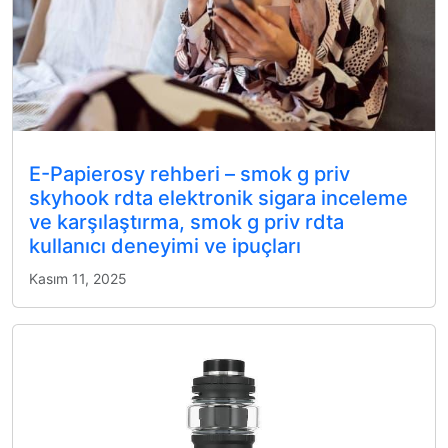
E-Papierosy rehberi – smok g priv
skyhook rdta elektronik sigara inceleme
ve karşılaştırma, smok g priv rdta
kullanıcı deneyimi ve ipuçları
Kasım 11, 2025