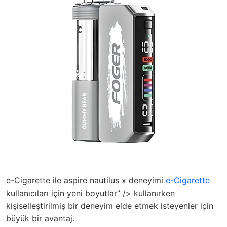
e-Cigarette ile aspire nautilus x deneyimi
e-Cigarette
kullanıcıları için yeni boyutlar” /> kullanırken
kişiselleştirilmiş bir deneyim elde etmek isteyenler için
büyük bir avantaj.