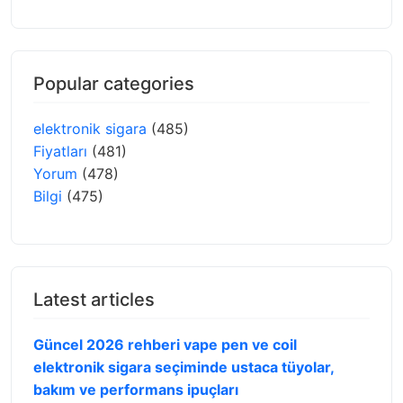
Popular categories
elektronik sigara
(485)
Fiyatları
(481)
Yorum
(478)
Bilgi
(475)
Latest articles
Güncel 2026 rehberi vape pen ve coil
elektronik sigara seçiminde ustaca tüyolar,
bakım ve performans ipuçları