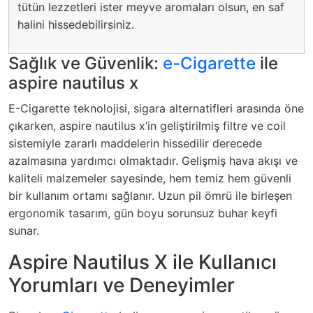
tütün lezzetleri ister meyve aromaları olsun, en saf
halini hissedebilirsiniz.
Sağlık ve Güvenlik:
e-Cigarette
ile
aspire nautilus x
E-Cigarette teknolojisi, sigara alternatifleri arasında öne
çıkarken, aspire nautilus x’in geliştirilmiş filtre ve coil
sistemiyle zararlı maddelerin hissedilir derecede
azalmasına yardımcı olmaktadır. Gelişmiş hava akışı ve
kaliteli malzemeler sayesinde, hem temiz hem güvenli
bir kullanım ortamı sağlanır. Uzun pil ömrü ile birleşen
ergonomik tasarım, gün boyu sorunsuz buhar keyfi
sunar.
Aspire Nautilus X ile Kullanıcı
Yorumları ve Deneyimler