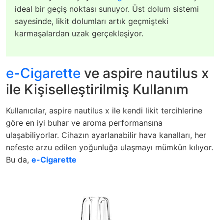
ideal bir geçiş noktası sunuyor. Üst dolum sistemi
sayesinde, likit dolumları artık geçmişteki
karmaşalardan uzak gerçekleşiyor.
e-Cigarette
ve aspire nautilus x
ile Kişiselleştirilmiş Kullanım
Kullanıcılar, aspire nautilus x ile kendi likit tercihlerine
göre en iyi buhar ve aroma performansına
ulaşabiliyorlar. Cihazın ayarlanabilir hava kanalları, her
nefeste arzu edilen yoğunluğa ulaşmayı mümkün kılıyor.
Bu da,
e-Cigarette