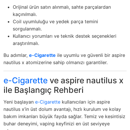
Orijinal ürün satın alınmalı, sahte parçalardan
kaçınılmalı.
Coil uyumluluğu ve yedek parça temini
sorgulanmalı.
Kullanıcı yorumları ve teknik destek seçenekleri
araştırılmalı.
Bu adımlar,
e-Cigarette
ile uyumlu ve güvenli bir aspire
nautilus x atomizerine sahip olmanızı garantiler.
e-Cigarette
ve aspire nautilus x
ile Başlangıç Rehberi
Yeni başlayan
e-Cigarette
kullanıcıları için aspire
nautilus x’in üst dolum avantajı, hızlı kurulum ve kolay
bakım imkanları büyük fayda sağlar. Temiz ve kesintisiz
buhar deneyimi, vaping keyfinizi en üst seviyeye