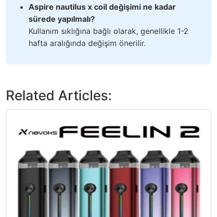
Aspire nautilus x coil değişimi ne kadar
sürede yapılmalı?
Kullanım sıklığına bağlı olarak, genellikle 1-2
hafta aralığında değişim önerilir.
Related Articles: