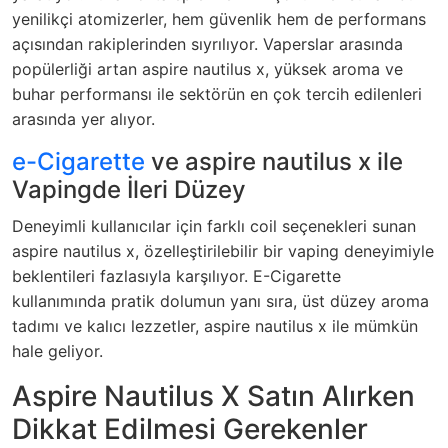
yenilikçi atomizerler, hem güvenlik hem de performans
açısından rakiplerinden sıyrılıyor. Vaperslar arasında
popülerliği artan aspire nautilus x, yüksek aroma ve
buhar performansı ile sektörün en çok tercih edilenleri
arasında yer alıyor.
e-Cigarette
ve aspire nautilus x ile
Vapingde İleri Düzey
Deneyimli kullanıcılar için farklı coil seçenekleri sunan
aspire nautilus x, özelleştirilebilir bir vaping deneyimiyle
beklentileri fazlasıyla karşılıyor. E-Cigarette
kullanımında pratik dolumun yanı sıra, üst düzey aroma
tadımı ve kalıcı lezzetler, aspire nautilus x ile mümkün
hale geliyor.
Aspire Nautilus X Satın Alırken
Dikkat Edilmesi Gerekenler