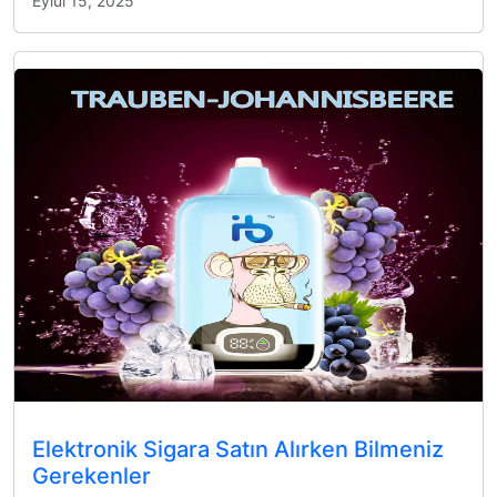
Eylül 15, 2025
Elektronik Sigara Satın Alırken Bilmeniz
Gerekenler