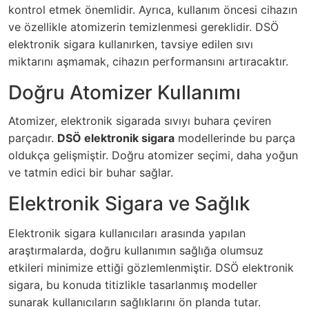
kontrol etmek önemlidir. Ayrıca, kullanım öncesi cihazın
ve özellikle atomizerin temizlenmesi gereklidir. DSÖ
elektronik sigara kullanırken, tavsiye edilen sıvı
miktarını aşmamak, cihazın performansını artıracaktır.
Doğru Atomizer Kullanımı
Atomizer, elektronik sigarada sıvıyı buhara çeviren
parçadır.
DSÖ elektronik sigara
modellerinde bu parça
oldukça gelişmiştir. Doğru atomizer seçimi, daha yoğun
ve tatmin edici bir buhar sağlar.
Elektronik Sigara ve Sağlık
Elektronik sigara kullanıcıları arasında yapılan
araştırmalarda, doğru kullanımın sağlığa olumsuz
etkileri minimize ettiği gözlemlenmiştir. DSÖ elektronik
sigara, bu konuda titizlikle tasarlanmış modeller
sunarak kullanıcıların sağlıklarını ön planda tutar.