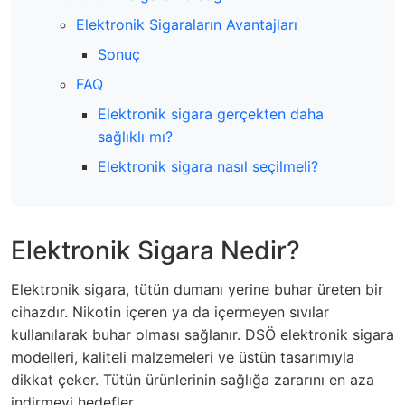
Elektronik Sigaraların Avantajları
Sonuç
FAQ
Elektronik sigara gerçekten daha
sağlıklı mı?
Elektronik sigara nasıl seçilmeli?
Elektronik Sigara Nedir?
Elektronik sigara, tütün dumanı yerine buhar üreten bir
cihazdır. Nikotin içeren ya da içermeyen sıvılar
kullanılarak buhar olması sağlanır. DSÖ elektronik sigara
modelleri, kaliteli malzemeleri ve üstün tasarımıyla
dikkat çeker. Tütün ürünlerinin sağlığa zararını en aza
indirmeyi hedefler.