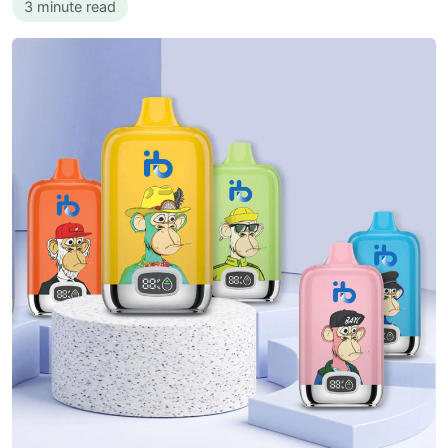
3 minute read