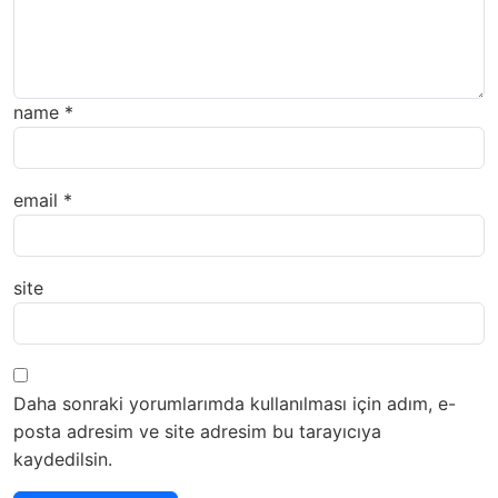
name
*
email
*
site
Daha sonraki yorumlarımda kullanılması için adım, e-
posta adresim ve site adresim bu tarayıcıya
kaydedilsin.