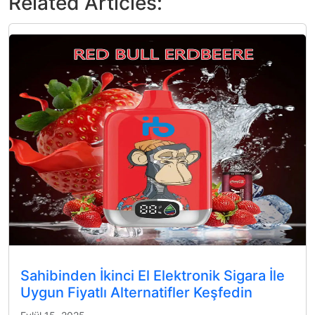
Related Articles:
Sahibinden İkinci El Elektronik Sigara İle
Uygun Fiyatlı Alternatifler Keşfedin