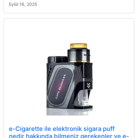
Eylül 16, 2025
e-Cigarette ile elektronik sigara puff
nedir hakkında bilmeniz gerekenler ve e-