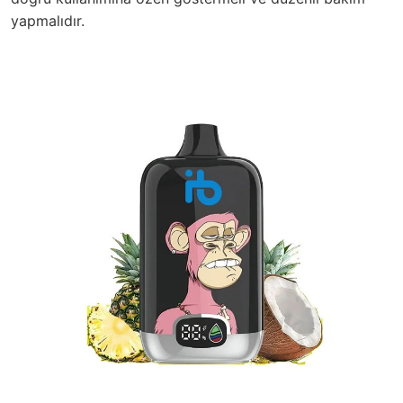
yapmalıdır.