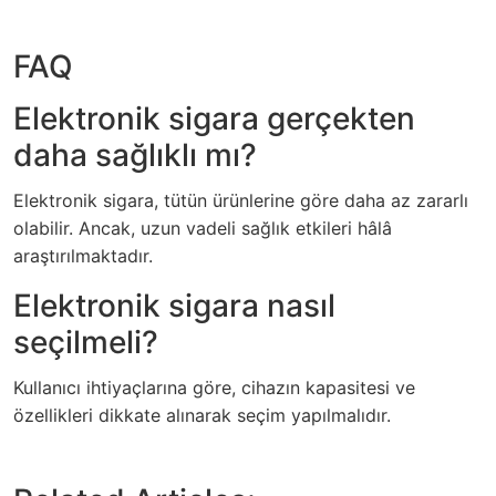
FAQ
Elektronik sigara gerçekten
daha sağlıklı mı?
Elektronik sigara, tütün ürünlerine göre daha az zararlı
olabilir. Ancak, uzun vadeli sağlık etkileri hâlâ
araştırılmaktadır.
Elektronik sigara nasıl
seçilmeli?
Kullanıcı ihtiyaçlarına göre, cihazın kapasitesi ve
özellikleri dikkate alınarak seçim yapılmalıdır.