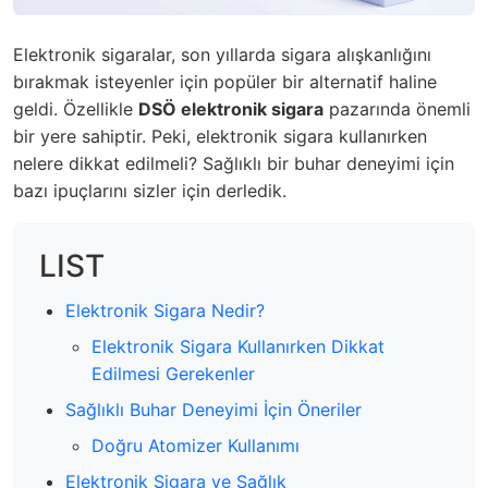
Elektronik sigaralar, son yıllarda sigara alışkanlığını
bırakmak isteyenler için popüler bir alternatif haline
geldi. Özellikle
DSÖ elektronik sigara
pazarında önemli
bir yere sahiptir. Peki, elektronik sigara kullanırken
nelere dikkat edilmeli? Sağlıklı bir buhar deneyimi için
bazı ipuçlarını sizler için derledik.
LIST
Elektronik Sigara Nedir?
Elektronik Sigara Kullanırken Dikkat
Edilmesi Gerekenler
Sağlıklı Buhar Deneyimi İçin Öneriler
Doğru Atomizer Kullanımı
Elektronik Sigara ve Sağlık