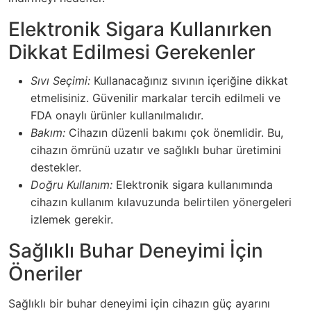
Elektronik Sigara Kullanırken
Dikkat Edilmesi Gerekenler
Sıvı Seçimi:
Kullanacağınız sıvının içeriğine dikkat
etmelisiniz. Güvenilir markalar tercih edilmeli ve
FDA onaylı ürünler kullanılmalıdır.
Bakım:
Cihazın düzenli bakımı çok önemlidir. Bu,
cihazın ömrünü uzatır ve sağlıklı buhar üretimini
destekler.
Doğru Kullanım:
Elektronik sigara kullanımında
cihazın kullanım kılavuzunda belirtilen yönergeleri
izlemek gerekir.
Sağlıklı Buhar Deneyimi İçin
Öneriler
Sağlıklı bir buhar deneyimi için cihazın güç ayarını