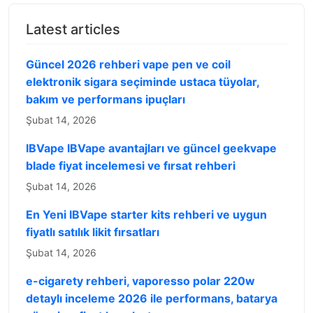
Latest articles
Güncel 2026 rehberi vape pen ve coil
elektronik sigara seçiminde ustaca tüyolar,
bakım ve performans ipuçları
Şubat 14, 2026
IBVape IBVape avantajları ve güncel geekvape
blade fiyat incelemesi ve fırsat rehberi
Şubat 14, 2026
En Yeni IBVape starter kits rehberi ve uygun
fiyatlı satılık likit fırsatları
Şubat 14, 2026
e-cigarety rehberi, vaporesso polar 220w
detaylı inceleme 2026 ile performans, batarya