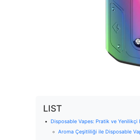
LIST
Disposable Vapes: Pratik ve Yenilikçi
Aroma Çeşitliliği ile Disposable Va