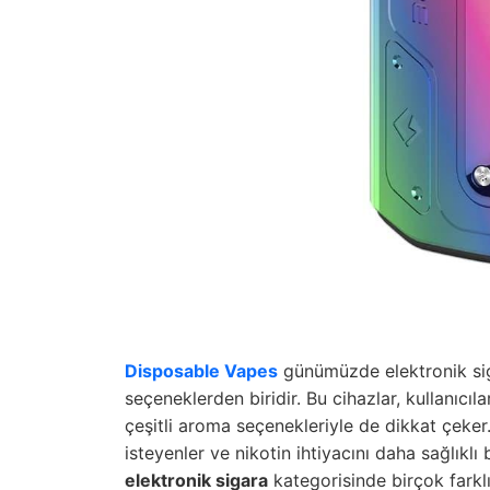
Disposable Vapes
günümüzde elektronik sig
seçeneklerden biridir. Bu cihazlar, kullanıcıl
çeşitli aroma seçenekleriyle de dikkat çeker
isteyenler ve nikotin ihtiyacını daha sağlıklı
elektronik sigara
kategorisinde birçok farklı