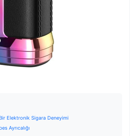
 Bir Elektronik Sigara Deneyimi
pes Ayrıcalığı