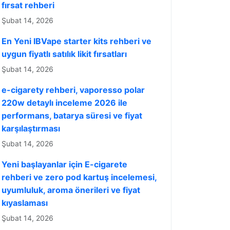
fırsat rehberi
Şubat 14, 2026
En Yeni IBVape starter kits rehberi ve
uygun fiyatlı satılık likit fırsatları
Şubat 14, 2026
e-cigarety rehberi, vaporesso polar
220w detaylı inceleme 2026 ile
performans, batarya süresi ve fiyat
karşılaştırması
Şubat 14, 2026
Yeni başlayanlar için E-cigarete
rehberi ve zero pod kartuş incelemesi,
uyumluluk, aroma önerileri ve fiyat
kıyaslaması
Şubat 14, 2026