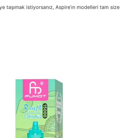
ye taşımak istiyorsanız, Aspire’ın modelleri tam size