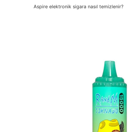
Aspire elektronik sigara nasıl temizlenir?