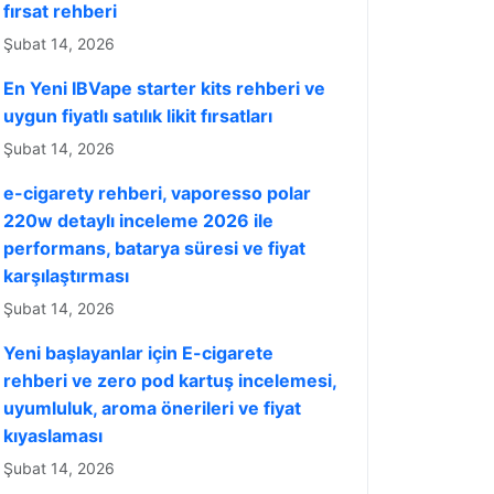
fırsat rehberi
Şubat 14, 2026
En Yeni IBVape starter kits rehberi ve
uygun fiyatlı satılık likit fırsatları
Şubat 14, 2026
e-cigarety rehberi, vaporesso polar
220w detaylı inceleme 2026 ile
performans, batarya süresi ve fiyat
karşılaştırması
Şubat 14, 2026
Yeni başlayanlar için E-cigarete
rehberi ve zero pod kartuş incelemesi,
uyumluluk, aroma önerileri ve fiyat
kıyaslaması
Şubat 14, 2026