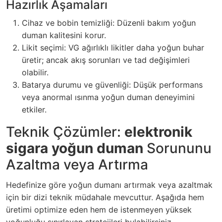
Hazırlık Aşamaları
Cihaz ve bobin temizliği: Düzenli bakım yoğun
duman kalitesini korur.
Likit seçimi: VG ağırlıklı likitler daha yoğun buhar
üretir; ancak akış sorunları ve tad değişimleri
olabilir.
Batarya durumu ve güvenliği: Düşük performans
veya anormal ısınma yoğun duman deneyimini
etkiler.
Teknik Çözümler:
elektronik
sigara yoğun duman
Sorununu
Azaltma veya Artırma
Hedefinize göre yoğun dumanı artırmak veya azaltmak
için bir dizi teknik müdahale mevcuttur. Aşağıda hem
üretimi optimize eden hem de istenmeyen yüksek