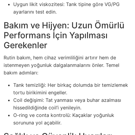
Uygun likit viskozitesi: Tank tipine göre VG/PG
ayarlarını test edin.
Bakım ve Hijyen: Uzun Ömürlü
Performans İçin Yapılması
Gerekenler
Rutin bakım, hem cihaz verimliliğini artırır hem de
istenmeyen yoğunluk dalgalanmalarını önler. Temel
bakım adımları:
Tank temizliği: Her birkaç dolumda bir temizlemek
tortu birikimini engeller.
Coil değişimi: Tat yanması veya buhar azalması
hissedildiğinde coil’i yenileyin.
O-ring ve conta kontrolü: Kaçaklar yoğunluk
sorununa yol açabilir.