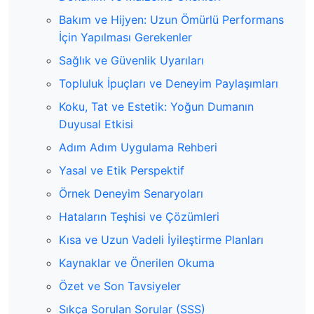
Bakım ve Hijyen: Uzun Ömürlü Performans
İçin Yapılması Gerekenler
Sağlık ve Güvenlik Uyarıları
Topluluk İpuçları ve Deneyim Paylaşımları
Koku, Tat ve Estetik: Yoğun Dumanın
Duyusal Etkisi
Adım Adım Uygulama Rehberi
Yasal ve Etik Perspektif
Örnek Deneyim Senaryoları
Hataların Teşhisi ve Çözümleri
Kısa ve Uzun Vadeli İyileştirme Planları
Kaynaklar ve Önerilen Okuma
Özet ve Son Tavsiyeler
Sıkça Sorulan Sorular (SSS)