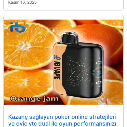
Kasım 16, 2025
Kazanç sağlayan poker online stratejileri
ve evic vtc dual ile oyun performansınızı