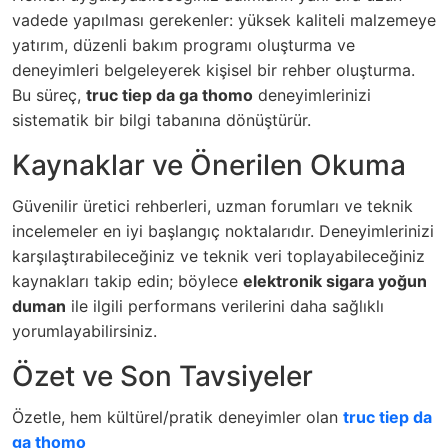
vadede yapılması gerekenler: yüksek kaliteli malzemeye
yatırım, düzenli bakım programı oluşturma ve
deneyimleri belgeleyerek kişisel bir rehber oluşturma.
Bu süreç,
truc tiep da ga thomo
deneyimlerinizi
sistematik bir bilgi tabanına dönüştürür.
Kaynaklar ve Önerilen Okuma
Güvenilir üretici rehberleri, uzman forumları ve teknik
incelemeler en iyi başlangıç noktalarıdır. Deneyimlerinizi
karşılaştırabileceğiniz ve teknik veri toplayabileceğiniz
kaynakları takip edin; böylece
elektronik sigara yoğun
duman
ile ilgili performans verilerini daha sağlıklı
yorumlayabilirsiniz.
Özet ve Son Tavsiyeler
Özetle, hem kültürel/pratik deneyimler olan
truc tiep da
ga thomo