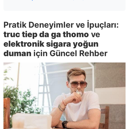
Pratik Deneyimler ve İpuçları:
truc tiep da ga thomo
ve
elektronik sigara yoğun
duman
için Güncel Rehber