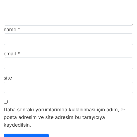
name
*
email
*
site
Daha sonraki yorumlarımda kullanılması için adım, e-
posta adresim ve site adresim bu tarayıcıya
kaydedilsin.