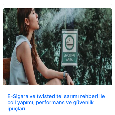
E-Sigara ve twisted tel sarımı rehberi ile
coil yapımı, performans ve güvenlik
ipuçları