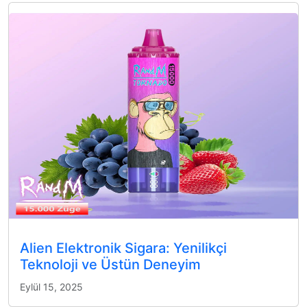
Alien Elektronik Sigara: Yenilikçi
Teknoloji ve Üstün Deneyim
Eylül 15, 2025