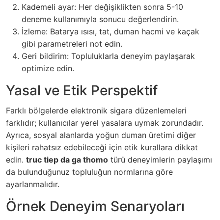
Kademeli ayar: Her değişiklikten sonra 5-10
deneme kullanımıyla sonucu değerlendirin.
İzleme: Batarya ısısı, tat, duman hacmi ve kaçak
gibi parametreleri not edin.
Geri bildirim: Topluluklarla deneyim paylaşarak
optimize edin.
Yasal ve Etik Perspektif
Farklı bölgelerde elektronik sigara düzenlemeleri
farklıdır; kullanıcılar yerel yasalara uymak zorundadır.
Ayrıca, sosyal alanlarda yoğun duman üretimi diğer
kişileri rahatsız edebileceği için etik kurallara dikkat
edin.
truc tiep da ga thomo
türü deneyimlerin paylaşımı
da bulunduğunuz topluluğun normlarına göre
ayarlanmalıdır.
Örnek Deneyim Senaryoları