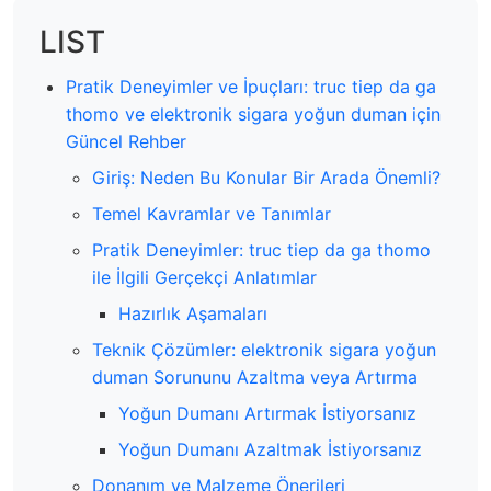
LIST
Pratik Deneyimler ve İpuçları: truc tiep da ga
thomo ve elektronik sigara yoğun duman için
Güncel Rehber
Giriş: Neden Bu Konular Bir Arada Önemli?
Temel Kavramlar ve Tanımlar
Pratik Deneyimler: truc tiep da ga thomo
ile İlgili Gerçekçi Anlatımlar
Hazırlık Aşamaları
Teknik Çözümler: elektronik sigara yoğun
duman Sorununu Azaltma veya Artırma
Yoğun Dumanı Artırmak İstiyorsanız
Yoğun Dumanı Azaltmak İstiyorsanız
Donanım ve Malzeme Önerileri