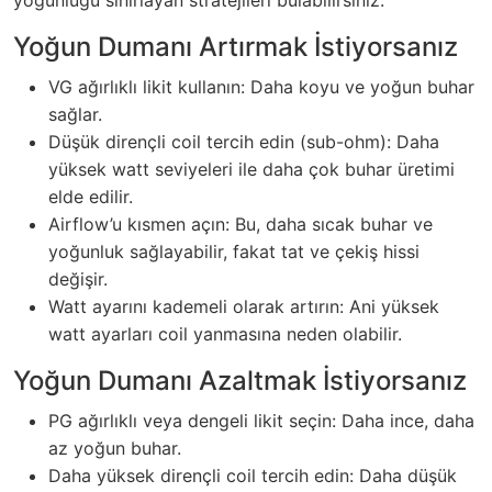
yoğunluğu sınırlayan stratejileri bulabilirsiniz.
Yoğun Dumanı Artırmak İstiyorsanız
VG ağırlıklı likit kullanın: Daha koyu ve yoğun buhar
sağlar.
Düşük dirençli coil tercih edin (sub-ohm): Daha
yüksek watt seviyeleri ile daha çok buhar üretimi
elde edilir.
Airflow’u kısmen açın: Bu, daha sıcak buhar ve
yoğunluk sağlayabilir, fakat tat ve çekiş hissi
değişir.
Watt ayarını kademeli olarak artırın: Ani yüksek
watt ayarları coil yanmasına neden olabilir.
Yoğun Dumanı Azaltmak İstiyorsanız
PG ağırlıklı veya dengeli likit seçin: Daha ince, daha
az yoğun buhar.
Daha yüksek dirençli coil tercih edin: Daha düşük