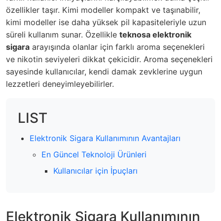
özellikler taşır. Kimi modeller kompakt ve taşınabilir,
kimi modeller ise daha yüksek pil kapasiteleriyle uzun
süreli kullanım sunar. Özellikle
teknosa elektronik
sigara
arayışında olanlar için farklı aroma seçenekleri
ve nikotin seviyeleri dikkat çekicidir. Aroma seçenekleri
sayesinde kullanıcılar, kendi damak zevklerine uygun
lezzetleri deneyimleyebilirler.
LIST
Elektronik Sigara Kullanımının Avantajları
En Güncel Teknoloji Ürünleri
Kullanıcılar için İpuçları
Elektronik Sigara Kullanımının