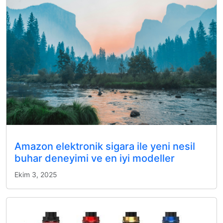
Amazon elektronik sigara ile yeni nesil
buhar deneyimi ve en iyi modeller
Ekim 3, 2025