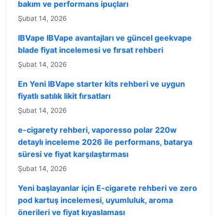
bakım ve performans ipuçları
Şubat 14, 2026
IBVape IBVape avantajları ve güncel geekvape
blade fiyat incelemesi ve fırsat rehberi
Şubat 14, 2026
En Yeni IBVape starter kits rehberi ve uygun
fiyatlı satılık likit fırsatları
Şubat 14, 2026
e-cigarety rehberi, vaporesso polar 220w
detaylı inceleme 2026 ile performans, batarya
süresi ve fiyat karşılaştırması
Şubat 14, 2026
Yeni başlayanlar için E-cigarete rehberi ve zero
pod kartuş incelemesi, uyumluluk, aroma
önerileri ve fiyat kıyaslaması