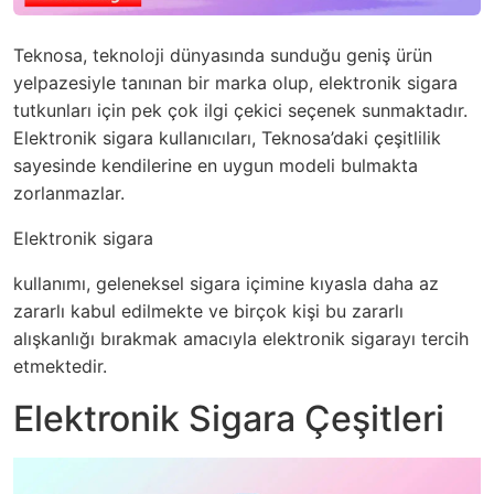
Teknosa, teknoloji dünyasında sunduğu geniş ürün
yelpazesiyle tanınan bir marka olup, elektronik sigara
tutkunları için pek çok ilgi çekici seçenek sunmaktadır.
Elektronik sigara kullanıcıları, Teknosa’daki çeşitlilik
sayesinde kendilerine en uygun modeli bulmakta
zorlanmazlar.
Elektronik sigara
kullanımı, geleneksel sigara içimine kıyasla daha az
zararlı kabul edilmekte ve birçok kişi bu zararlı
alışkanlığı bırakmak amacıyla elektronik sigarayı tercih
etmektedir.
Elektronik Sigara Çeşitleri