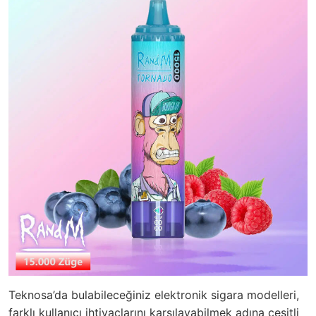
Teknosa’da bulabileceğiniz elektronik sigara modelleri,
farklı kullanıcı ihtiyaçlarını karşılayabilmek adına çeşitli