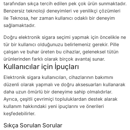
tarafından sıkça tercih edilen pek çok ürün sunmaktadır.
Benzersiz teknoloji deneyimleri ve yenilikçi çözümleri
ile Teknosa, her zaman kullanıcı odaklı bir deneyim
sağlamaktadır.
Doğru elektronik sigara seçimi yapmak için öncelikle ne
tür bir kullanıcı olduğunuzu belirlemeniz gerekir. Pille
çalışan ve buhar üreten bu cihazlar, geleneksel tütün
ürünlerinden farklı olarak birçok avantaj sunar.
Kullanıcılar için İpuçları
Elektronik sigara kullanıcıları, cihazlarının bakımını
düzenli olarak yapmalı ve doğru aksesuarları kullanarak
daha uzun ömürlü bir deneyime sahip olmalıdırlar.
Ayrıca, çeşitli çevrimiçi topluluklardan destek alarak
kullanım hakkındaki yeni ipuçlarını ve önerileri
keşfedebilirler.
Sıkça Sorulan Sorular