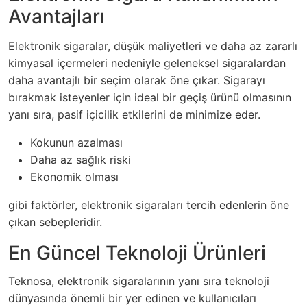
Avantajları
Elektronik sigaralar, düşük maliyetleri ve daha az zararlı
kimyasal içermeleri nedeniyle geleneksel sigaralardan
daha avantajlı bir seçim olarak öne çıkar. Sigarayı
bırakmak isteyenler için ideal bir geçiş ürünü olmasının
yanı sıra, pasif içicilik etkilerini de minimize eder.
Kokunun azalması
Daha az sağlık riski
Ekonomik olması
gibi faktörler, elektronik sigaraları tercih edenlerin öne
çıkan sebepleridir.
En Güncel Teknoloji Ürünleri
Teknosa, elektronik sigaralarının yanı sıra teknoloji
dünyasında önemli bir yer edinen ve kullanıcıları