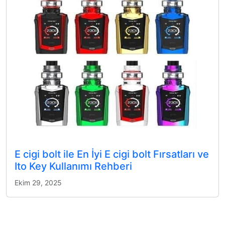
E cigi bolt ile En İyi E cigi bolt Fırsatları ve
Ito Key Kullanımı Rehberi
Ekim 29, 2025