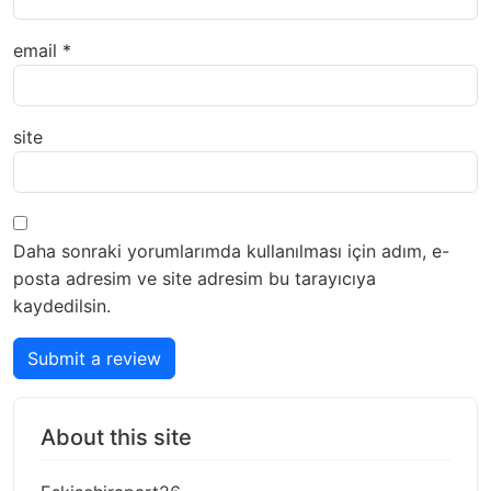
email
*
site
Daha sonraki yorumlarımda kullanılması için adım, e-
posta adresim ve site adresim bu tarayıcıya
kaydedilsin.
Submit a review
About this site