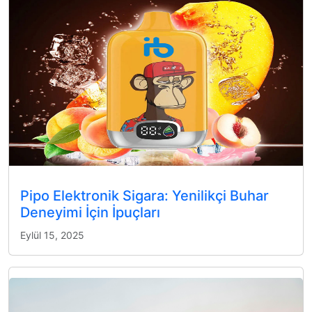
Pipo Elektronik Sigara: Yenilikçi Buhar
Deneyimi İçin İpuçları
Eylül 15, 2025