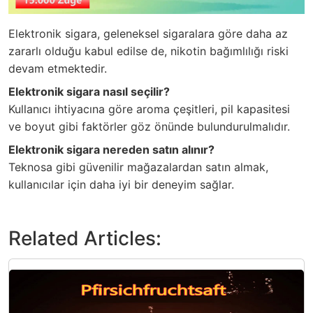
Elektronik sigara, geleneksel sigaralara göre daha az
zararlı olduğu kabul edilse de, nikotin bağımlılığı riski
devam etmektedir.
Elektronik sigara nasıl seçilir?
Kullanıcı ihtiyacına göre aroma çeşitleri, pil kapasitesi
ve boyut gibi faktörler göz önünde bulundurulmalıdır.
Elektronik sigara nereden satın alınır?
Teknosa gibi güvenilir mağazalardan satın almak,
kullanıcılar için daha iyi bir deneyim sağlar.
Related Articles: