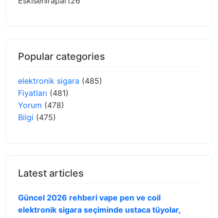
Eskisehirapart26
Popular categories
elektronik sigara
(485)
Fiyatları
(481)
Yorum
(478)
Bilgi
(475)
Latest articles
Güncel 2026 rehberi vape pen ve coil
elektronik sigara seçiminde ustaca tüyolar,