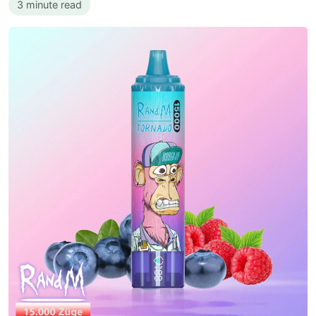
3 minute read