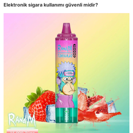
Elektronik sigara kullanımı güvenli midir?