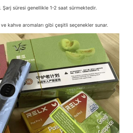
. Şarj süresi genellikle 1-2 saat sürmektedir.
ve kahve aromaları gibi çeşitli seçenekler sunar.