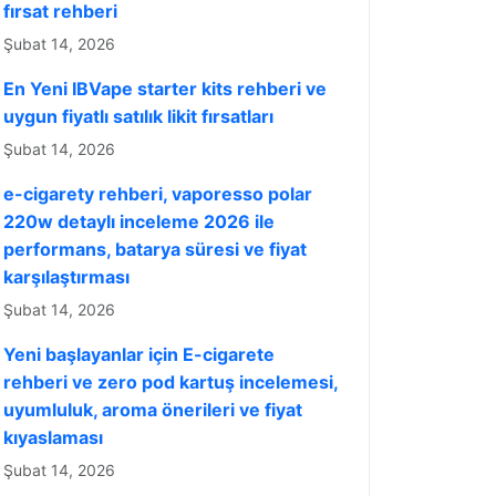
fırsat rehberi
Şubat 14, 2026
En Yeni IBVape starter kits rehberi ve
uygun fiyatlı satılık likit fırsatları
Şubat 14, 2026
e-cigarety rehberi, vaporesso polar
220w detaylı inceleme 2026 ile
performans, batarya süresi ve fiyat
karşılaştırması
Şubat 14, 2026
Yeni başlayanlar için E-cigarete
rehberi ve zero pod kartuş incelemesi,
uyumluluk, aroma önerileri ve fiyat
kıyaslaması
Şubat 14, 2026