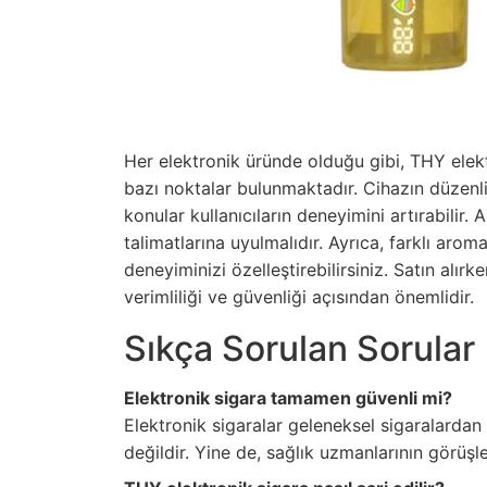
Her elektronik üründe olduğu gibi, THY elek
bazı noktalar bulunmaktadır. Cihazın düzenli 
konular kullanıcıların deneyimini artırabilir. 
talimatlarına uyulmalıdır. Ayrıca, farklı aro
deneyiminizi özelleştirebilirsiniz. Satın alır
verimliliği ve güvenliği açısından önemlidir.
Sıkça Sorulan Sorular
Elektronik sigara tamamen güvenli mi?
Elektronik sigaralar geleneksel sigaralardan
değildir. Yine de, sağlık uzmanlarının görüşl