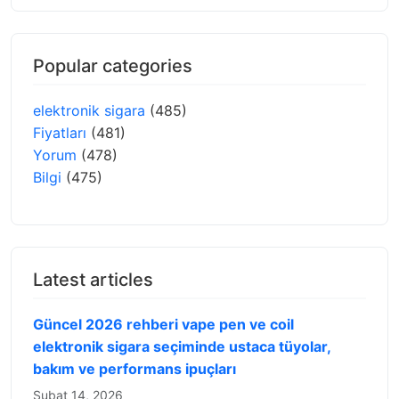
Popular categories
elektronik sigara
(485)
Fiyatları
(481)
Yorum
(478)
Bilgi
(475)
Latest articles
Güncel 2026 rehberi vape pen ve coil
elektronik sigara seçiminde ustaca tüyolar,
bakım ve performans ipuçları
Şubat 14, 2026