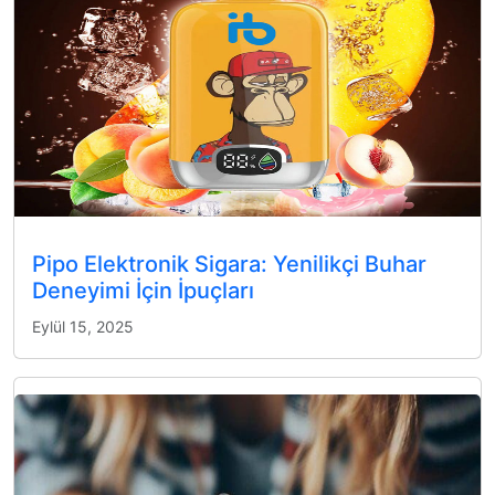
Pipo Elektronik Sigara: Yenilikçi Buhar
Deneyimi İçin İpuçları
Eylül 15, 2025