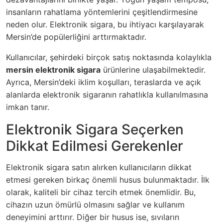
insanların rahatlama yöntemlerini çeşitlendirmesine
neden olur. Elektronik sigara, bu ihtiyacı karşılayarak
Mersin’de popülerliğini arttırmaktadır.
Kullanıcılar, şehirdeki birçok satış noktasında kolaylıkla
mersin elektronik sigara
ürünlerine ulaşabilmektedir.
Ayrıca, Mersin’deki iklim koşulları, teraslarda ve açık
alanlarda elektronik sigaranın rahatlıkla kullanılmasına
imkan tanır.
Elektronik Sigara Seçerken
Dikkat Edilmesi Gerekenler
Elektronik sigara satın alırken kullanıcıların dikkat
etmesi gereken birkaç önemli husus bulunmaktadır. İlk
olarak, kaliteli bir cihaz tercih etmek önemlidir. Bu,
cihazın uzun ömürlü olmasını sağlar ve kullanım
deneyimini arttırır. Diğer bir husus ise, sıvıların