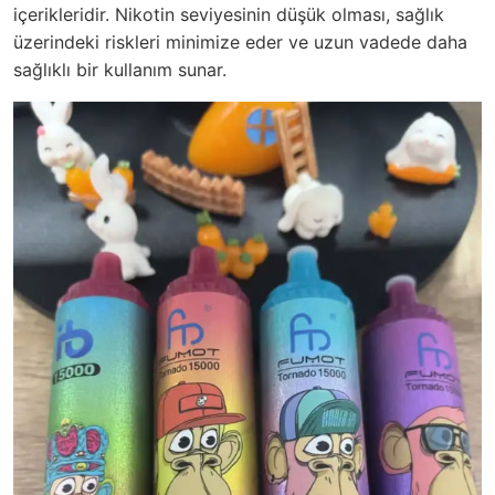
içerikleridir. Nikotin seviyesinin düşük olması, sağlık
üzerindeki riskleri minimize eder ve uzun vadede daha
sağlıklı bir kullanım sunar.