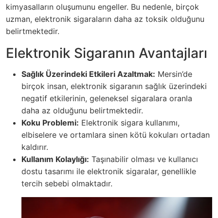
kimyasalların oluşumunu engeller. Bu nedenle, birçok
uzman, elektronik sigaraların daha az toksik olduğunu
belirtmektedir.
Elektronik Sigaranın Avantajları
Sağlık Üzerindeki Etkileri Azaltmak:
Mersin’de
birçok insan, elektronik sigaranın sağlık üzerindeki
negatif etkilerinin, geleneksel sigaralara oranla
daha az olduğunu belirtmektedir.
Koku Problemi:
Elektronik sigara kullanımı,
elbiselere ve ortamlara sinen kötü kokuları ortadan
kaldırır.
Kullanım Kolaylığı:
Taşınabilir olması ve kullanıcı
dostu tasarımı ile elektronik sigaralar, genellikle
tercih sebebi olmaktadır.