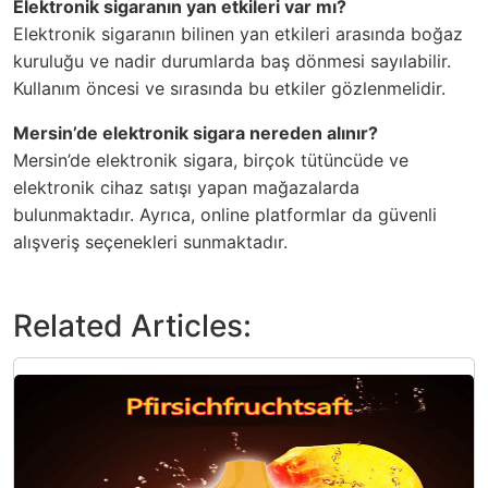
Elektronik sigaranın yan etkileri var mı?
Elektronik sigaranın bilinen yan etkileri arasında boğaz
kuruluğu ve nadir durumlarda baş dönmesi sayılabilir.
Kullanım öncesi ve sırasında bu etkiler gözlenmelidir.
Mersin’de elektronik sigara nereden alınır?
Mersin’de elektronik sigara, birçok tütüncüde ve
elektronik cihaz satışı yapan mağazalarda
bulunmaktadır. Ayrıca, online platformlar da güvenli
alışveriş seçenekleri sunmaktadır.
Related Articles: