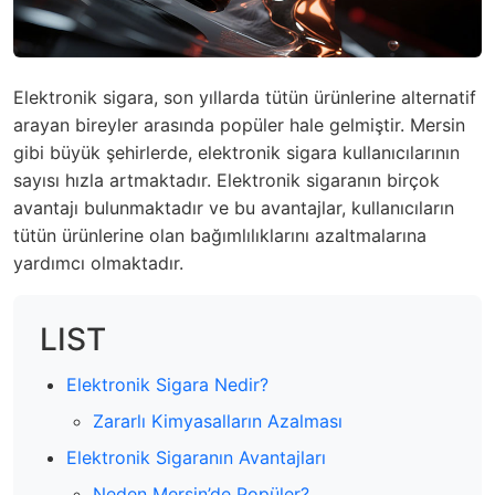
Elektronik sigara, son yıllarda tütün ürünlerine alternatif
arayan bireyler arasında popüler hale gelmiştir. Mersin
gibi büyük şehirlerde, elektronik sigara kullanıcılarının
sayısı hızla artmaktadır. Elektronik sigaranın birçok
avantajı bulunmaktadır ve bu avantajlar, kullanıcıların
tütün ürünlerine olan bağımlılıklarını azaltmalarına
yardımcı olmaktadır.
LIST
Elektronik Sigara Nedir?
Zararlı Kimyasalların Azalması
Elektronik Sigaranın Avantajları
Neden Mersin’de Popüler?