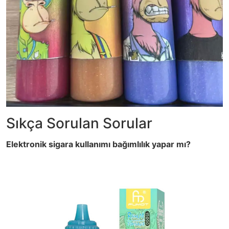
Sıkça Sorulan Sorular
Elektronik sigara kullanımı bağımlılık yapar mı?