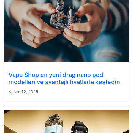
Vape Shop en yeni drag nano pod
modelleri ve avantajlı fiyatlarla keşfedin
Kasım 12, 2025