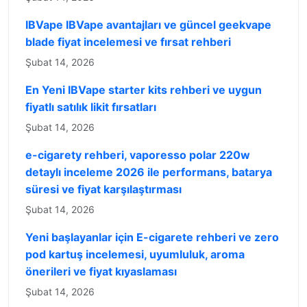
IBVape IBVape avantajları ve güncel geekvape
blade fiyat incelemesi ve fırsat rehberi
Şubat 14, 2026
En Yeni IBVape starter kits rehberi ve uygun
fiyatlı satılık likit fırsatları
Şubat 14, 2026
e-cigarety rehberi, vaporesso polar 220w
detaylı inceleme 2026 ile performans, batarya
süresi ve fiyat karşılaştırması
Şubat 14, 2026
Yeni başlayanlar için E-cigarete rehberi ve zero
pod kartuş incelemesi, uyumluluk, aroma
önerileri ve fiyat kıyaslaması
Şubat 14, 2026