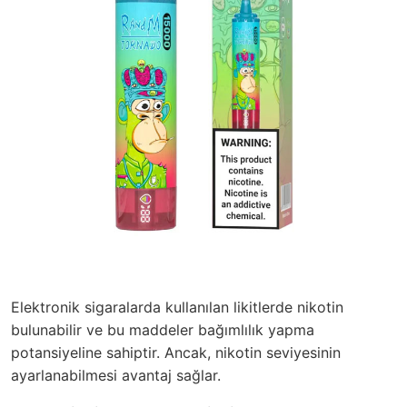
Elektronik sigaralarda kullanılan likitlerde nikotin
bulunabilir ve bu maddeler bağımlılık yapma
potansiyeline sahiptir. Ancak, nikotin seviyesinin
ayarlanabilmesi avantaj sağlar.