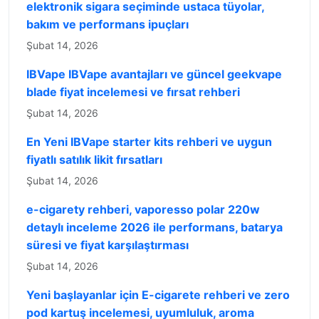
elektronik sigara seçiminde ustaca tüyolar,
bakım ve performans ipuçları
Şubat 14, 2026
IBVape IBVape avantajları ve güncel geekvape
blade fiyat incelemesi ve fırsat rehberi
Şubat 14, 2026
En Yeni IBVape starter kits rehberi ve uygun
fiyatlı satılık likit fırsatları
Şubat 14, 2026
e-cigarety rehberi, vaporesso polar 220w
detaylı inceleme 2026 ile performans, batarya
süresi ve fiyat karşılaştırması
Şubat 14, 2026
Yeni başlayanlar için E-cigarete rehberi ve zero
pod kartuş incelemesi, uyumluluk, aroma