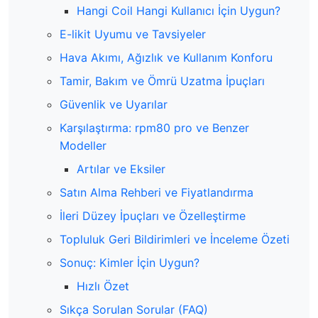
Hangi Coil Hangi Kullanıcı İçin Uygun?
E-likit Uyumu ve Tavsiyeler
Hava Akımı, Ağızlık ve Kullanım Konforu
Tamir, Bakım ve Ömrü Uzatma İpuçları
Güvenlik ve Uyarılar
Karşılaştırma: rpm80 pro ve Benzer
Modeller
Artılar ve Eksiler
Satın Alma Rehberi ve Fiyatlandırma
İleri Düzey İpuçları ve Özelleştirme
Topluluk Geri Bildirimleri ve İnceleme Özeti
Sonuç: Kimler İçin Uygun?
Hızlı Özet
Sıkça Sorulan Sorular (FAQ)