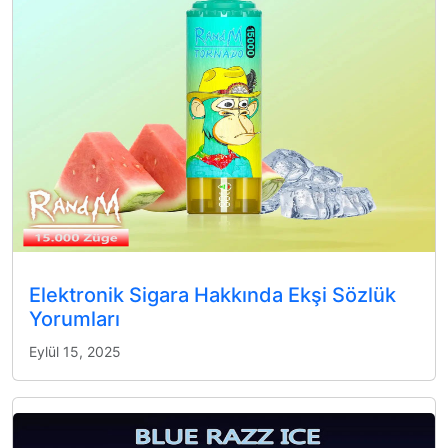
Elektronik Sigara Hakkında Ekşi Sözlük
Yorumları
Eylül 15, 2025