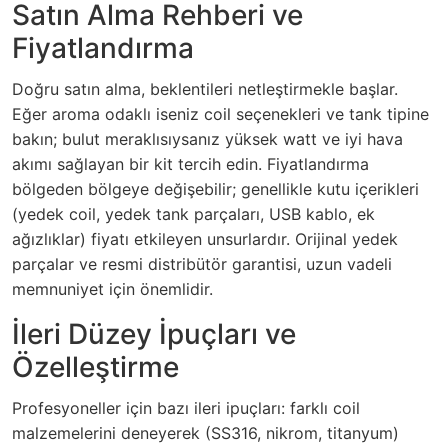
Satın Alma Rehberi ve
Fiyatlandırma
Doğru satın alma, beklentileri netleştirmekle başlar.
Eğer aroma odaklı iseniz coil seçenekleri ve tank tipine
bakın; bulut meraklısıysanız yüksek watt ve iyi hava
akımı sağlayan bir kit tercih edin. Fiyatlandırma
bölgeden bölgeye değişebilir; genellikle kutu içerikleri
(yedek coil, yedek tank parçaları, USB kablo, ek
ağızlıklar) fiyatı etkileyen unsurlardır. Orijinal yedek
parçalar ve resmi distribütör garantisi, uzun vadeli
memnuniyet için önemlidir.
İleri Düzey İpuçları ve
Özelleştirme
Profesyoneller için bazı ileri ipuçları: farklı coil
malzemelerini deneyerek (SS316, nikrom, titanyum)