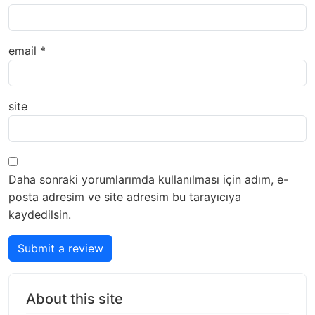
email
*
site
Daha sonraki yorumlarımda kullanılması için adım, e-
posta adresim ve site adresim bu tarayıcıya
kaydedilsin.
Submit a review
About this site