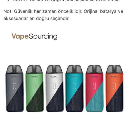
Not: Güvenlik her zaman önceliklidir. Orijinal batarya ve
aksesuarlar en doğru seçimdir.