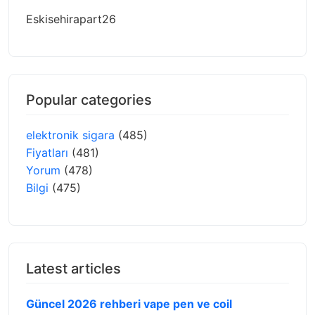
Eskisehirapart26
Popular categories
elektronik sigara
(485)
Fiyatları
(481)
Yorum
(478)
Bilgi
(475)
Latest articles
Güncel 2026 rehberi vape pen ve coil