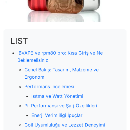
LIST
IBVAPE ve rpm80 pro: Kısa Giriş ve Ne
Beklemelisiniz
Genel Bakış: Tasarım, Malzeme ve
Ergonomi
Performans İncelemesi
Isıtma ve Watt Yönetimi
Pil Performansı ve Şarj Özellikleri
Enerji Verimliliği İpuçları
Coil Uyumluluğu ve Lezzet Deneyimi