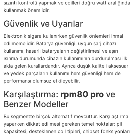
sızıntı kontrolü yapmak ve coilleri doğru watt aralığında
kullanmak önemlidir.
Güvenlik ve Uyarılar
Elektronik sigara kullanırken güvenlik önlemleri ihmal
edilmemelidir. Batarya güvenliği, uygun sarj cihazı
kullanımı, hasarlı bataryaların değiştirilmesi ve aşırı
ısınma durumunda cihazın kullanımının durdurulması ilk
akla gelen kurallardandır. Ayrıca düşük kaliteli aksesuar
ve yedek parçaların kullanımı hem güvenliği hem de
performansı olumsuz etkileyebilir.
Karşılaştırma:
rpm80 pro
ve
Benzer Modeller
Bu segmentte birçok alternatif mevcuttur. Karşılaştırma
yaparken dikkat edilmesi gereken temel noktalar: pil
kapasitesi, desteklenen coil tipleri, chipset fonksiyonları