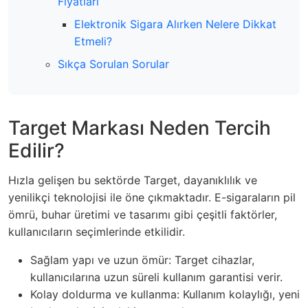
Fiyatları
Elektronik Sigara Alırken Nelere Dikkat
Etmeli?
Sıkça Sorulan Sorular
Target Markası Neden Tercih
Edilir?
Hızla gelişen bu sektörde Target, dayanıklılık ve
yenilikçi teknolojisi ile öne çıkmaktadır. E-sigaraların pil
ömrü, buhar üretimi ve tasarımı gibi çeşitli faktörler,
kullanıcıların seçimlerinde etkilidir.
Sağlam yapı ve uzun ömür: Target cihazlar,
kullanıcılarına uzun süreli kullanım garantisi verir.
Kolay doldurma ve kullanma: Kullanım kolaylığı, yeni