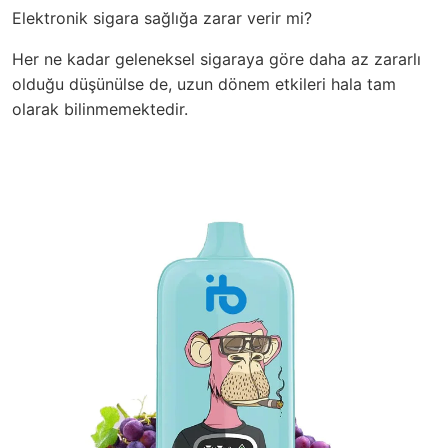
Elektronik sigara sağlığa zarar verir mi?
Her ne kadar geleneksel sigaraya göre daha az zararlı
olduğu düşünülse de, uzun dönem etkileri hala tam
olarak bilinmemektedir.