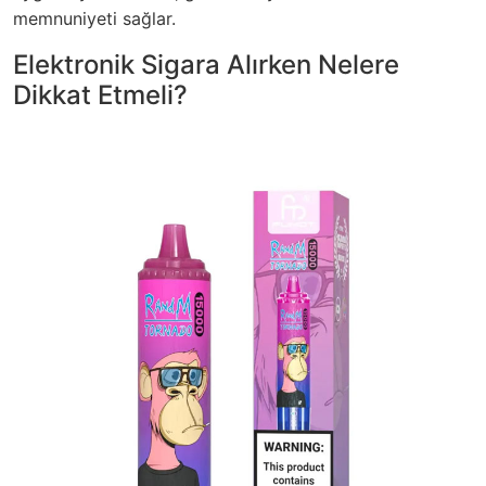
memnuniyeti sağlar.
Elektronik Sigara Alırken Nelere
Dikkat Etmeli?