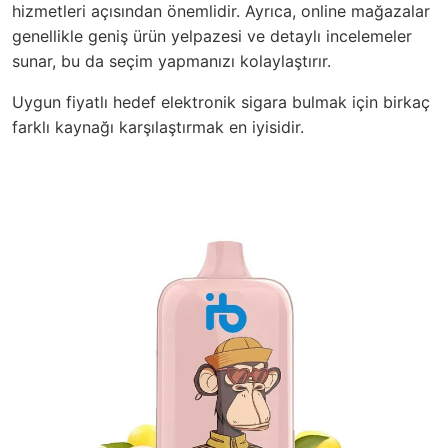
hizmetleri açısından önemlidir. Ayrıca, online mağazalar
genellikle geniş ürün yelpazesi ve detaylı incelemeler
sunar, bu da seçim yapmanızı kolaylaştırır.
Uygun fiyatlı hedef elektronik sigara bulmak için birkaç
farklı kaynağı karşılaştırmak en iyisidir.