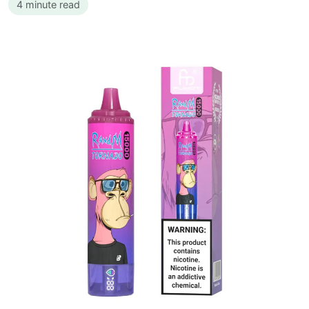
4 minute read