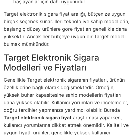
başlayanlar için dahi uygunudur.
Target elektronik sigara fiyat aralığı, bütçenize uygun
birçok seçenek sunar. İleri teknolojiye sahip modellerin,
başlangıç düzey ürünlere göre fiyatları genellikle daha
yüksektir. Ancak her bütçeye uygun bir Target modeli
bulmak mümkündür.
Target Elektronik Sigara
Modelleri ve Fiyatları
Genellikle Target elektronik sigaranın fiyatları, ürünün
özelliklerine bağlı olarak değişmektedir. Örneğin,
yüksek buhar kapasitesine sahip modellerin fiyatları
daha yüksek olabilir. Kullanıcı yorumları ve incelemeler,
doğru tercihler yapmanıza yardımcı olabilir. Burada
Target elektronik sigara fiyat
araştırması yaparken,
kullanıcı yorumlarına dikkat etmek önemlidir. Kaliteli ve
uygun fiyatlı ürünler, genellikle yüksek kullanıcı