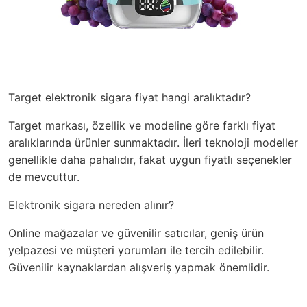
Target elektronik sigara fiyat hangi aralıktadır?
Target markası, özellik ve modeline göre farklı fiyat
aralıklarında ürünler sunmaktadır. İleri teknoloji modeller
genellikle daha pahalıdır, fakat uygun fiyatlı seçenekler
de mevcuttur.
Elektronik sigara nereden alınır?
Online mağazalar ve güvenilir satıcılar, geniş ürün
yelpazesi ve müşteri yorumları ile tercih edilebilir.
Güvenilir kaynaklardan alışveriş yapmak önemlidir.