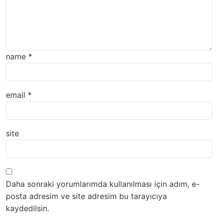
name
*
email
*
site
Daha sonraki yorumlarımda kullanılması için adım, e-
posta adresim ve site adresim bu tarayıcıya
kaydedilsin.