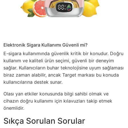
Elektronik Sigara Kullanımı Güvenli mi?
E-sigara kullanımında güvenlik kritik bir konudur. Doğru
kullanım ve kaliteli ürün seçimi, güvenli bir deneyim
sağlar. Kullanıcıların buhar teknolojisine uyum sağlaması
biraz zaman alabilir, ancak Target markası bu konuda
kullanıcılarına destek sunar.
Olası yan etkiler konusunda bilgi sahibi olmak ve
cihazın doğru kullanımı için kılavuzları takip etmek
önemlidir.
Sıkça Sorulan Sorular