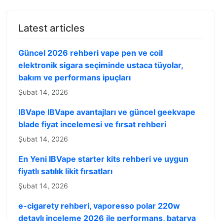
Latest articles
Güncel 2026 rehberi vape pen ve coil
elektronik sigara seçiminde ustaca tüyolar,
bakım ve performans ipuçları
Şubat 14, 2026
IBVape IBVape avantajları ve güncel geekvape
blade fiyat incelemesi ve fırsat rehberi
Şubat 14, 2026
En Yeni IBVape starter kits rehberi ve uygun
fiyatlı satılık likit fırsatları
Şubat 14, 2026
e-cigarety rehberi, vaporesso polar 220w
detaylı inceleme 2026 ile performans, batarya