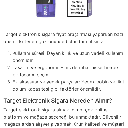
Target elektronik sigara fiyat araştırması yaparken bazı
önemli kriterleri göz önünde bulundurmalısınız:
Kullanım süresi: Dayanıklılık ve uzun vadeli kullanım
önemlidir.
Tasarım ve ergonomi: Elinizde rahat hissettirecek
bir tasarım seçin.
Ek aksesuar ve yedek parçalar: Yedek bobin ve likit
dolum kapasitesi gibi faktörler önemlidir.
Target Elektronik Sigara Nereden Alınır?
Target elektronik sigara almak için birçok online
platform ve mağaza seçeneği bulunmaktadır. Güvenilir
mağazalardan alışveriş yapmak, ürün kalitesi ve müşteri