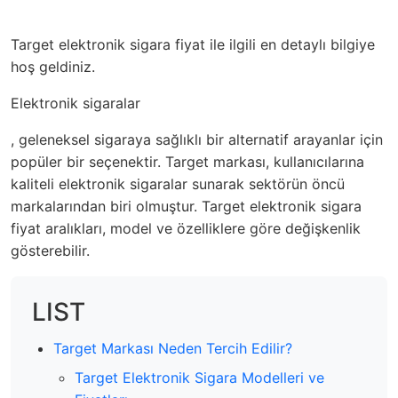
Target elektronik sigara fiyat ile ilgili en detaylı bilgiye
hoş geldiniz.
Elektronik sigaralar
, geleneksel sigaraya sağlıklı bir alternatif arayanlar için
popüler bir seçenektir. Target markası, kullanıcılarına
kaliteli elektronik sigaralar sunarak sektörün öncü
markalarından biri olmuştur. Target elektronik sigara
fiyat aralıkları, model ve özelliklere göre değişkenlik
gösterebilir.
LIST
Target Markası Neden Tercih Edilir?
Target Elektronik Sigara Modelleri ve