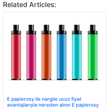
Related Articles:
E papierosy ile nargile ucuz fiyat
avantajlarıyla nereden alınır E papierosy