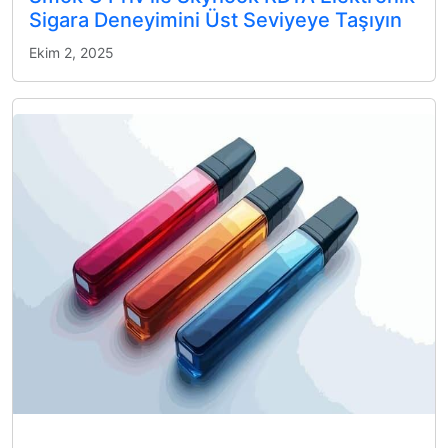
Sigara Deneyimini Üst Seviyeye Taşıyın
Ekim 2, 2025