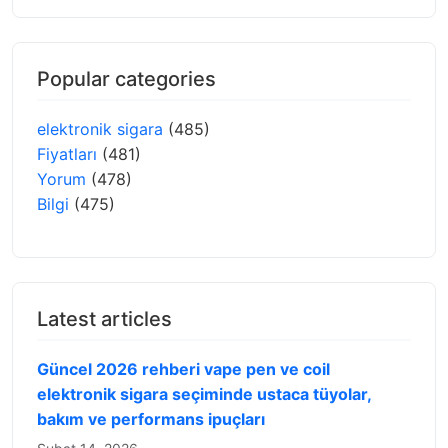
Popular categories
elektronik sigara
(485)
Fiyatları
(481)
Yorum
(478)
Bilgi
(475)
Latest articles
Güncel 2026 rehberi vape pen ve coil
elektronik sigara seçiminde ustaca tüyolar,
bakım ve performans ipuçları