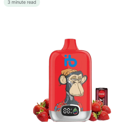
3 minute read