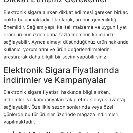
Elektronik sigara alırken dikkat edilmesi gereken birkaç
nokta bulunmaktadır. İlk olarak, ürünün güvenilirliği
önemlidir. Sağlam yapı, kaliteli malzeme ve uygun fiyat
oranı ürününüzden daha fazla memnun kalmanızı
sağlayabilir. Ayrıca almayı düşündüğünüz ürün hakkında
kullanıcı yorumlarını ve ürün değerlendirmelerini
araştırarak daha bilgili bir seçim yapabilirsiniz.
Elektronik Sigara Fiyatlarında
İndirimler ve Kampanyalar
Elektronik sigara fiyatları hakkında bilgi alırken,
indirimleri ve kampanyaları takip etmek büyük avantaj
sağlayabilir. Özellikle sezon sonlarında veya özel
günlerde bu tür ürünler üzerinde mağaza indirimleri
yapılmaktadır.