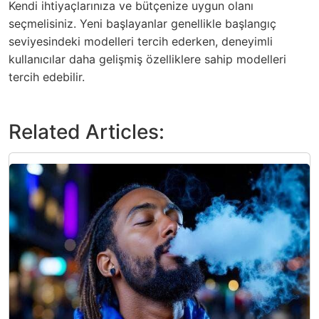
Kendi ihtiyaçlarınıza ve bütçenize uygun olanı
seçmelisiniz. Yeni başlayanlar genellikle başlangıç
seviyesindeki modelleri tercih ederken, deneyimli
kullanıcılar daha gelişmiş özelliklere sahip modelleri
tercih edebilir.
Related Articles: