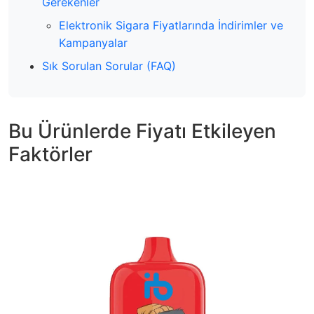
Gerekenler
Elektronik Sigara Fiyatlarında İndirimler ve
Kampanyalar
Sık Sorulan Sorular (FAQ)
Bu Ürünlerde Fiyatı Etkileyen
Faktörler