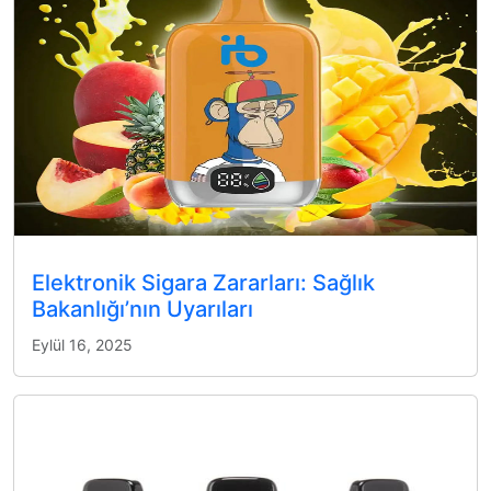
Elektronik Sigara Zararları: Sağlık
Bakanlığı’nın Uyarıları
Eylül 16, 2025