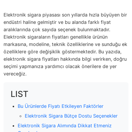
Elektronik sigara piyasası son yıllarda hızla büyüyen bir
endüstri haline gelmiştir ve bu alanda farklı fiyat
aralıklarında çok sayıda seçenek bulunmaktadır.
Elektronik sigaraların fiyatları genellikle ürünün
markasına, modeline, teknik özelliklerine ve sunduğu ek
özelliklere göre değişiklik göstermektedir. Bu yazıda,
elektronik sigara fiyatları hakkında bilgi verirken, doğru
seçimi yapmanıza yardımcı olacak önerilere de yer
vereceğiz.
LIST
Bu Ürünlerde Fiyatı Etkileyen Faktörler
Elektronik Sigara Bütçe Dostu Seçenekler
Elektronik Sigara Alımında Dikkat Etmeniz