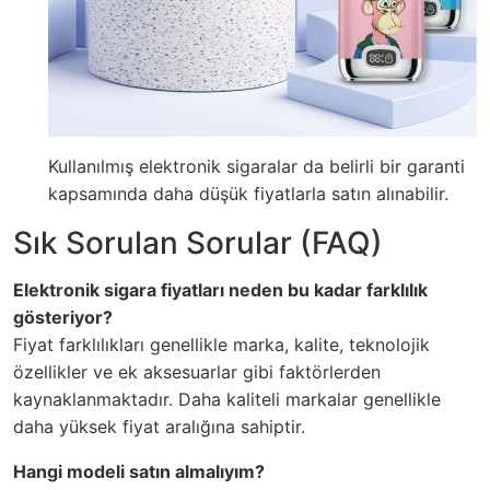
Kullanılmış elektronik sigaralar da belirli bir garanti
kapsamında daha düşük fiyatlarla satın alınabilir.
Sık Sorulan Sorular (FAQ)
Elektronik sigara fiyatları neden bu kadar farklılık
gösteriyor?
Fiyat farklılıkları genellikle marka, kalite, teknolojik
özellikler ve ek aksesuarlar gibi faktörlerden
kaynaklanmaktadır. Daha kaliteli markalar genellikle
daha yüksek fiyat aralığına sahiptir.
Hangi modeli satın almalıyım?