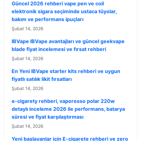
Güncel 2026 rehberi vape pen ve coil
elektronik sigara seçiminde ustaca tüyolar,
bakım ve performans ipuçları
Şubat 14, 2026
IBVape IBVape avantajları ve güncel geekvape
blade fiyat incelemesi ve fırsat rehberi
Şubat 14, 2026
En Yeni IBVape starter kits rehberi ve uygun
fiyatlı satılık likit fırsatları
Şubat 14, 2026
e-cigarety rehberi, vaporesso polar 220w
detaylı inceleme 2026 ile performans, batarya
süresi ve fiyat karşılaştırması
Şubat 14, 2026
Yeni başlayanlar için E-cigarete rehberi ve zero