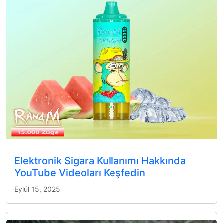
Elektronik Sigara Kullanımı Hakkında
YouTube Videoları Keşfedin
Eylül 15, 2025