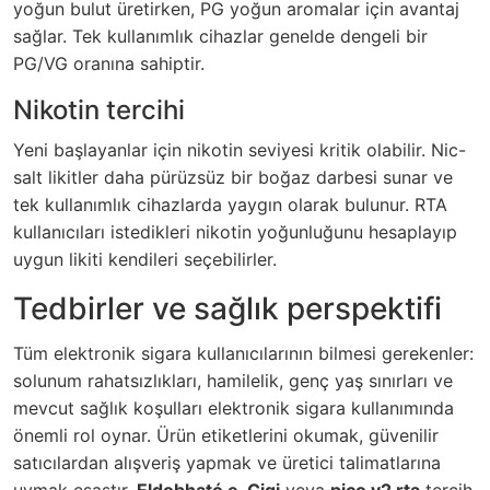
yoğun bulut üretirken, PG yoğun aromalar için avantaj
sağlar. Tek kullanımlık cihazlar genelde dengeli bir
PG/VG oranına sahiptir.
Nikotin tercihi
Yeni başlayanlar için nikotin seviyesi kritik olabilir. Nic-
salt likitler daha pürüzsüz bir boğaz darbesi sunar ve
tek kullanımlık cihazlarda yaygın olarak bulunur. RTA
kullanıcıları istedikleri nikotin yoğunluğunu hesaplayıp
uygun likiti kendileri seçebilirler.
Tedbirler ve sağlık perspektifi
Tüm elektronik sigara kullanıcılarının bilmesi gerekenler:
solunum rahatsızlıkları, hamilelik, genç yaş sınırları ve
mevcut sağlık koşulları elektronik sigara kullanımında
önemli rol oynar. Ürün etiketlerini okumak, güvenilir
satıcılardan alışveriş yapmak ve üretici talimatlarına