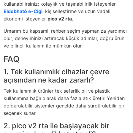
kullanabilirsiniz: kolaylık ve taşınabilirlik isteyenler
Eldobható e-Cigi
, kişiselleştirme ve uzun vadeli
ekonomi isteyenler
pico v2 rta
.
Umarım bu kapsamlı rehber seçim yapmanıza yardımcı
olur; deneyiminizi artıracak küçük adımlar, doğru ürün
ve bilinçli kullanım ile mümkün olur.
FAQ
1. Tek kullanımlık cihazlar çevre
açısından ne kadar zararlı?
Tek kullanımlık ürünler tek seferlik pil ve plastik
kullanımına bağlı olarak daha fazla atık üretir. Yeniden
doldurulabilir sistemler genelde daha sürdürülebilir bir
seçenek sunar.
2. pico v2 rta ile başlayacak bir