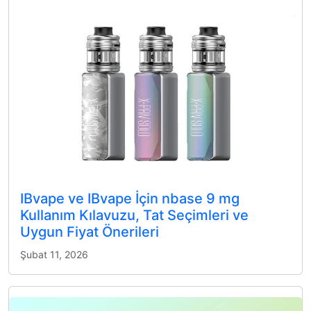
IBvape ve IBvape İçin nbase 9 mg
Kullanım Kılavuzu, Tat Seçimleri ve
Uygun Fiyat Önerileri
Şubat 11, 2026