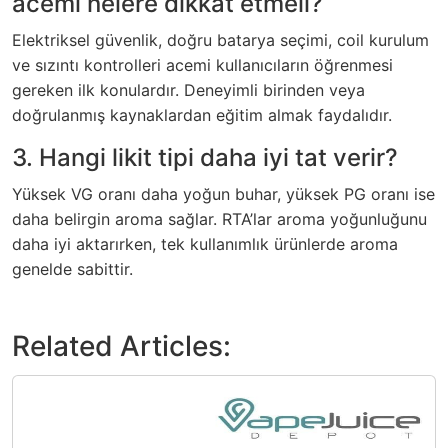
acemi nelere dikkat etmeli?
Elektriksel güvenlik, doğru batarya seçimi, coil kurulum
ve sızıntı kontrolleri acemi kullanıcıların öğrenmesi
gereken ilk konulardır. Deneyimli birinden veya
doğrulanmış kaynaklardan eğitim almak faydalıdır.
3. Hangi likit tipi daha iyi tat verir?
Yüksek VG oranı daha yoğun buhar, yüksek PG oranı ise
daha belirgin aroma sağlar. RTA’lar aroma yoğunluğunu
daha iyi aktarırken, tek kullanımlık ürünlerde aroma
genelde sabittir.
Related Articles: