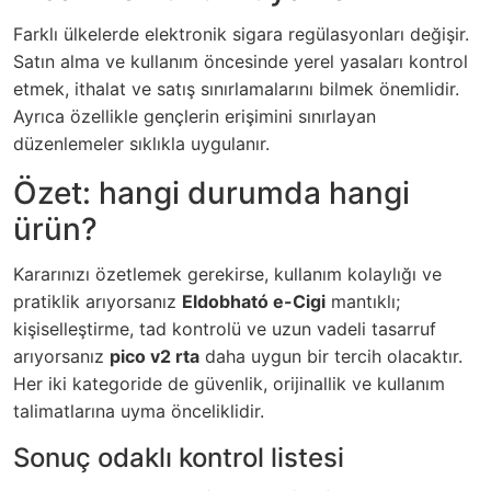
Farklı ülkelerde elektronik sigara regülasyonları değişir.
Satın alma ve kullanım öncesinde yerel yasaları kontrol
etmek, ithalat ve satış sınırlamalarını bilmek önemlidir.
Ayrıca özellikle gençlerin erişimini sınırlayan
düzenlemeler sıklıkla uygulanır.
Özet: hangi durumda hangi
ürün?
Kararınızı özetlemek gerekirse, kullanım kolaylığı ve
pratiklik arıyorsanız
Eldobható e-Cigi
mantıklı;
kişiselleştirme, tad kontrolü ve uzun vadeli tasarruf
arıyorsanız
pico v2 rta
daha uygun bir tercih olacaktır.
Her iki kategoride de güvenlik, orijinallik ve kullanım
talimatlarına uyma önceliklidir.
Sonuç odaklı kontrol listesi