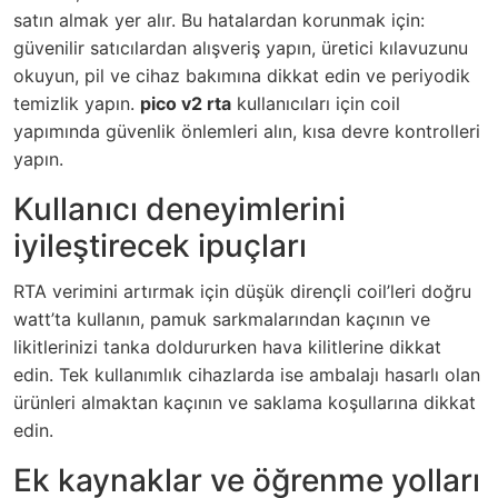
satın almak yer alır. Bu hatalardan korunmak için:
güvenilir satıcılardan alışveriş yapın, üretici kılavuzunu
okuyun, pil ve cihaz bakımına dikkat edin ve periyodik
temizlik yapın.
pico v2 rta
kullanıcıları için coil
yapımında güvenlik önlemleri alın, kısa devre kontrolleri
yapın.
Kullanıcı deneyimlerini
iyileştirecek ipuçları
RTA verimini artırmak için düşük dirençli coil’leri doğru
watt’ta kullanın, pamuk sarkmalarından kaçının ve
likitlerinizi tanka doldururken hava kilitlerine dikkat
edin. Tek kullanımlık cihazlarda ise ambalajı hasarlı olan
ürünleri almaktan kaçının ve saklama koşullarına dikkat
edin.
Ek kaynaklar ve öğrenme yolları