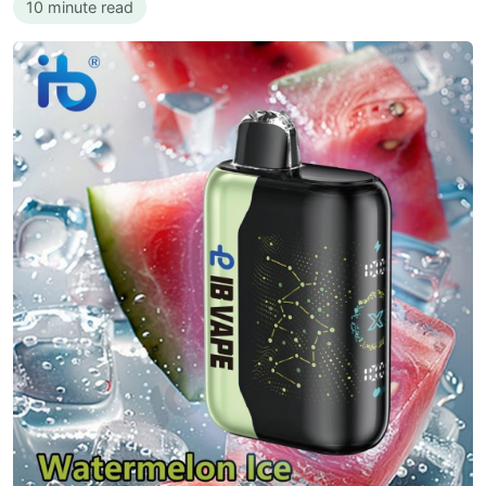
10 minute read