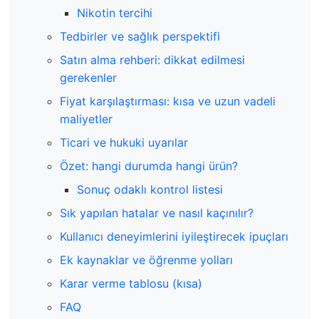
Nikotin tercihi
Tedbirler ve sağlık perspektifi
Satın alma rehberi: dikkat edilmesi
gerekenler
Fiyat karşılaştırması: kısa ve uzun vadeli
maliyetler
Ticari ve hukuki uyarılar
Özet: hangi durumda hangi ürün?
Sonuç odaklı kontrol listesi
Sık yapılan hatalar ve nasıl kaçınılır?
Kullanıcı deneyimlerini iyileştirecek ipuçları
Ek kaynaklar ve öğrenme yolları
Karar verme tablosu (kısa)
FAQ