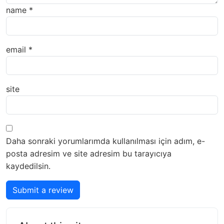
name
*
email
*
site
Daha sonraki yorumlarımda kullanılması için adım, e-
posta adresim ve site adresim bu tarayıcıya
kaydedilsin.
Submit a review