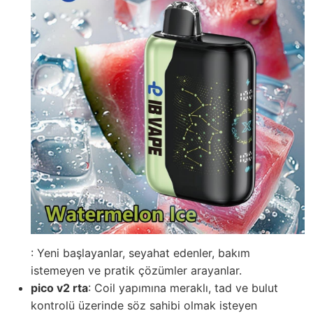
: Yeni başlayanlar, seyahat edenler, bakım
istemeyen ve pratik çözümler arayanlar.
pico v2 rta
: Coil yapımına meraklı, tad ve bulut
kontrolü üzerinde söz sahibi olmak isteyen