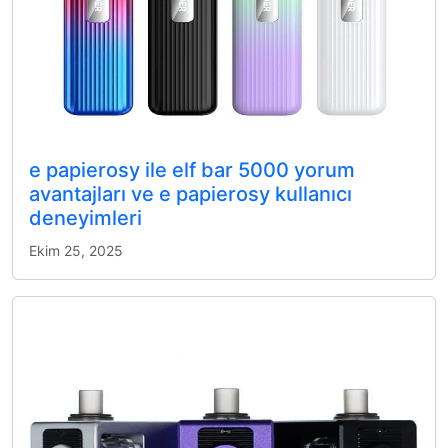
e papierosy ile elf bar 5000 yorum
avantajları ve e papierosy kullanıcı
deneyimleri
Ekim 25, 2025