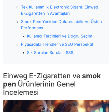
Tek Kullanımlık Elektronik Sigara: Einweg
E-Zigaretten’in Avantajları
Smok Pen: Yeniden Doldurulabilir ve Üstün
Performans
Kullanıcı Tercihleri ve Doğru Seçim
Piyasadaki Trendler ve SEO Perspektifi
Sık Sorulan Sorular (SSS)
Einweg E-Zigaretten ve
smok
pen
Ürünlerinin Genel
İncelemesi