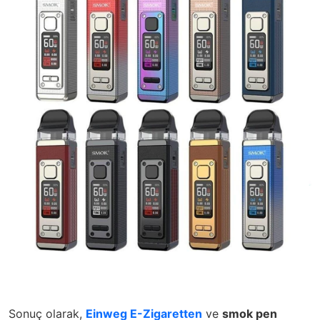
Sonuç olarak,
Einweg E-Zigaretten
ve
smok pen