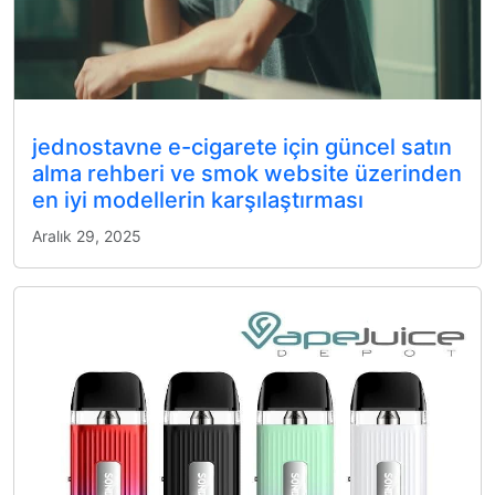
jednostavne e-cigarete için güncel satın
alma rehberi ve smok website üzerinden
en iyi modellerin karşılaştırması
Aralık 29, 2025