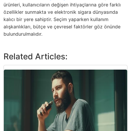
ürünleri, kullanıcıların değişen ihtiyaçlarına göre farklı
özellikler sunmakta ve elektronik sigara dünyasında
kalıcı bir yere sahiptir. Seçim yaparken kullanım
alışkanlıkları, bütçe ve çevresel faktörler göz önünde
bulundurulmalıdır.
Related Articles: