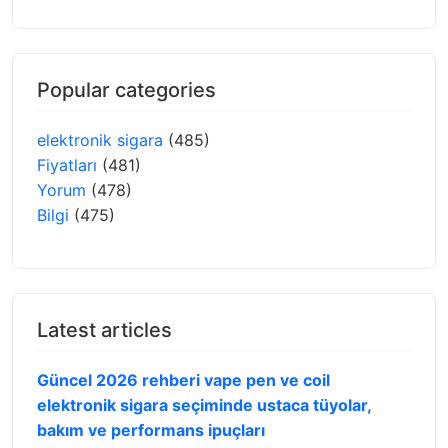
Popular categories
elektronik sigara
(485)
Fiyatları
(481)
Yorum
(478)
Bilgi
(475)
Latest articles
Güncel 2026 rehberi vape pen ve coil
elektronik sigara seçiminde ustaca tüyolar,
bakım ve performans ipuçları