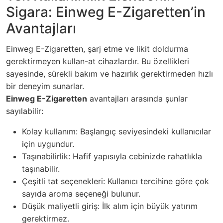
Sigara: Einweg E-Zigaretten’in
Avantajları
Einweg E-Zigaretten, şarj etme ve likit doldurma
gerektirmeyen kullan-at cihazlardır. Bu özellikleri
sayesinde, sürekli bakım ve hazırlık gerektirmeden hızlı
bir deneyim sunarlar.
Einweg E-Zigaretten
avantajları arasında şunlar
sayılabilir:
Kolay kullanım: Başlangıç seviyesindeki kullanıcılar
için uygundur.
Taşınabilirlik: Hafif yapısıyla cebinizde rahatlıkla
taşınabilir.
Çeşitli tat seçenekleri: Kullanıcı tercihine göre çok
sayıda aroma seçeneği bulunur.
Düşük maliyetli giriş: İlk alım için büyük yatırım
gerektirmez.