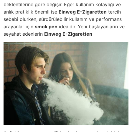
beklentilerine göre değişir. Eğer kullanım kolaylığı ve
anlık pratiklik önemli ise
Einweg E-Zigaretten
tercih
sebebi olurken, sürdürülebilir kullanım ve performans
arayanlar için
smok pen
idealdir. Yeni başlayanların ve
seyahat edenlerin
Einweg E-Zigaretten