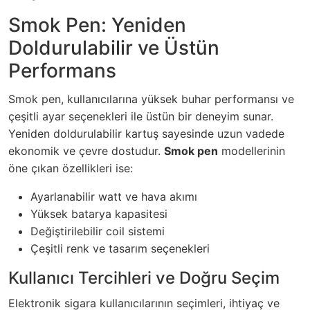
Smok Pen: Yeniden
Doldurulabilir ve Üstün
Performans
Smok pen, kullanıcılarına yüksek buhar performansı ve
çeşitli ayar seçenekleri ile üstün bir deneyim sunar.
Yeniden doldurulabilir kartuş sayesinde uzun vadede
ekonomik ve çevre dostudur.
Smok pen
modellerinin
öne çıkan özellikleri ise:
Ayarlanabilir watt ve hava akımı
Yüksek batarya kapasitesi
Değiştirilebilir coil sistemi
Çeşitli renk ve tasarım seçenekleri
Kullanıcı Tercihleri ve Doğru Seçim
Elektronik sigara kullanıcılarının seçimleri, ihtiyaç ve