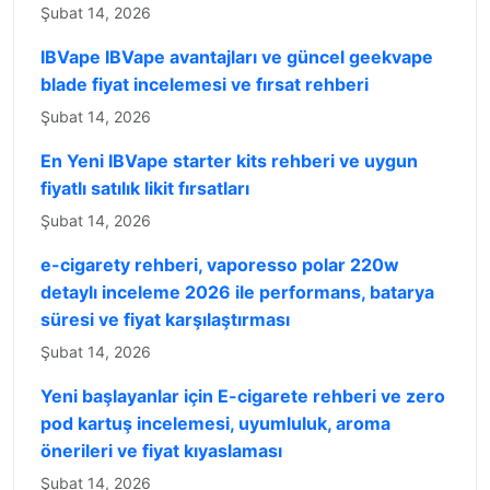
Şubat 14, 2026
IBVape IBVape avantajları ve güncel geekvape
blade fiyat incelemesi ve fırsat rehberi
Şubat 14, 2026
En Yeni IBVape starter kits rehberi ve uygun
fiyatlı satılık likit fırsatları
Şubat 14, 2026
e-cigarety rehberi, vaporesso polar 220w
detaylı inceleme 2026 ile performans, batarya
süresi ve fiyat karşılaştırması
Şubat 14, 2026
Yeni başlayanlar için E-cigarete rehberi ve zero
pod kartuş incelemesi, uyumluluk, aroma
önerileri ve fiyat kıyaslaması
Şubat 14, 2026