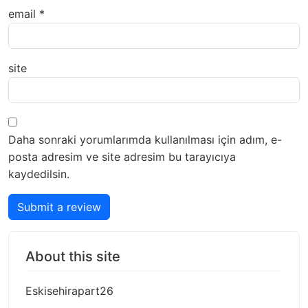
email
*
site
Daha sonraki yorumlarımda kullanılması için adım, e-
posta adresim ve site adresim bu tarayıcıya
kaydedilsin.
Submit a review
About this site
Eskisehirapart26