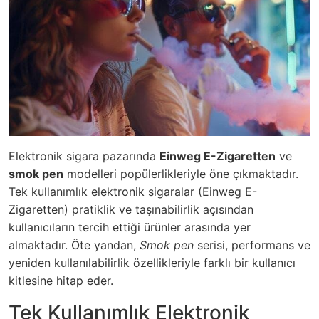
Elektronik sigara pazarında
Einweg E-Zigaretten
ve
smok pen
modelleri popülerlikleriyle öne çıkmaktadır.
Tek kullanımlık elektronik sigaralar (Einweg E-
Zigaretten) pratiklik ve taşınabilirlik açısından
kullanıcıların tercih ettiği ürünler arasında yer
almaktadır. Öte yandan,
Smok pen
serisi, performans ve
yeniden kullanılabilirlik özellikleriyle farklı bir kullanıcı
kitlesine hitap eder.
Tek Kullanımlık Elektronik