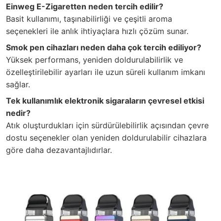
Einweg E-Zigaretten neden tercih edilir?
Basit kullanımı, taşınabilirliği ve çeşitli aroma
seçenekleri ile anlık ihtiyaçlara hızlı çözüm sunar.
Smok pen cihazları neden daha çok tercih ediliyor?
Yüksek performans, yeniden doldurulabilirlik ve
özelleştirilebilir ayarları ile uzun süreli kullanım imkanı
sağlar.
Tek kullanımlık elektronik sigaraların çevresel etkisi
nedir?
Atık oluşturdukları için sürdürülebilirlik açısından çevre
dostu seçenekler olan yeniden doldurulabilir cihazlara
göre daha dezavantajlıdırlar.