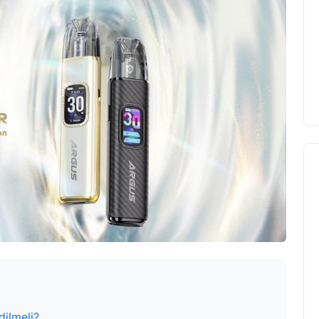
dilmeli?