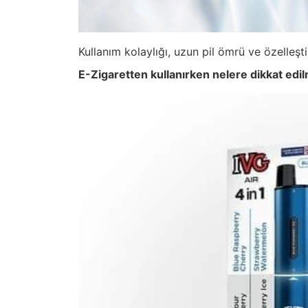
Kullanım kolaylığı, uzun pil ömrü ve özelleştir
E-Zigaretten kullanırken nelere dikkat edil