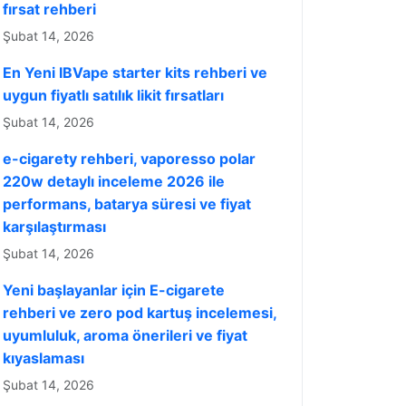
fırsat rehberi
Şubat 14, 2026
En Yeni IBVape starter kits rehberi ve
uygun fiyatlı satılık likit fırsatları
Şubat 14, 2026
e-cigarety rehberi, vaporesso polar
220w detaylı inceleme 2026 ile
performans, batarya süresi ve fiyat
karşılaştırması
Şubat 14, 2026
Yeni başlayanlar için E-cigarete
rehberi ve zero pod kartuş incelemesi,
uyumluluk, aroma önerileri ve fiyat
kıyaslaması
Şubat 14, 2026