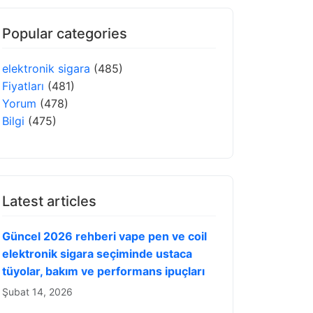
Popular categories
elektronik sigara
(485)
Fiyatları
(481)
Yorum
(478)
Bilgi
(475)
Latest articles
Güncel 2026 rehberi vape pen ve coil
elektronik sigara seçiminde ustaca
tüyolar, bakım ve performans ipuçları
Şubat 14, 2026