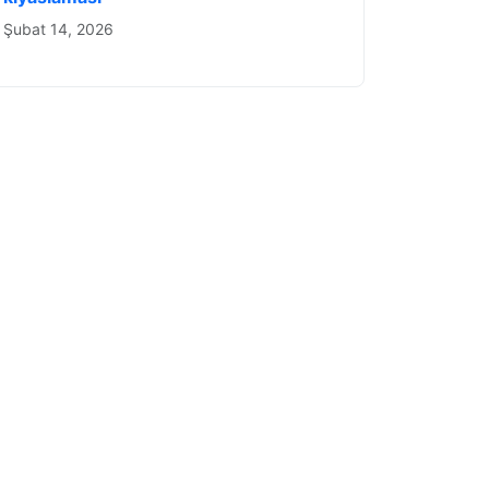
Şubat 14, 2026