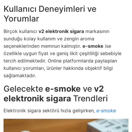
Kullanıcı Deneyimleri ve
Yorumlar
Birçok kullanıcı
v2 elektronik sigara
markasının
sunduğu kolay kullanım ve zengin aroma
seçeneklerinden memnun kalmıştır.
e-smoke
ise
özellikle uygun fiyat ve geniş likit çeşitliliği sebebiyle
tercih edilmektedir. Online platformlarda paylaşılan
kullanıcı yorumları, ürünler hakkında objektif bilgi
sağlamaktadır.
Gelecekte
e-smoke
ve
v2
elektronik sigara
Trendleri
Elektronik sigara sektörü hızla gelişirken,
e-smoke