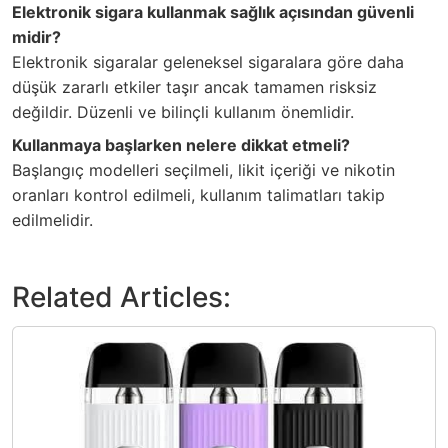
Elektronik sigara kullanmak sağlık açısından güvenli
midir?
Elektronik sigaralar geleneksel sigaralara göre daha
düşük zararlı etkiler taşır ancak tamamen risksiz
değildir. Düzenli ve bilinçli kullanım önemlidir.
Kullanmaya başlarken nelere dikkat etmeli?
Başlangıç modelleri seçilmeli, likit içeriği ve nikotin
oranları kontrol edilmeli, kullanım talimatları takip
edilmelidir.
Related Articles: