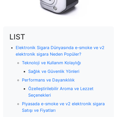
LIST
Elektronik Sigara Dünyasında e-smoke ve v2
elektronik sigara Neden Popüler?
Teknoloji ve Kullanım Kolaylığı
Sağlık ve Güvenlik Yönleri
Performans ve Dayanıklılık
Özelleştirilebilir Aroma ve Lezzet
Seçenekleri
Piyasada e-smoke ve v2 elektronik sigara
Satışı ve Fiyatları