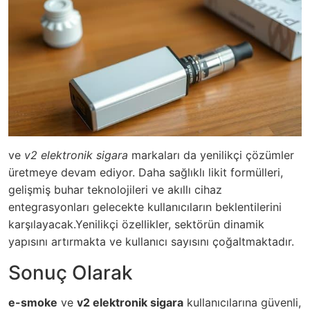
ve
v2 elektronik sigara
markaları da yenilikçi çözümler
üretmeye devam ediyor. Daha sağlıklı likit formülleri,
gelişmiş buhar teknolojileri ve akıllı cihaz
entegrasyonları gelecekte kullanıcıların beklentilerini
karşılayacak.
Yenilikçi özellikler
, sektörün dinamik
yapısını artırmakta ve kullanıcı sayısını çoğaltmaktadır.
Sonuç Olarak
e-smoke
ve
v2 elektronik sigara
kullanıcılarına güvenli,