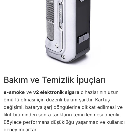
Bakım ve Temizlik İpuçları
e-smoke
ve
v2 elektronik sigara
cihazlarının uzun
ömürlü olması için düzenli bakım şarttır. Kartuş
değişimi, batarya şarj döngülerine dikkat edilmesi ve
likit bitiminden sonra tankların temizlenmesi önerilir.
Böylece performans düşüklüğü yaşanmaz ve kullanıcı
deneyimi artar.