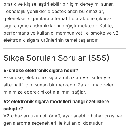
pratik ve kişiselleştirilebilir bir içim deneyimi sunar.
Teknolojik yeniliklerle desteklenen bu cihazlar,
geleneksel sigaralara alternatif olarak öne çıkarak
sigara içme alışkanlıklarını değiştirmektedir. Kalite,
performans ve kullanıcı memnuniyeti, e-smoke ve v2
elektronik sigara ürünlerinin temel taşlarıdır.
Sıkça Sorulan Sorular (SSS)
E-smoke elektronik sigara nedir?
E-smoke, elektronik sigara cihazları ve likitleriyle
alternatif içim sunan bir markadır. Zararlı maddeleri
minimize ederek nikotin alımını sağlar.
V2 elektronik sigara modelleri hangi özelliklere
sahiptir?
V2 cihazları uzun pil ömrü, ayarlanabilir buhar çıkışı ve
geniş aroma seçenekleri ile kullanıcı dostudur.