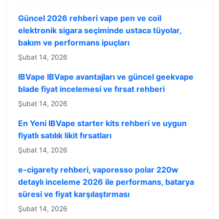
Güncel 2026 rehberi vape pen ve coil
elektronik sigara seçiminde ustaca tüyolar,
bakım ve performans ipuçları
Şubat 14, 2026
IBVape IBVape avantajları ve güncel geekvape
blade fiyat incelemesi ve fırsat rehberi
Şubat 14, 2026
En Yeni IBVape starter kits rehberi ve uygun
fiyatlı satılık likit fırsatları
Şubat 14, 2026
e-cigarety rehberi, vaporesso polar 220w
detaylı inceleme 2026 ile performans, batarya
süresi ve fiyat karşılaştırması
Şubat 14, 2026