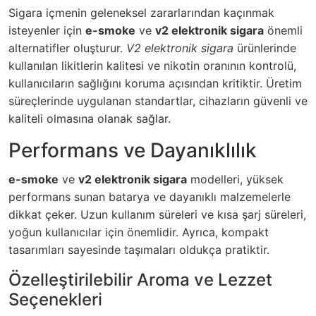
Sigara içmenin geleneksel zararlarından kaçınmak
isteyenler için
e-smoke
ve
v2 elektronik sigara
önemli
alternatifler oluşturur.
V2 elektronik sigara
ürünlerinde
kullanılan likitlerin kalitesi ve nikotin oranının kontrolü,
kullanıcıların sağlığını koruma açısından kritiktir. Üretim
süreçlerinde uygulanan standartlar, cihazların güvenli ve
kaliteli olmasına olanak sağlar.
Performans ve Dayanıklılık
e-smoke
ve
v2 elektronik sigara
modelleri, yüksek
performans sunan batarya ve dayanıklı malzemelerle
dikkat çeker. Uzun kullanım süreleri ve kısa şarj süreleri,
yoğun kullanıcılar için önemlidir. Ayrıca, kompakt
tasarımları sayesinde taşımaları oldukça pratiktir.
Özelleştirilebilir Aroma ve Lezzet
Seçenekleri