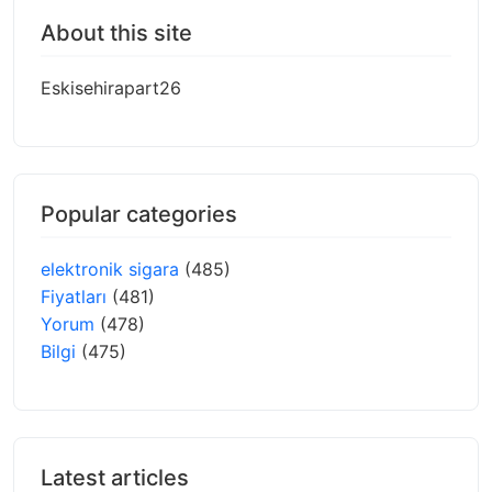
About this site
Eskisehirapart26
Popular categories
elektronik sigara
(485)
Fiyatları
(481)
Yorum
(478)
Bilgi
(475)
Latest articles