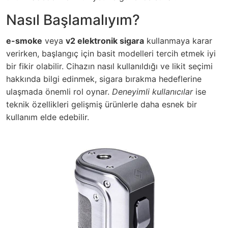
Nasıl Başlamalıyım?
e-smoke
veya
v2 elektronik sigara
kullanmaya karar
verirken, başlangıç için basit modelleri tercih etmek iyi
bir fikir olabilir. Cihazın nasıl kullanıldığı ve likit seçimi
hakkında bilgi edinmek, sigara bırakma hedeflerine
ulaşmada önemli rol oynar.
Deneyimli kullanıcılar
ise
teknik özellikleri gelişmiş ürünlerle daha esnek bir
kullanım elde edebilir.