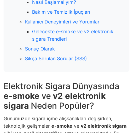
Nasıl Başlamalıyım?
Bakım ve Temizlik İpuçları
Kullanıcı Deneyimleri ve Yorumlar
Gelecekte e-smoke ve v2 elektronik
sigara Trendleri
Sonuç Olarak
Sıkça Sorulan Sorular (SSS)
Elektronik Sigara Dünyasında
e-smoke
ve
v2 elektronik
sigara
Neden Popüler?
Günümüzde sigara içme alışkanlıkları değişirken,
teknolojik gelişmeler
e-smoke
ve
v2 elektronik sigara