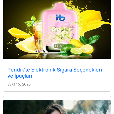
Pendik’te Elektronik Sigara Seçenekleri
ve İpuçları
Eylül 15, 2025