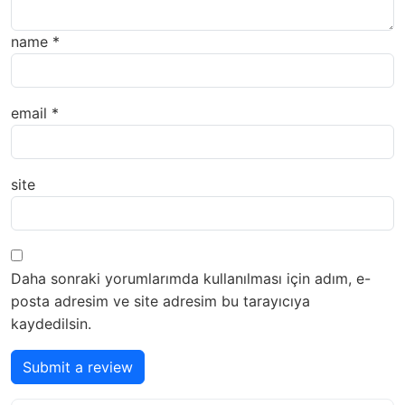
name
*
email
*
site
Daha sonraki yorumlarımda kullanılması için adım, e-
posta adresim ve site adresim bu tarayıcıya
kaydedilsin.
Submit a review