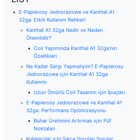
E-Papierosy Jednorazowe ve Kanthal A1
32ga: Etkili Kullanım Rehberi
Kanthal A1 32ga Nedir ve Neden
Önemlidir?
Coil Yapımında Kanthal A1 32ga’nın
Özellikleri
Ne Kadar Sargı Yapmalıyım? E-Papierosy
Jednorazowe için Kanthal A1 32ga
Kullanımı
Uzun Ömürlü Coil Tasarımı için İpuçları
E-Papierosy Jednorazowe ve Kanthal A1
32ga: Performans Optimizasyonu
Buhar Üretimini Artırmak için Püf
Noktaları
Kullanıcılar için Sıkça Sorulan Sorular