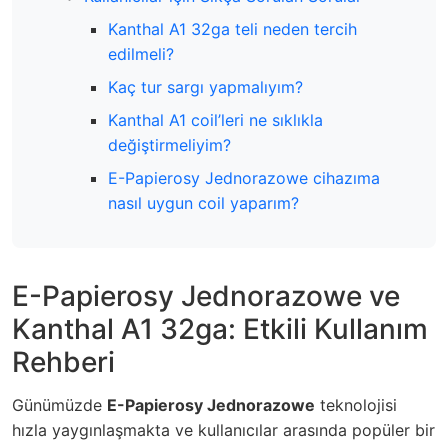
Kanthal A1 32ga teli neden tercih
edilmeli?
Kaç tur sargı yapmalıyım?
Kanthal A1 coil’leri ne sıklıkla
değiştirmeliyim?
E-Papierosy Jednorazowe cihazıma
nasıl uygun coil yaparım?
E-Papierosy Jednorazowe ve
Kanthal A1 32ga: Etkili Kullanım
Rehberi
Günümüzde
E-Papierosy Jednorazowe
teknolojisi
hızla yaygınlaşmakta ve kullanıcılar arasında popüler bir