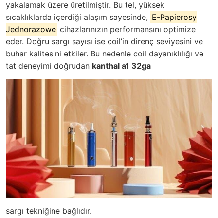
yakalamak üzere üretilmiştir. Bu tel, yüksek
sıcaklıklarda içerdiği alaşım sayesinde,
E-Papierosy
Jednorazowe
cihazlarınızın performansını optimize
eder. Doğru sargı sayısı ise coil’in direnç seviyesini ve
buhar kalitesini etkiler. Bu nedenle coil dayanıklılığı ve
tat deneyimi doğrudan
kanthal a1 32ga
sargı tekniğine bağlıdır.