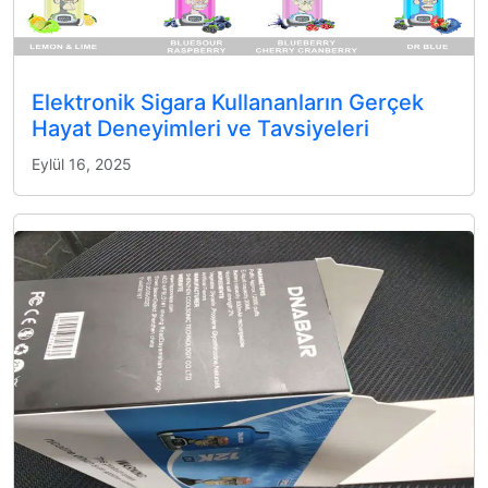
Elektronik Sigara Kullananların Gerçek
Hayat Deneyimleri ve Tavsiyeleri
Eylül 16, 2025