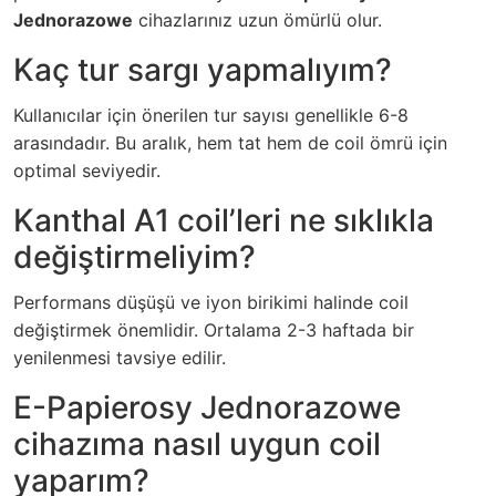
Jednorazowe
cihazlarınız uzun ömürlü olur.
Kaç tur sargı yapmalıyım?
Kullanıcılar için önerilen tur sayısı genellikle 6-8
arasındadır. Bu aralık, hem tat hem de coil ömrü için
optimal seviyedir.
Kanthal A1 coil’leri ne sıklıkla
değiştirmeliyim?
Performans düşüşü ve iyon birikimi halinde coil
değiştirmek önemlidir. Ortalama 2-3 haftada bir
yenilenmesi tavsiye edilir.
E-Papierosy Jednorazowe
cihazıma nasıl uygun coil
yaparım?