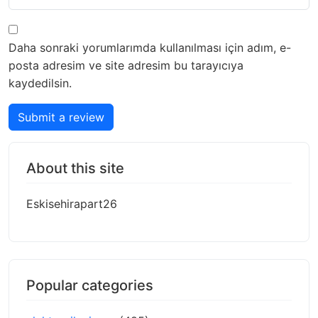
Daha sonraki yorumlarımda kullanılması için adım, e-
posta adresim ve site adresim bu tarayıcıya
kaydedilsin.
Submit a review
About this site
Eskisehirapart26
Popular categories