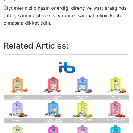
Ölçümlerinizi cihazın önerdiği direnç ve watt aralığında
tutun, sarımı eşit ve sıkı yaparak kanthal telinin kaliteli
olmasına dikkat edin.
Related Articles: