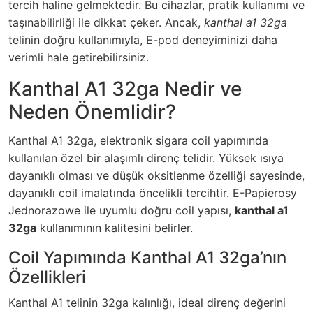
tercih haline gelmektedir. Bu cihazlar, pratik kullanımı ve
taşınabilirliği ile dikkat çeker. Ancak,
kanthal a1 32ga
telinin doğru kullanımıyla, E-pod deneyiminizi daha
verimli hale getirebilirsiniz.
Kanthal A1 32ga Nedir ve
Neden Önemlidir?
Kanthal A1 32ga, elektronik sigara coil yapımında
kullanılan özel bir alaşımlı direnç telidir. Yüksek ısıya
dayanıklı olması ve düşük oksitlenme özelliği sayesinde,
dayanıklı coil imalatında öncelikli tercihtir.
E-Papierosy
Jednorazowe
ile uyumlu doğru coil yapısı,
kanthal a1
32ga
kullanımının kalitesini belirler.
Coil Yapımında Kanthal A1 32ga’nın
Özellikleri
Kanthal A1 telinin 32ga kalınlığı, ideal direnç değerini