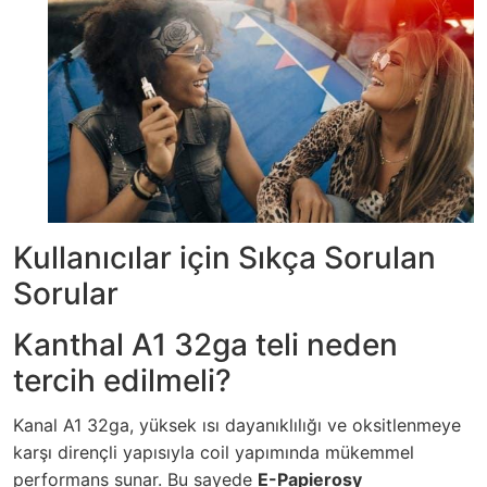
Kullanıcılar için Sıkça Sorulan
Sorular
Kanthal A1 32ga teli neden
tercih edilmeli?
Kanal A1 32ga, yüksek ısı dayanıklılığı ve oksitlenmeye
karşı dirençli yapısıyla coil yapımında mükemmel
performans sunar. Bu sayede
E-Papierosy