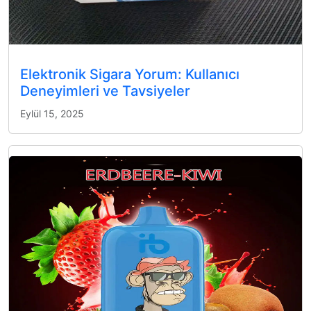
Elektronik Sigara Yorum: Kullanıcı
Deneyimleri ve Tavsiyeler
Eylül 15, 2025