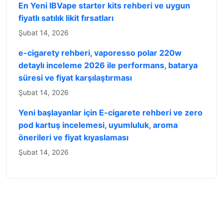
En Yeni IBVape starter kits rehberi ve uygun
fiyatlı satılık likit fırsatları
Şubat 14, 2026
e-cigarety rehberi, vaporesso polar 220w
detaylı inceleme 2026 ile performans, batarya
süresi ve fiyat karşılaştırması
Şubat 14, 2026
Yeni başlayanlar için E-cigarete rehberi ve zero
pod kartuş incelemesi, uyumluluk, aroma
önerileri ve fiyat kıyaslaması
Şubat 14, 2026