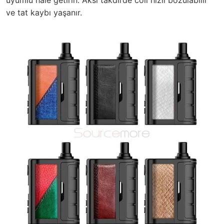
ve tat kaybı yaşanır.