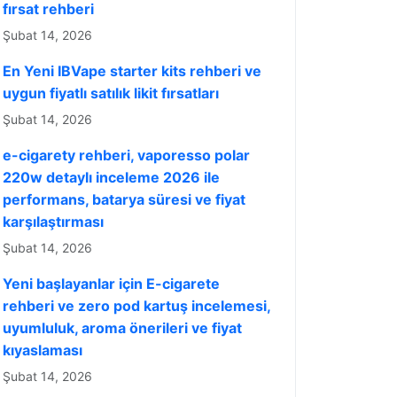
fırsat rehberi
Şubat 14, 2026
En Yeni IBVape starter kits rehberi ve
uygun fiyatlı satılık likit fırsatları
Şubat 14, 2026
e-cigarety rehberi, vaporesso polar
220w detaylı inceleme 2026 ile
performans, batarya süresi ve fiyat
karşılaştırması
Şubat 14, 2026
Yeni başlayanlar için E-cigarete
rehberi ve zero pod kartuş incelemesi,
uyumluluk, aroma önerileri ve fiyat
kıyaslaması
Şubat 14, 2026