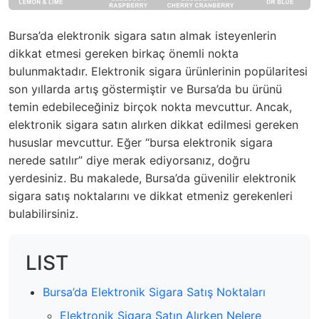
Bursa’da elektronik sigara satın almak isteyenlerin
dikkat etmesi gereken birkaç önemli nokta
bulunmaktadır. Elektronik sigara ürünlerinin popülaritesi
son yıllarda artış göstermiştir ve Bursa’da bu ürünü
temin edebileceğiniz birçok nokta mevcuttur. Ancak,
elektronik sigara satın alırken dikkat edilmesi gereken
hususlar mevcuttur. Eğer “bursa elektronik sigara
nerede satılır” diye merak ediyorsanız, doğru
yerdesiniz. Bu makalede, Bursa’da güvenilir elektronik
sigara satış noktalarını ve dikkat etmeniz gerekenleri
bulabilirsiniz.
LIST
Bursa’da Elektronik Sigara Satış Noktaları
Elektronik Sigara Satın Alırken Nelere