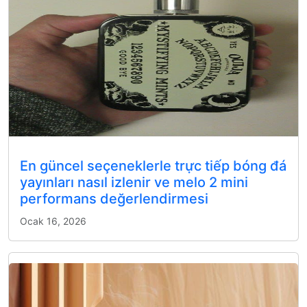
En güncel seçeneklerle trực tiếp bóng đá
yayınları nasıl izlenir ve melo 2 mini
performans değerlendirmesi
Ocak 16, 2026