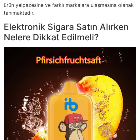
ürün yelpazesine ve farklı markalara ulaşmasına olanak
tanımaktadır.
Elektronik Sigara Satın Alırken
Nelere Dikkat Edilmeli?