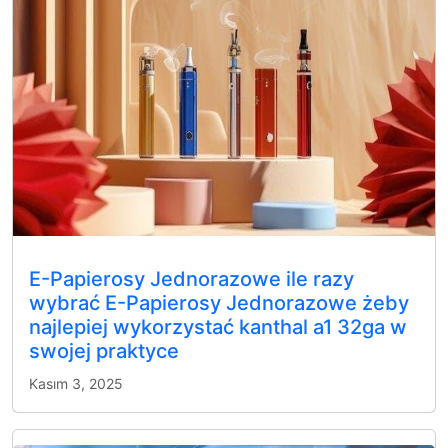
E-Papierosy Jednorazowe ile razy
wybrać E-Papierosy Jednorazowe żeby
najlepiej wykorzystać kanthal a1 32ga w
swojej praktyce
Kasım 3, 2025