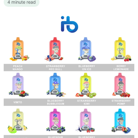
4 minute read