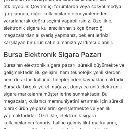
etkileyebilir. Çevrim içi forumlarda veya sosyal medya
gruplarında, diğer kullanıcıların deneyimlerinden
yararlanarak doğru seçimi yapabilirsiniz. Özellikle,
elektronik sigara kullanıcılarının sıkça önerdiği
mağazalardan alışveriş yapmanız, beklentilerinizi
karşılayan bir ürün satın almanıza yardımcı olabilir.
Bursa Elektronik Sigara Pazarı
Bursa’nın elektronik sigara pazarı, sürekli büyümekte ve
gelişmektedir. Bu gelişim, hem teknolojik yeniliklerden
hem de artan kullanıcı taleplerinden kaynaklanmaktadır.
Bursa’da birçok yerel mağaza, dünyaca ünlü elektronik
sigara markalarını müşterilerine sunmaktadır. Bu
mağazalar, kullanıcı memnuniyetini artırmak için sürekli
olarak ürün yelpazelerini genişletmekte ve yenilik
yapmaktadırlar. Özellikle, elektronik sigara
kullanıcılarının favorisi haline gelmiş likit markalarını,