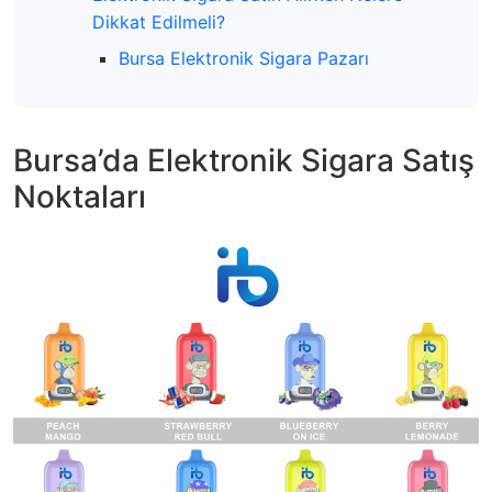
Dikkat Edilmeli?
Bursa Elektronik Sigara Pazarı
Bursa’da Elektronik Sigara Satış
Noktaları