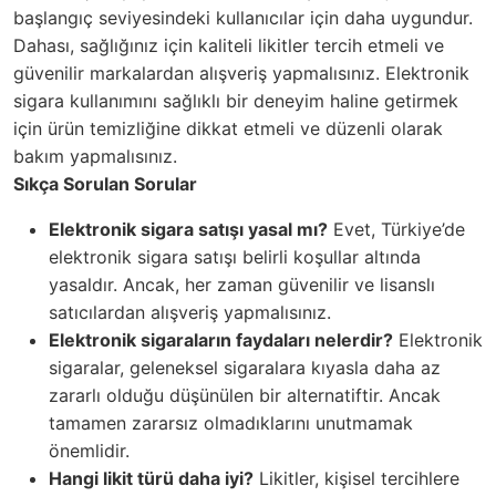
başlangıç seviyesindeki kullanıcılar için daha uygundur.
Dahası, sağlığınız için kaliteli likitler tercih etmeli ve
güvenilir markalardan alışveriş yapmalısınız. Elektronik
sigara kullanımını sağlıklı bir deneyim haline getirmek
için ürün temizliğine dikkat etmeli ve düzenli olarak
bakım yapmalısınız.
Sıkça Sorulan Sorular
Elektronik sigara satışı yasal mı?
Evet, Türkiye’de
elektronik sigara satışı belirli koşullar altında
yasaldır. Ancak, her zaman güvenilir ve lisanslı
satıcılardan alışveriş yapmalısınız.
Elektronik sigaraların faydaları nelerdir?
Elektronik
sigaralar, geleneksel sigaralara kıyasla daha az
zararlı olduğu düşünülen bir alternatiftir. Ancak
tamamen zararsız olmadıklarını unutmamak
önemlidir.
Hangi likit türü daha iyi?
Likitler, kişisel tercihlere