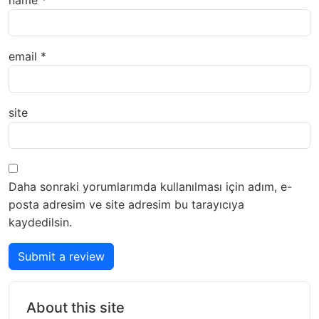
email
*
site
Daha sonraki yorumlarımda kullanılması için adım, e-
posta adresim ve site adresim bu tarayıcıya
kaydedilsin.
Submit a review
About this site