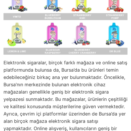
Elektronik sigaralar, birçok farklı mağaza ve online satış
platformunda bulunsa da, Bursa’da bu ürünleri temin
edebileceğiniz birkaç ana yer bulunmaktadır. Öncelikle,
Bursa’nın merkezinde bulunan elektronik cihaz
mağazaları genellikle geniş bir elektronik sigara
yelpazesi sunmaktadır. Bu mağazalar, ürünlerin çeşitliliği
ve kalitesi konusunda müşterilerine güven vermektedir.
Ayrıca, çevrim içi platformlar üzerinden de Bursa’da yer
alan birçok mağaza elektronik sigara satışı
yapmaktadır. Online alışveriş, kullanıcıların geniş bir