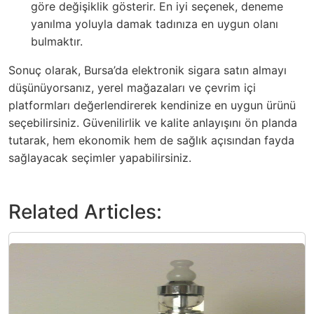
göre değişiklik gösterir. En iyi seçenek, deneme
yanılma yoluyla damak tadınıza en uygun olanı
bulmaktır.
Sonuç olarak, Bursa’da elektronik sigara satın almayı
düşünüyorsanız, yerel mağazaları ve çevrim içi
platformları değerlendirerek kendinize en uygun ürünü
seçebilirsiniz. Güvenilirlik ve kalite anlayışını ön planda
tutarak, hem ekonomik hem de sağlık açısından fayda
sağlayacak seçimler yapabilirsiniz.
Related Articles: