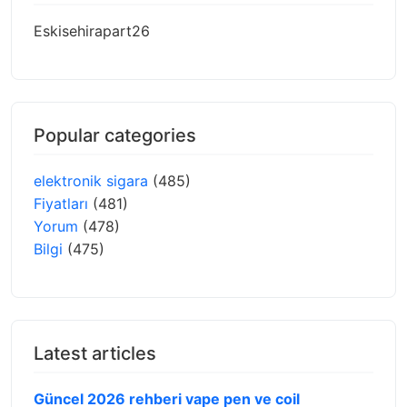
Eskisehirapart26
Popular categories
elektronik sigara
(485)
Fiyatları
(481)
Yorum
(478)
Bilgi
(475)
Latest articles
Güncel 2026 rehberi vape pen ve coil