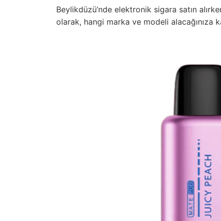
Beylikdüzü’nde elektronik sigara satın alırke
olarak, hangi marka ve modeli alacağınıza k