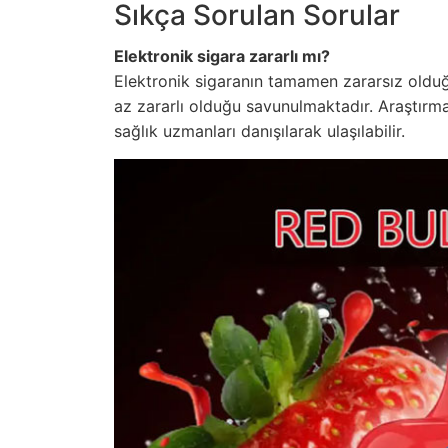
Sıkça Sorulan Sorular
Elektronik sigara zararlı mı?
Elektronik sigaranın tamamen zararsız oldu
az zararlı olduğu savunulmaktadır. Araştırma
sağlık uzmanları danışılarak ulaşılabilir.