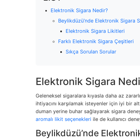
Elektronik Sigara Nedir?
Beylikdüzü’nde Elektronik Sigara 
Elektronik Sigara Likitleri
Farklı Elektronik Sigara Çeşitleri
Sıkça Sorulan Sorular
Elektronik Sigara Nedi
Geleneksel sigaralara kıyasla daha az zararlı
ihtiyacını karşılamak isteyenler için iyi bir al
duman yerine buhar sağlayarak sigara deneyimi
aromalı likit seçenekleri
ile de kullanıcı dene
Beylikdüzü’nde Elektroni