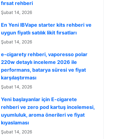
fırsat rehberi
Şubat 14, 2026
En Yeni IBVape starter kits rehberi ve
uygun fiyatlı satılık likit fırsatları
Şubat 14, 2026
e-cigarety rehberi, vaporesso polar
220w detaylı inceleme 2026 ile
performans, batarya süresi ve fiyat
karşılaştırması
Şubat 14, 2026
Yeni başlayanlar için E-cigarete
rehberi ve zero pod kartuş incelemesi,
uyumluluk, aroma önerileri ve fiyat
kıyaslaması
Şubat 14, 2026