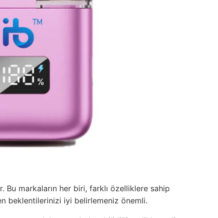
Bu markaların her biri, farklı özelliklere sahip
beklentilerinizi iyi belirlemeniz önemli.