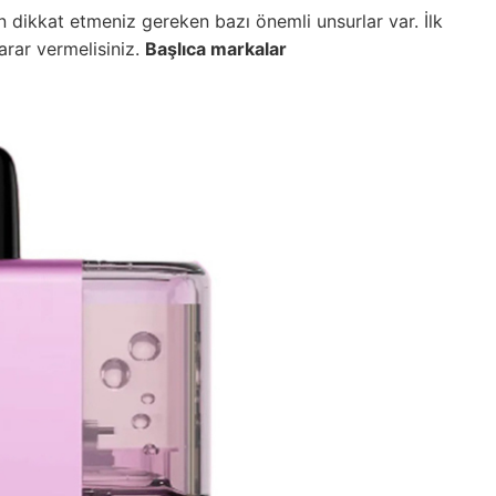
n dikkat etmeniz gereken bazı önemli unsurlar var. İlk
arar vermelisiniz.
Başlıca markalar