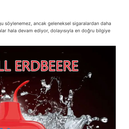
ğu söylenemez, ancak geleneksel sigaralardan daha
lar hala devam ediyor, dolayısıyla en doğru bilgiye