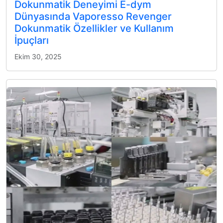
Dokunmatik Deneyimi E-dym
Dünyasında Vaporesso Revenger
Dokunmatik Özellikler ve Kullanım
İpuçları
Ekim 30, 2025