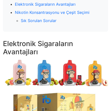
Elektronik Sigaraların Avantajları
Nikotin Konsantrasyonu ve Çeşit Seçimi
Sık Sorulan Sorular
Elektronik Sigaraların
Avantajları