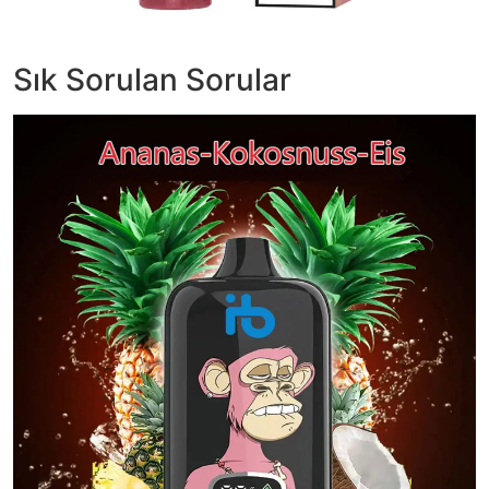
Sık Sorulan Sorular