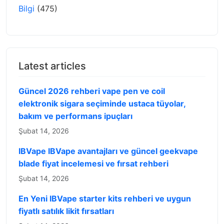
Bilgi
(475)
Latest articles
Güncel 2026 rehberi vape pen ve coil
elektronik sigara seçiminde ustaca tüyolar,
bakım ve performans ipuçları
Şubat 14, 2026
IBVape IBVape avantajları ve güncel geekvape
blade fiyat incelemesi ve fırsat rehberi
Şubat 14, 2026
En Yeni IBVape starter kits rehberi ve uygun
fiyatlı satılık likit fırsatları