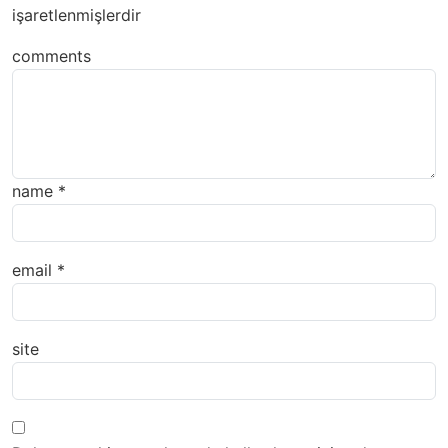
işaretlenmişlerdir
comments
name
*
email
*
site