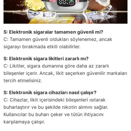
S: Elektronik sigaralar tamamen güvenli mi?
C: Tamamen güvenli oldukları söylenemez, ancak
sigarayı bırakmada etkili olabilirler.
S: Elektronik sigara likitleri zararlı mı?
C: Likitler, sigara dumanına göre daha az zararlı
bileşenler içerir. Ancak, likit seçerken güvenilir markaları
tercih etmelisiniz.
S: Elektronik sigara cihazları nasıl çalışır?
C: Cihazlar, likit içerisindeki bileşenleri ısıtarak
buharlaştırır ve bu şekilde nikotin alımını sağlar.
Kullanıcılar bu buharı çeker ve tütün ihtiyacını
karşılamaya çalışır.