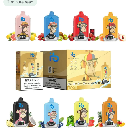
2 minute read