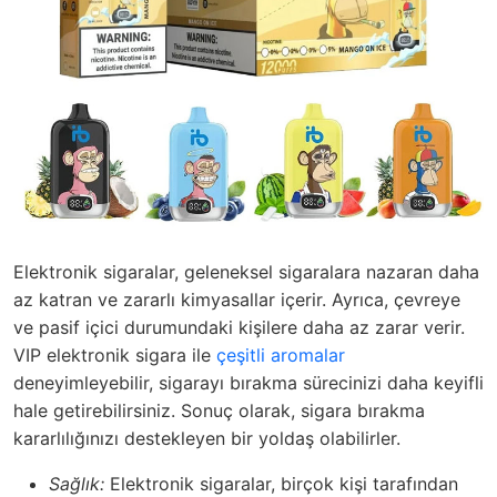
Elektronik sigaralar, geleneksel sigaralara nazaran daha
az katran ve zararlı kimyasallar içerir. Ayrıca, çevreye
ve pasif içici durumundaki kişilere daha az zarar verir.
VIP elektronik sigara ile
çeşitli aromalar
deneyimleyebilir, sigarayı bırakma sürecinizi daha keyifli
hale getirebilirsiniz. Sonuç olarak, sigara bırakma
kararlılığınızı destekleyen bir yoldaş olabilirler.
Sağlık:
Elektronik sigaralar, birçok kişi tarafından