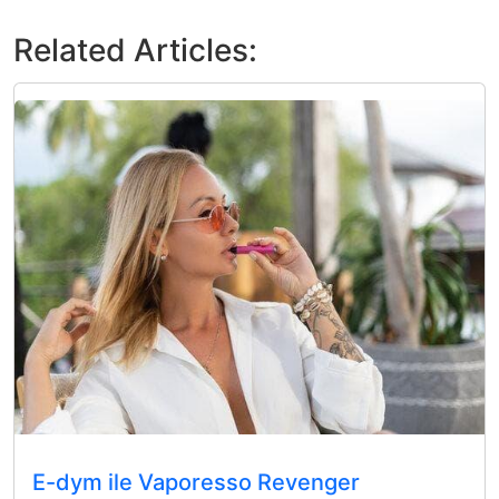
Related Articles:
E-dym ile Vaporesso Revenger