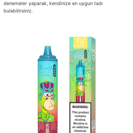
denemeler yaparak, kendinize en uygun tadı
bulabilirsiniz.