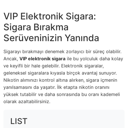
VIP Elektronik Sigara:
Sigara Bırakma
Serüveninizin Yanında
Sigarayı bırakmayı denemek zorlayıcı bir süreç olabilir.
Ancak,
VIP elektronik sigara
ile bu yolculuk daha kolay
ve keyifli bir hale gelebilir. Elektronik sigaralar,
geleneksel sigaralara kıyasla birçok avantaj sunuyor.
Nikotin alımınızı kontrol altına alırken, sigara içmenin
yanılsamasını da yaşatır. İlk etapta nikotin oranını
yüksek tutabilir ve daha sonrasında bu oranı kademeli
olarak azaltabilirsiniz.
LIST