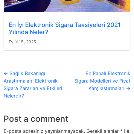
En İyi Elektronik Sigara Tavsiyeleri 2021
Yılında Neler?
Eylül 15, 2025
← Sağlık Bakanlığı
En Pahalı Elektronik
Araştırmaları: Elektronik
Sigara Modelleri ve Fiyat
Sigara Zararları ve Etkileri
Karşılaştırmaları →
Nelerdir?
Post a comment
E-posta adresiniz yayınlanmayacak.
Gerekli alanlar
*
ile