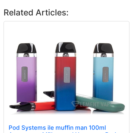
Related Articles:
Pod Systems ile muffin man 100ml