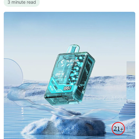
3 minute read