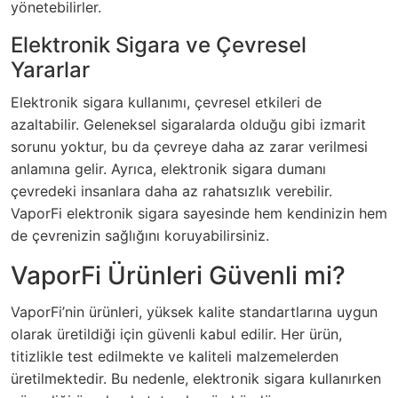
yönetebilirler.
Elektronik Sigara ve Çevresel
Yararlar
Elektronik sigara kullanımı, çevresel etkileri de
azaltabilir. Geleneksel sigaralarda olduğu gibi izmarit
sorunu yoktur, bu da çevreye daha az zarar verilmesi
anlamına gelir. Ayrıca, elektronik sigara dumanı
çevredeki insanlara daha az rahatsızlık verebilir.
VaporFi elektronik sigara sayesinde hem kendinizin hem
de çevrenizin sağlığını koruyabilirsiniz.
VaporFi Ürünleri Güvenli mi?
VaporFi’nin ürünleri, yüksek kalite standartlarına uygun
olarak üretildiği için güvenli kabul edilir. Her ürün,
titizlikle test edilmekte ve kaliteli malzemelerden
üretilmektedir. Bu nedenle, elektronik sigara kullanırken