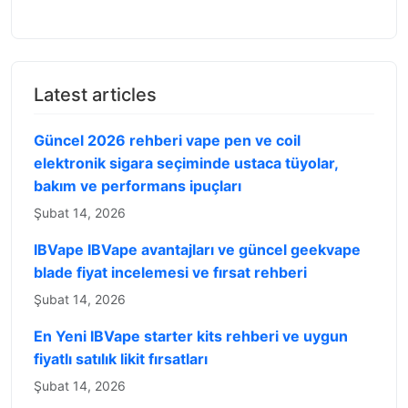
Latest articles
Güncel 2026 rehberi vape pen ve coil
elektronik sigara seçiminde ustaca tüyolar,
bakım ve performans ipuçları
Şubat 14, 2026
IBVape IBVape avantajları ve güncel geekvape
blade fiyat incelemesi ve fırsat rehberi
Şubat 14, 2026
En Yeni IBVape starter kits rehberi ve uygun
fiyatlı satılık likit fırsatları
Şubat 14, 2026