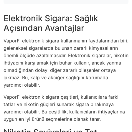
Elektronik Sigara: Sağlık
Açısından Avantajlar
VaporFi elektronik sigara kullanmanın faydalarından biri,
geleneksel sigaralarda bulunan zararlı kimyasalların
önemli ölçüde azaltılmasıdır. Elektronik sigaralar, nikotin
ihtiyacını karşılamak için buhar kullanır, ancak yanma
olmadığından dolayı diğer zararlı bileşenler ortaya
çıkmaz. Bu, kalp ve akciğer sağlığını korumada
yardımcı olabilir.
VaporFi elektronik sigara çeşitleri, kullanıcılara farklı
tatlar ve nikotin güçleri sunarak sigara bırakmaya
yardımcı olabilir. Bu çeşitlilik, kullanıcıların ihtiyaçlarına
uygun en iyi ürünü seçmelerine olanak tanır.