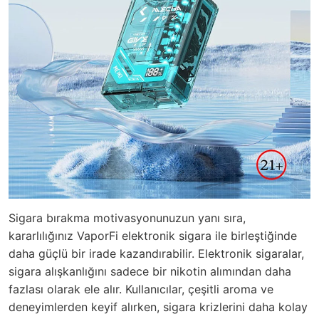
Sigara bırakma motivasyonunuzun yanı sıra,
kararlılığınız VaporFi elektronik sigara ile birleştiğinde
daha güçlü bir irade kazandırabilir. Elektronik sigaralar,
sigara alışkanlığını sadece bir nikotin alımından daha
fazlası olarak ele alır. Kullanıcılar, çeşitli aroma ve
deneyimlerden keyif alırken, sigara krizlerini daha kolay