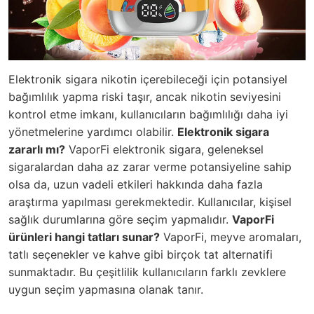
Elektronik sigara nikotin içerebileceği için potansiyel
bağımlılık yapma riski taşır, ancak nikotin seviyesini
kontrol etme imkanı, kullanıcıların bağımlılığı daha iyi
yönetmelerine yardımcı olabilir.
Elektronik sigara
zararlı mı?
VaporFi elektronik sigara, geleneksel
sigaralardan daha az zarar verme potansiyeline sahip
olsa da, uzun vadeli etkileri hakkında daha fazla
araştırma yapılması gerekmektedir. Kullanıcılar, kişisel
sağlık durumlarına göre seçim yapmalıdır.
VaporFi
ürünleri hangi tatları sunar?
VaporFi, meyve aromaları,
tatlı seçenekler ve kahve gibi birçok tat alternatifi
sunmaktadır. Bu çeşitlilik kullanıcıların farklı zevklere
uygun seçim yapmasına olanak tanır.