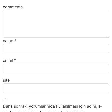
comments
name
*
email
*
site
Daha sonraki yorumlarımda kullanılması için adım, e-