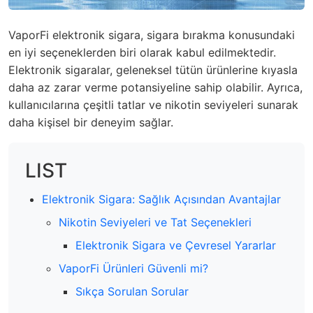
VaporFi elektronik sigara, sigara bırakma konusundaki
en iyi seçeneklerden biri olarak kabul edilmektedir.
Elektronik sigaralar, geleneksel tütün ürünlerine kıyasla
daha az zarar verme potansiyeline sahip olabilir. Ayrıca,
kullanıcılarına çeşitli tatlar ve nikotin seviyeleri sunarak
daha kişisel bir deneyim sağlar.
LIST
Elektronik Sigara: Sağlık Açısından Avantajlar
Nikotin Seviyeleri ve Tat Seçenekleri
Elektronik Sigara ve Çevresel Yararlar
VaporFi Ürünleri Güvenli mi?
Sıkça Sorulan Sorular