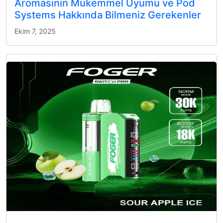
Aromasının Mükemmel Uyumu ve Pod
Systems Hakkında Bilmeniz Gerekenler
Ekim 7, 2025