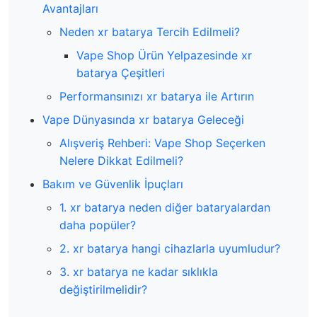
Avantajları
Neden xr batarya Tercih Edilmeli?
Vape Shop Ürün Yelpazesinde xr
batarya Çeşitleri
Performansınızı xr batarya ile Artırın
Vape Dünyasında xr batarya Geleceği
Alışveriş Rehberi: Vape Shop Seçerken
Nelere Dikkat Edilmeli?
Bakım ve Güvenlik İpuçları
1. xr batarya neden diğer bataryalardan
daha popüler?
2. xr batarya hangi cihazlarla uyumludur?
3. xr batarya ne kadar sıklıkla
değiştirilmelidir?