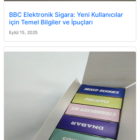
BBC Elektronik Sigara: Yeni Kullanıcılar
için Temel Bilgiler ve İpuçları
Eylül 15, 2025