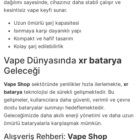
dağılımı sayesinde, cihazınız daha stabil çalışır ve
kesintisiz vape keyfi sunar.
Uzun ömürlü şarj kapasitesi
Isınmaya karşı dayanıklı yapı
Kompakt ve hafif tasarım
Kolay şarj edilebilirlik
Vape Dünyasında
xr batarya
Geleceği
Vape Shop
sektöründe yenilikler hızla ilerlemekte,
xr
batarya
teknolojisi de sürekli gelişmektedir. Bu
gelişmeler, kullanıcılara daha güvenli, verimli ve çevre
dostu bataryalar sunmayı hedeflemektedir.
Geleceğimizde daha akıllı enerji yönetimi ve daha uzun
ömürlü bataryalarla karşılaşmak mümkün.
Alışveriş Rehberi:
Vape Shop