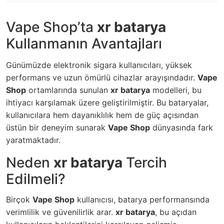
Vape Shop’ta
xr batarya
Kullanmanın Avantajları
Günümüzde elektronik sigara kullanıcıları, yüksek
performans ve uzun ömürlü cihazlar arayışındadır.
Vape
Shop
ortamlarında sunulan
xr batarya
modelleri, bu
ihtiyacı karşılamak üzere geliştirilmiştir. Bu bataryalar,
kullanıcılara hem dayanıklılık hem de güç açısından
üstün bir deneyim sunarak
Vape Shop
dünyasında fark
yaratmaktadır.
Neden
xr batarya
Tercih
Edilmeli?
Birçok
Vape Shop
kullanıcısı, batarya performansında
verimlilik ve güvenilirlik arar.
xr batarya
, bu açıdan