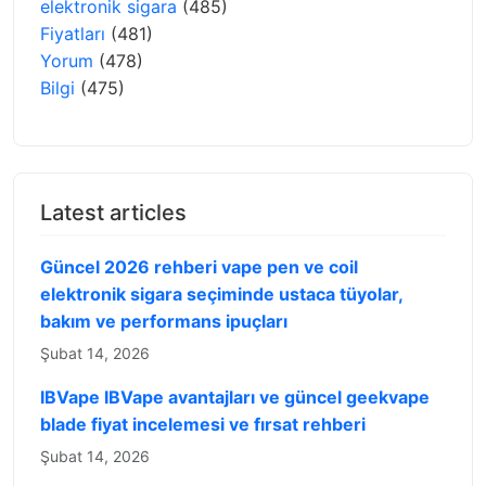
elektronik sigara
(485)
Fiyatları
(481)
Yorum
(478)
Bilgi
(475)
Latest articles
Güncel 2026 rehberi vape pen ve coil
elektronik sigara seçiminde ustaca tüyolar,
bakım ve performans ipuçları
Şubat 14, 2026
IBVape IBVape avantajları ve güncel geekvape
blade fiyat incelemesi ve fırsat rehberi
Şubat 14, 2026