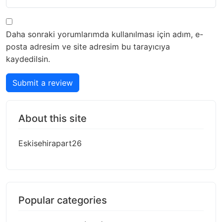
Daha sonraki yorumlarımda kullanılması için adım, e-
posta adresim ve site adresim bu tarayıcıya
kaydedilsin.
Submit a review
About this site
Eskisehirapart26
Popular categories