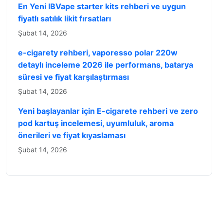
En Yeni IBVape starter kits rehberi ve uygun
fiyatlı satılık likit fırsatları
Şubat 14, 2026
e-cigarety rehberi, vaporesso polar 220w
detaylı inceleme 2026 ile performans, batarya
süresi ve fiyat karşılaştırması
Şubat 14, 2026
Yeni başlayanlar için E-cigarete rehberi ve zero
pod kartuş incelemesi, uyumluluk, aroma
önerileri ve fiyat kıyaslaması
Şubat 14, 2026