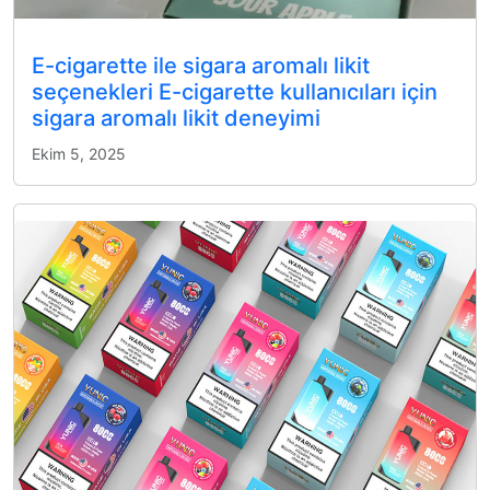
E-cigarette ile sigara aromalı likit
seçenekleri E-cigarette kullanıcıları için
sigara aromalı likit deneyimi
Ekim 5, 2025