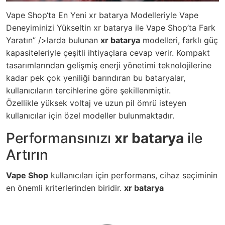
Vape Shop‘ta En Yeni xr batarya Modelleriyle Vape
Deneyiminizi Yükseltin xr batarya ile Vape Shop’ta Fark
Yaratın” />larda bulunan
xr batarya
modelleri, farklı güç
kapasiteleriyle çeşitli ihtiyaçlara cevap verir. Kompakt
tasarımlarından gelişmiş enerji yönetimi teknolojilerine
kadar pek çok yeniliği barındıran bu bataryalar,
kullanıcıların tercihlerine göre şekillenmiştir.
Özellikle yüksek voltaj ve uzun pil ömrü isteyen
kullanıcılar için özel modeller bulunmaktadır.
Performansınızı
xr batarya
ile
Artırın
Vape Shop
kullanıcıları için performans, cihaz seçiminin
en önemli kriterlerinden biridir.
xr batarya