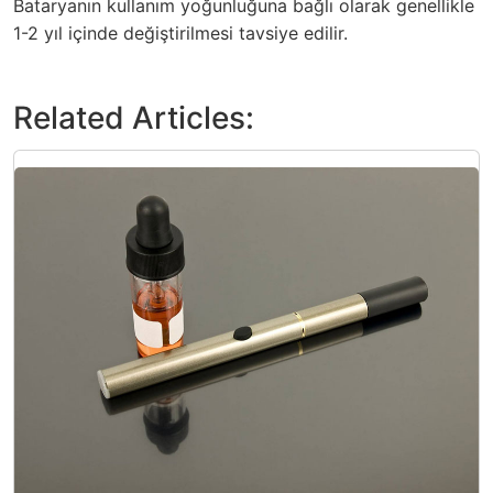
Bataryanın kullanım yoğunluğuna bağlı olarak genellikle
1-2 yıl içinde değiştirilmesi tavsiye edilir.
Related Articles: