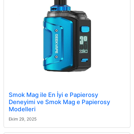
Smok Mag ile En İyi e Papierosy
Deneyimi ve Smok Mag e Papierosy
Modelleri
Ekim 29, 2025