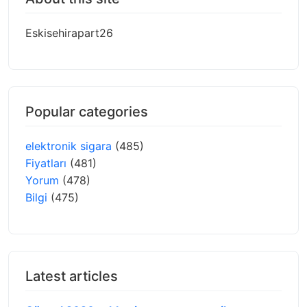
Eskisehirapart26
Popular categories
elektronik sigara
(485)
Fiyatları
(481)
Yorum
(478)
Bilgi
(475)
Latest articles