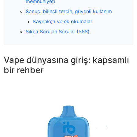
memnuniyeti
Sonuç: bilinçli tercih, güvenli kullanım
Kaynakça ve ek okumalar
Sıkça Sorulan Sorular (SSS)
Vape dünyasına giriş: kapsamlı
bir rehber