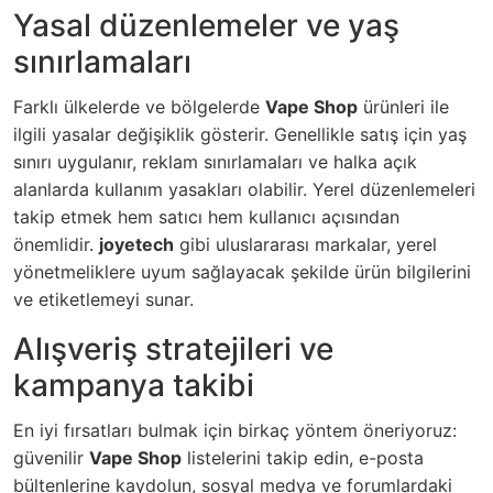
Yasal düzenlemeler ve yaş
sınırlamaları
Farklı ülkelerde ve bölgelerde
Vape Shop
ürünleri ile
ilgili yasalar değişiklik gösterir. Genellikle satış için yaş
sınırı uygulanır, reklam sınırlamaları ve halka açık
alanlarda kullanım yasakları olabilir. Yerel düzenlemeleri
takip etmek hem satıcı hem kullanıcı açısından
önemlidir.
joyetech
gibi uluslararası markalar, yerel
yönetmeliklere uyum sağlayacak şekilde ürün bilgilerini
ve etiketlemeyi sunar.
Alışveriş stratejileri ve
kampanya takibi
En iyi fırsatları bulmak için birkaç yöntem öneriyoruz:
güvenilir
Vape Shop
listelerini takip edin, e-posta
bültenlerine kaydolun, sosyal medya ve forumlardaki