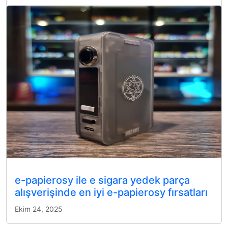
e-papierosy ile e sigara yedek parça
alışverişinde en iyi e-papierosy fırsatları
Ekim 24, 2025