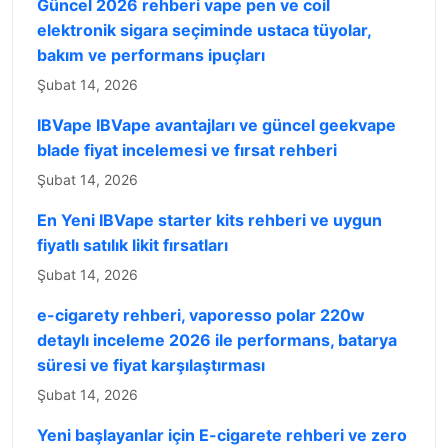
Güncel 2026 rehberi vape pen ve coil
elektronik sigara seçiminde ustaca tüyolar,
bakım ve performans ipuçları
Şubat 14, 2026
IBVape IBVape avantajları ve güncel geekvape
blade fiyat incelemesi ve fırsat rehberi
Şubat 14, 2026
En Yeni IBVape starter kits rehberi ve uygun
fiyatlı satılık likit fırsatları
Şubat 14, 2026
e-cigarety rehberi, vaporesso polar 220w
detaylı inceleme 2026 ile performans, batarya
süresi ve fiyat karşılaştırması
Şubat 14, 2026
Yeni başlayanlar için E-cigarete rehberi ve zero