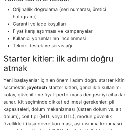
Orijinallik doğrulama (seri numarası, üretici
hologramı)
Garanti ve iade koşulları
Fiyat karşılaştırması ve kampanyalar
Kullanıcı yorumlarının incelenmesi
Teknik destek ve servis ağı
Starter kitler: ilk adımı doğru
atmak
Yeni başlayanlar için en önemli adım doğru starter kitini
seçmektir.
joyetech
starter kitleri, genellikle kullanımı
kolay, güvenilir ve fiyat-performans dengesi iyi cihazlar
sunar. Kit seçiminde dikkat edilmesi gerekenler: pil
kapasiteleri, dolum mekanizması (üstten dolum vs. alt
dolum), coil tipi (MTL veya DTL), modun güvenlik
özellikleri (kısa devre koruması, aşırı ısınma koruması)