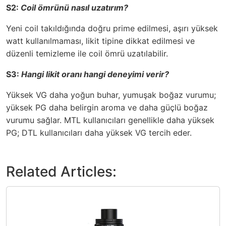
S2:
Coil ömrünü nasıl uzatırım?
Yeni coil takıldığında doğru prime edilmesi, aşırı yüksek
watt kullanılmaması, likit tipine dikkat edilmesi ve
düzenli temizleme ile coil ömrü uzatılabilir.
S3:
Hangi likit oranı hangi deneyimi verir?
Yüksek VG daha yoğun buhar, yumuşak boğaz vurumu;
yüksek PG daha belirgin aroma ve daha güçlü boğaz
vurumu sağlar. MTL kullanıcıları genellikle daha yüksek
PG; DTL kullanıcıları daha yüksek VG tercih eder.
Related Articles: