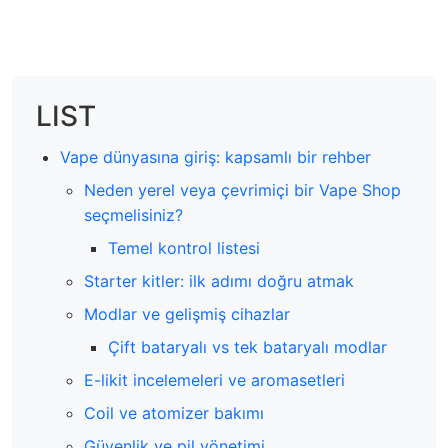
LIST
Vape dünyasına giriş: kapsamlı bir rehber
Neden yerel veya çevrimiçi bir Vape Shop
seçmelisiniz?
Temel kontrol listesi
Starter kitler: ilk adımı doğru atmak
Modlar ve gelişmiş cihazlar
Çift bataryalı vs tek bataryalı modlar
E-likit incelemeleri ve aromasetleri
Coil ve atomizer bakımı
Güvenlik ve pil yönetimi