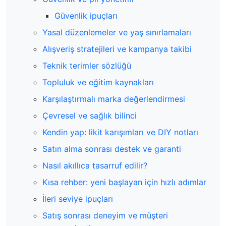
Güvenlik ipuçları
Yasal düzenlemeler ve yaş sınırlamaları
Alışveriş stratejileri ve kampanya takibi
Teknik terimler sözlüğü
Topluluk ve eğitim kaynakları
Karşılaştırmalı marka değerlendirmesi
Çevresel ve sağlık bilinci
Kendin yap: likit karışımları ve DIY notları
Satın alma sonrası destek ve garanti
Nasıl akıllıca tasarruf edilir?
Kısa rehber: yeni başlayan için hızlı adımlar
İleri seviye ipuçları
Satış sonrası deneyim ve müşteri