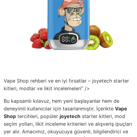
Vape Shop rehberi ve en iyi fırsatlar – joyetech starter
kitleri, modlar ve likit incelemeleri” />
Bu kapsamlı kılavuz, hem yeni başlayanlar hem de
deneyimli kullanıcılar için tasarlanmıştır. İçerikte
Vape
Shop
tercihleri, popüler
joyetech
starter kitleri, mod
seçim yolları, likit inceleme kriterleri ve alışveriş ipuçları
yer alır. Amacımız, okuyucuya güvenli, bilgilendirici ve