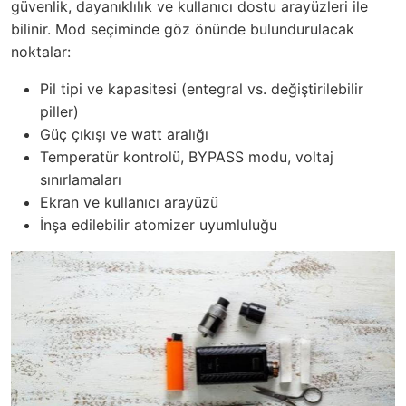
güvenlik, dayanıklılık ve kullanıcı dostu arayüzleri ile
bilinir. Mod seçiminde göz önünde bulundurulacak
noktalar:
Pil tipi ve kapasitesi (entegral vs. değiştirilebilir
piller)
Güç çıkışı ve watt aralığı
Temperatür kontrolü, BYPASS modu, voltaj
sınırlamaları
Ekran ve kullanıcı arayüzü
İnşa edilebilir atomizer uyumluluğu