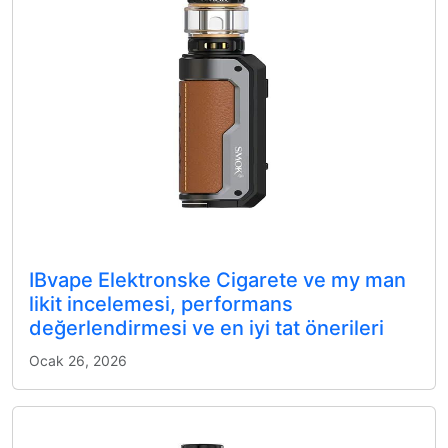
IBvape Elektronske Cigarete ve my man
likit incelemesi, performans
değerlendirmesi ve en iyi tat önerileri
Ocak 26, 2026