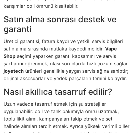
karışımlar coil ömrünü kısaltabilir.
Satın alma sonrası destek ve
garanti
Üretici garantisi, fatura kaydı ve yetkili servis bilgileri
satın alma sırasında mutlaka kaydedilmelidir.
Vape
Shop
seçimi yaparken garanti kapsamını ve servis
şartlarını öğrenmek, olası sorunlarda hızlı çözüm sağlar.
joyetech
ürünleri genellikle yaygın servis ağına sahiptir;
orijinal aksesuarlar ve yedek parçaların temini kolaydır.
Nasıl akıllıca tasarruf edilir?
Uzun vadede tasarruf etmek için şu stratejiler
uygulanabilir: coil ve tank bakımıyla ömrü uzatmak,
toplu likit alımı, kampanyaları takip etmek ve set
halinde alımları tercih etmek. Ayrıca yüksek verimli piller