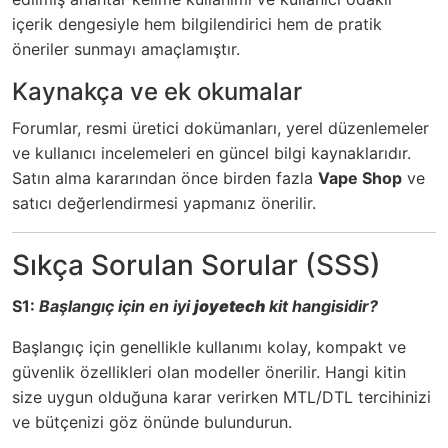
içerik dengesiyle hem bilgilendirici hem de pratik
öneriler sunmayı amaçlamıştır.
Kaynakça ve ek okumalar
Forumlar, resmi üretici dokümanları, yerel düzenlemeler
ve kullanıcı incelemeleri en güncel bilgi kaynaklarıdır.
Satın alma kararından önce birden fazla
Vape Shop
ve
satıcı değerlendirmesi yapmanız önerilir.
Sıkça Sorulan Sorular (SSS)
S1:
Başlangıç için en iyi
joyetech
kit hangisidir?
Başlangıç için genellikle kullanımı kolay, kompakt ve
güvenlik özellikleri olan modeller önerilir. Hangi kitin
size uygun olduğuna karar verirken MTL/DTL tercihinizi
ve bütçenizi göz önünde bulundurun.