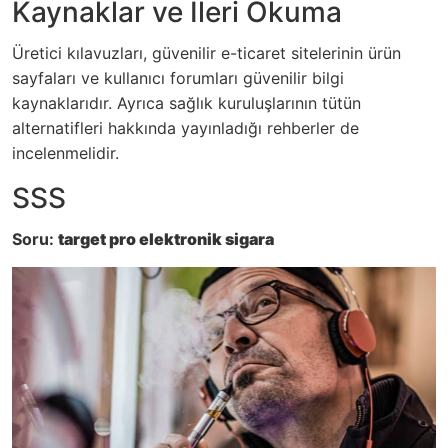
Kaynaklar ve İleri Okuma
Üretici kılavuzları, güvenilir e-ticaret sitelerinin ürün
sayfaları ve kullanıcı forumları güvenilir bilgi
kaynaklarıdır. Ayrıca sağlık kuruluşlarının tütün
alternatifleri hakkında yayınladığı rehberler de
incelenmelidir.
SSS
Soru:
target pro elektronik sigara