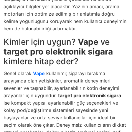
açıklayıcı bilgiler yer alacaktır. Yazının amacı, arama
motorları için optimize edilmiş bir anlatımla doğru
kelime yoğunluğunu koruyarak hem kullanıcı deneyimini
hem de bulunabilirliği artırmaktır.
Kimler için uygun?
Vape
ve
target pro elektronik sigara
kimlere hitap eder?
Genel olarak
Vape
kullanımı; sigarayı bırakma
arayışında olan yetişkinler, aromatik deneyimleri
sevenler ve taşınabilir, ayarlanabilir nikotin deneyimi
arayanlar için uygundur.
target pro elektronik sigara
ise kompakt yapısı, ayarlanabilir güç seçenekleri ve
kolay pod/değiştirme sistemleri sayesinde yeni
başlayanlar ve orta seviye kullanıcılar için ideal bir
seçim olarak öne çıkar. Deneyimsiz kullanıcıların dikkat