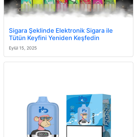
Sigara Şeklinde Elektronik Sigara ile
Tütün Keyfini Yeniden Keşfedin
Eylül 15, 2025