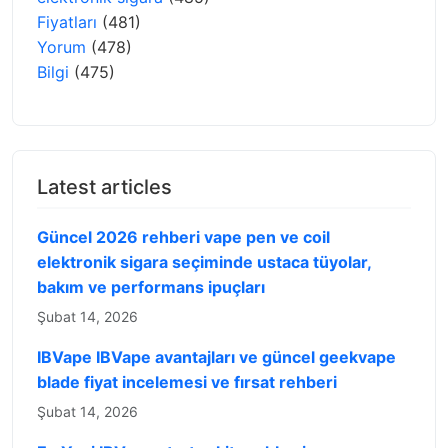
Fiyatları
(481)
Yorum
(478)
Bilgi
(475)
Latest articles
Güncel 2026 rehberi vape pen ve coil
elektronik sigara seçiminde ustaca tüyolar,
bakım ve performans ipuçları
Şubat 14, 2026
IBVape IBVape avantajları ve güncel geekvape
blade fiyat incelemesi ve fırsat rehberi
Şubat 14, 2026