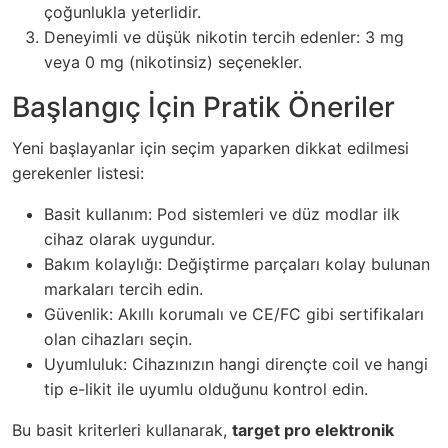
çoğunlukla yeterlidir.
Deneyimli ve düşük nikotin tercih edenler: 3 mg
veya 0 mg (nikotinsiz) seçenekler.
Başlangıç İçin Pratik Öneriler
Yeni başlayanlar için seçim yaparken dikkat edilmesi
gerekenler listesi:
Basit kullanım: Pod sistemleri ve düz modlar ilk
cihaz olarak uygundur.
Bakım kolaylığı: Değiştirme parçaları kolay bulunan
markaları tercih edin.
Güvenlik: Akıllı korumalı ve CE/FC gibi sertifikaları
olan cihazları seçin.
Uyumluluk: Cihazınızın hangi dirençte coil ve hangi
tip e-likit ile uyumlu olduğunu kontrol edin.
Bu basit kriterleri kullanarak,
target pro elektronik