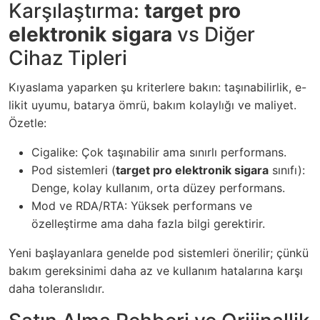
Karşılaştırma:
target pro
elektronik sigara
vs Diğer
Cihaz Tipleri
Kıyaslama yaparken şu kriterlere bakın: taşınabilirlik, e-
likit uyumu, batarya ömrü, bakım kolaylığı ve maliyet.
Özetle:
Cigalike: Çok taşınabilir ama sınırlı performans.
Pod sistemleri (
target pro elektronik sigara
sınıfı):
Denge, kolay kullanım, orta düzey performans.
Mod ve RDA/RTA: Yüksek performans ve
özelleştirme ama daha fazla bilgi gerektirir.
Yeni başlayanlara genelde pod sistemleri önerilir; çünkü
bakım gereksinimi daha az ve kullanım hatalarına karşı
daha toleranslıdır.