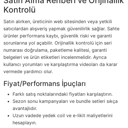
Satın Alma Rehberi ve Orijinallik
Kontrolü
Satın alırken, üreticinin web sitesinden veya yetkili
satıcılardan alışveriş yapmak güvenilirlik sağlar. Sahte
ürünler performans kaybı, güvenlik riski ve garanti
sorunlarına yol açabilir. Orijinallik kontrolü için seri
numarası doğrulama, paketleme kalitesi, garanti
belgeleri ve ürün etiketleri incelenmelidir. Ayrıca
kullanıcı yorumları ve karşılaştırma videoları da karar
vermede yardımcı olur.
Fiyat/Performans İpuçları
Farklı satış noktalarındaki fiyatları karşılaştırın.
Sezon sonu kampanyaları ve bundle setleri sıkça
avantajlıdır.
Uzun vadede yedek coil ve e-likit maliyetlerini
hesaplayın.