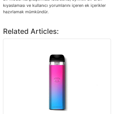
kıyaslaması ve kullanıcı yorumlarını içeren ek içerikler
hazırlamak mümkündür.
Related Articles: