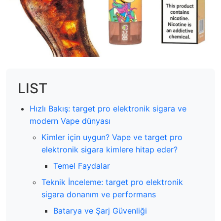
LIST
Hızlı Bakış: target pro elektronik sigara ve
modern Vape dünyası
Kimler için uygun? Vape ve target pro
elektronik sigara kimlere hitap eder?
Temel Faydalar
Teknik İnceleme: target pro elektronik
sigara donanım ve performans
Batarya ve Şarj Güvenliği