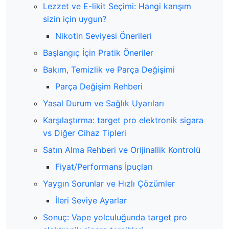
Lezzet ve E-likit Seçimi: Hangi karışım
sizin için uygun?
Nikotin Seviyesi Önerileri
Başlangıç İçin Pratik Öneriler
Bakım, Temizlik ve Parça Değişimi
Parça Değişim Rehberi
Yasal Durum ve Sağlık Uyarıları
Karşılaştırma: target pro elektronik sigara
vs Diğer Cihaz Tipleri
Satın Alma Rehberi ve Orijinallik Kontrolü
Fiyat/Performans İpuçları
Yaygın Sorunlar ve Hızlı Çözümler
İleri Seviye Ayarlar
Sonuç: Vape yolculuğunda target pro