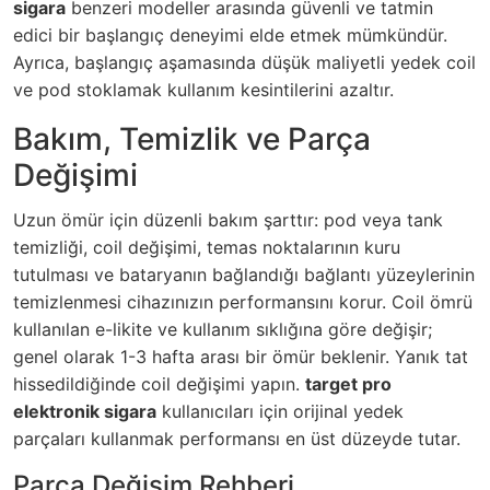
sigara
benzeri modeller arasında güvenli ve tatmin
edici bir başlangıç deneyimi elde etmek mümkündür.
Ayrıca, başlangıç aşamasında düşük maliyetli yedek coil
ve pod stoklamak kullanım kesintilerini azaltır.
Bakım, Temizlik ve Parça
Değişimi
Uzun ömür için düzenli bakım şarttır: pod veya tank
temizliği, coil değişimi, temas noktalarının kuru
tutulması ve bataryanın bağlandığı bağlantı yüzeylerinin
temizlenmesi cihazınızın performansını korur. Coil ömrü
kullanılan e-likite ve kullanım sıklığına göre değişir;
genel olarak 1-3 hafta arası bir ömür beklenir. Yanık tat
hissedildiğinde coil değişimi yapın.
target pro
elektronik sigara
kullanıcıları için orijinal yedek
parçaları kullanmak performansı en üst düzeyde tutar.
Parça Değişim Rehberi