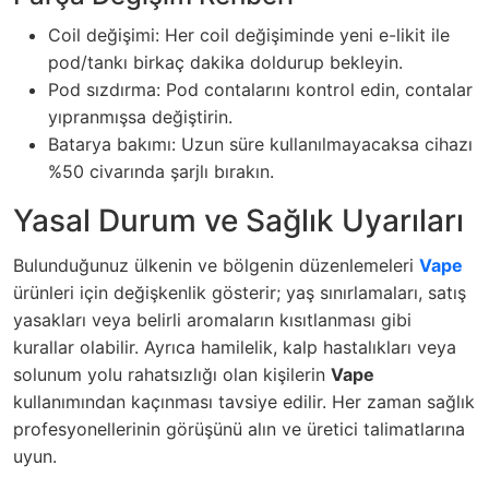
Coil değişimi: Her coil değişiminde yeni e-likit ile
pod/tankı birkaç dakika doldurup bekleyin.
Pod sızdırma: Pod contalarını kontrol edin, contalar
yıpranmışsa değiştirin.
Batarya bakımı: Uzun süre kullanılmayacaksa cihazı
%50 civarında şarjlı bırakın.
Yasal Durum ve Sağlık Uyarıları
Bulunduğunuz ülkenin ve bölgenin düzenlemeleri
Vape
ürünleri için değişkenlik gösterir; yaş sınırlamaları, satış
yasakları veya belirli aromaların kısıtlanması gibi
kurallar olabilir. Ayrıca hamilelik, kalp hastalıkları veya
solunum yolu rahatsızlığı olan kişilerin
Vape
kullanımından kaçınması tavsiye edilir. Her zaman sağlık
profesyonellerinin görüşünü alın ve üretici talimatlarına
uyun.