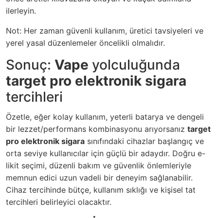
ilerleyin.
Not: Her zaman güvenli kullanım, üretici tavsiyeleri ve
yerel yasal düzenlemeler öncelikli olmalıdır.
Sonuç:
Vape
yolculuğunda
target pro elektronik sigara
tercihleri
Özetle, eğer kolay kullanım, yeterli batarya ve dengeli
bir lezzet/performans kombinasyonu arıyorsanız
target
pro elektronik sigara
sınıfındaki cihazlar başlangıç ve
orta seviye kullanıcılar için güçlü bir adaydır. Doğru e-
likit seçimi, düzenli bakım ve güvenlik önlemleriyle
memnun edici uzun vadeli bir deneyim sağlanabilir.
Cihaz tercihinde bütçe, kullanım sıklığı ve kişisel tat
tercihleri belirleyici olacaktır.