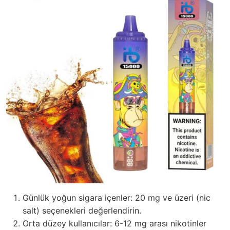
Günlük yoğun sigara içenler: 20 mg ve üzeri (nic
salt) seçenekleri değerlendirin.
Orta düzey kullanıcılar: 6-12 mg arası nikotinler