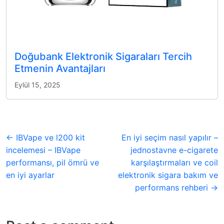
Doğubank Elektronik Sigaraları Tercih
Etmenin Avantajları
Eylül 15, 2025
← IBVape ve l200 kit
En iyi seçim nasıl yapılır –
incelemesi – IBVape
jednostavne e-cigarete
performansı, pil ömrü ve
karşılaştırmaları ve coil
en iyi ayarlar
elektronik sigara bakım ve
performans rehberi →