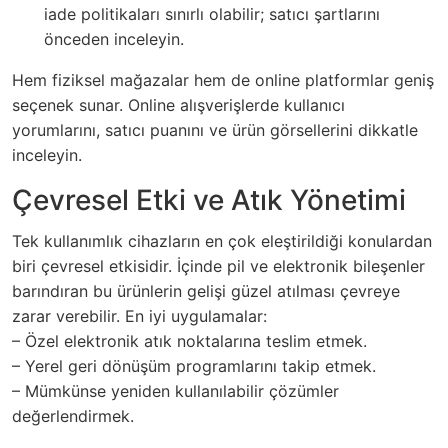
iade politikaları sınırlı olabilir; satıcı şartlarını
önceden inceleyin.
Hem fiziksel mağazalar hem de online platformlar geniş
seçenek sunar. Online alışverişlerde kullanıcı
yorumlarını, satıcı puanını ve ürün görsellerini dikkatle
inceleyin.
Çevresel Etki ve Atık Yönetimi
Tek kullanımlık cihazların en çok eleştirildiği konulardan
biri çevresel etkisidir. İçinde pil ve elektronik bileşenler
barındıran bu ürünlerin gelişi güzel atılması çevreye
zarar verebilir. En iyi uygulamalar:
– Özel elektronik atık noktalarına teslim etmek.
– Yerel geri dönüşüm programlarını takip etmek.
– Mümkünse yeniden kullanılabilir çözümler
değerlendirmek.