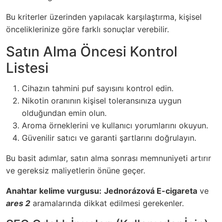
Bu kriterler üzerinden yapılacak karşılaştırma, kişisel
önceliklerinize göre farklı sonuçlar verebilir.
Satın Alma Öncesi Kontrol
Listesi
Cihazın tahmini puf sayısını kontrol edin.
Nikotin oranının kişisel toleransınıza uygun
olduğundan emin olun.
Aroma örneklerini ve kullanıcı yorumlarını okuyun.
Güvenilir satıcı ve garanti şartlarını doğrulayın.
Bu basit adımlar, satın alma sonrası memnuniyeti artırır
ve gereksiz maliyetlerin önüne geçer.
Anahtar kelime vurgusu:
Jednorázová E-cigareta
ve
ares 2
aramalarında dikkat edilmesi gerekenler.