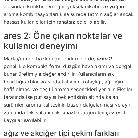
açısından kritiktir. Örneğin, yüksek nikotin ve yoğun
aroma kombinasyonları kısa sürede tatmin sağlar ancak
hassas kullanıcılar için rahatsız edici olabilir.
ares 2: Öne çıkan noktalar ve
kullanıcı deneyimi
Marka/model bazlı değerlendirmelerde,
ares 2
genellikle kompakt form, düzgün hava akımı ve dengeli
buhar üretimiyle değerlendirilir. Kullanıcıların sık
belirttiği artılar arasında kullanım kolaylığı, ağırlığın
hafif olması ve çeşitli aroma seçenekleri yer alır. Eksiler
tarafında ise puf sayısı beklentisinin altında kalan
sürümler, aroma kalitesinin bazen dalgalanması ve aynı
zamanda tek kullanımlık cihazlarda görülen çevresel
kaygılar sayılabilir.
ağız ve akciğer tipi çekim farkları