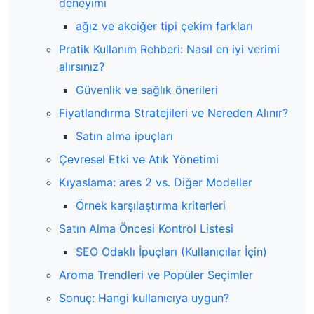
deneyimi
ağız ve akciğer tipi çekim farkları
Pratik Kullanım Rehberi: Nasıl en iyi verimi
alırsınız?
Güvenlik ve sağlık önerileri
Fiyatlandırma Stratejileri ve Nereden Alınır?
Satın alma ipuçları
Çevresel Etki ve Atık Yönetimi
Kıyaslama: ares 2 vs. Diğer Modeller
Örnek karşılaştırma kriterleri
Satın Alma Öncesi Kontrol Listesi
SEO Odaklı İpuçları (Kullanıcılar İçin)
Aroma Trendleri ve Popüler Seçimler
Sonuç: Hangi kullanıcıya uygun?