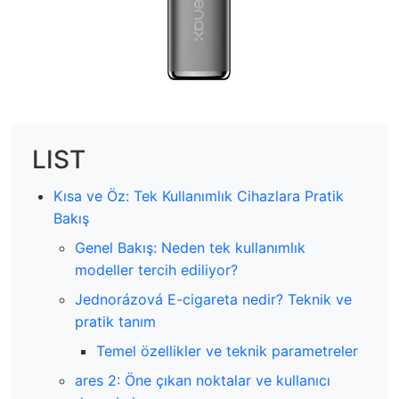
LIST
Kısa ve Öz: Tek Kullanımlık Cihazlara Pratik
Bakış
Genel Bakış: Neden tek kullanımlık
modeller tercih ediliyor?
Jednorázová E-cigareta nedir? Teknik ve
pratik tanım
Temel özellikler ve teknik parametreler
ares 2: Öne çıkan noktalar ve kullanıcı