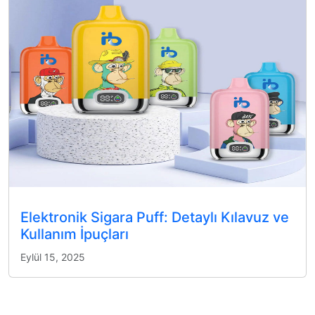
Elektronik Sigara Puff: Detaylı Kılavuz ve
Kullanım İpuçları
Eylül 15, 2025