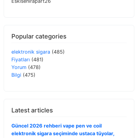
Eskisehirapart26
Popular categories
elektronik sigara
(485)
Fiyatları
(481)
Yorum
(478)
Bilgi
(475)
Latest articles
Güncel 2026 rehberi vape pen ve coil
elektronik sigara seçiminde ustaca tüyolar,