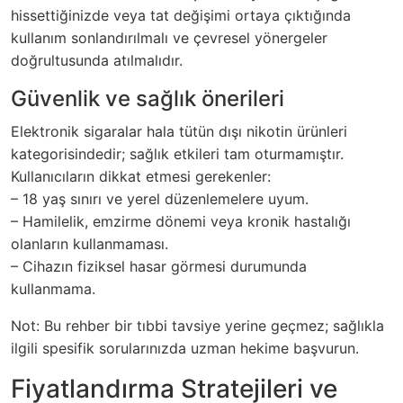
hissettiğinizde veya tat değişimi ortaya çıktığında
kullanım sonlandırılmalı ve çevresel yönergeler
doğrultusunda atılmalıdır.
Güvenlik ve sağlık önerileri
Elektronik sigaralar hala tütün dışı nikotin ürünleri
kategorisindedir; sağlık etkileri tam oturmamıştır.
Kullanıcıların dikkat etmesi gerekenler:
– 18 yaş sınırı ve yerel düzenlemelere uyum.
– Hamilelik, emzirme dönemi veya kronik hastalığı
olanların kullanmaması.
– Cihazın fiziksel hasar görmesi durumunda
kullanmama.
Not: Bu rehber bir tıbbi tavsiye yerine geçmez; sağlıkla
ilgili spesifik sorularınızda uzman hekime başvurun.
Fiyatlandırma Stratejileri ve