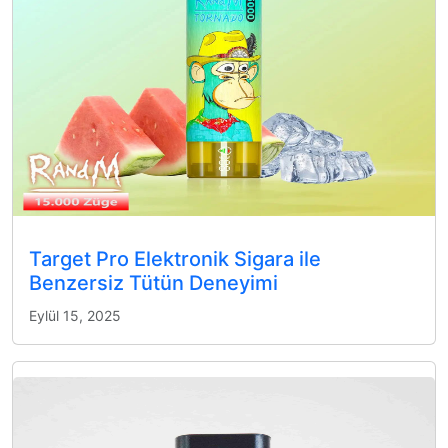
Target Pro Elektronik Sigara ile
Benzersiz Tütün Deneyimi
Eylül 15, 2025