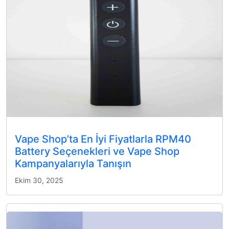
Vape Shop’ta En İyi Fiyatlarla RPM40
Battery Seçenekleri ve Vape Shop
Kampanyalarıyla Tanışın
Ekim 30, 2025