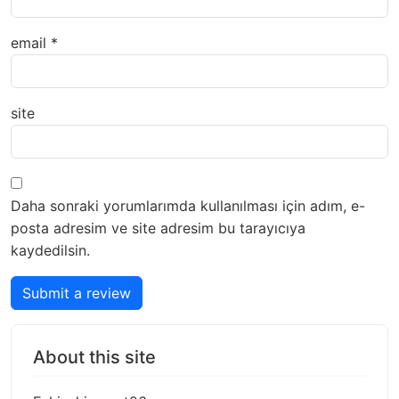
email
*
site
Daha sonraki yorumlarımda kullanılması için adım, e-
posta adresim ve site adresim bu tarayıcıya
kaydedilsin.
Submit a review
About this site