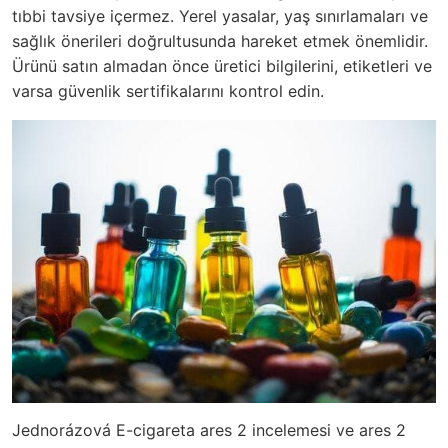
tıbbi tavsiye içermez. Yerel yasalar, yaş sınırlamaları ve
sağlık önerileri doğrultusunda hareket etmek önemlidir.
Ürünü satın almadan önce üretici bilgilerini, etiketleri ve
varsa güvenlik sertifikalarını kontrol edin.
Jednorázová E-cigareta ares 2 incelemesi ve ares 2