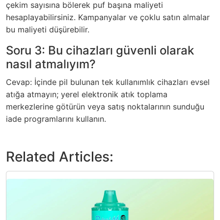
çekim sayısına bölerek puf başına maliyeti
hesaplayabilirsiniz. Kampanyalar ve çoklu satın almalar
bu maliyeti düşürebilir.
Soru 3: Bu cihazları güvenli olarak
nasıl atmalıyım?
Cevap: İçinde pil bulunan tek kullanımlık cihazları evsel
atığa atmayın; yerel elektronik atık toplama
merkezlerine götürün veya satış noktalarının sunduğu
iade programlarını kullanın.
Related Articles: