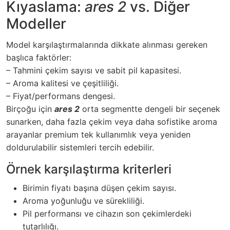
Kıyaslama:
ares 2
vs. Diğer
Modeller
Model karşılaştırmalarında dikkate alınması gereken
başlıca faktörler:
– Tahmini çekim sayısı ve sabit pil kapasitesi.
– Aroma kalitesi ve çeşitliliği.
– Fiyat/performans dengesi.
Birçoğu için
ares 2
orta segmentte dengeli bir seçenek
sunarken, daha fazla çekim veya daha sofistike aroma
arayanlar premium tek kullanımlık veya yeniden
doldurulabilir sistemleri tercih edebilir.
Örnek karşılaştırma kriterleri
Birimin fiyatı başına düşen çekim sayısı.
Aroma yoğunluğu ve sürekliliği.
Pil performansı ve cihazın son çekimlerdeki
tutarlılığı.