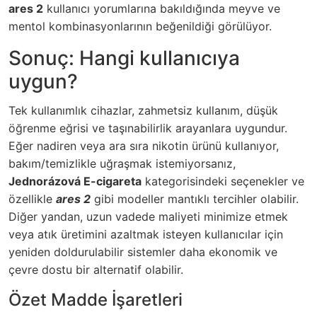
ares 2
kullanıcı yorumlarına bakıldığında meyve ve
mentol kombinasyonlarının beğenildiği görülüyor.
Sonuç: Hangi kullanıcıya
uygun?
Tek kullanımlık cihazlar, zahmetsiz kullanım, düşük
öğrenme eğrisi ve taşınabilirlik arayanlara uygundur.
Eğer nadiren veya ara sıra nikotin ürünü kullanıyor,
bakım/temizlikle uğraşmak istemiyorsanız,
Jednorázová E-cigareta
kategorisindeki seçenekler ve
özellikle
ares 2
gibi modeller mantıklı tercihler olabilir.
Diğer yandan, uzun vadede maliyeti minimize etmek
veya atık üretimini azaltmak isteyen kullanıcılar için
yeniden doldurulabilir sistemler daha ekonomik ve
çevre dostu bir alternatif olabilir.
Özet Madde İşaretleri