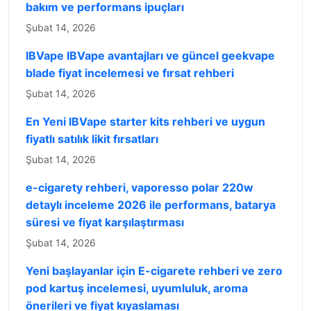
bakım ve performans ipuçları
Şubat 14, 2026
IBVape IBVape avantajları ve güncel geekvape
blade fiyat incelemesi ve fırsat rehberi
Şubat 14, 2026
En Yeni IBVape starter kits rehberi ve uygun
fiyatlı satılık likit fırsatları
Şubat 14, 2026
e-cigarety rehberi, vaporesso polar 220w
detaylı inceleme 2026 ile performans, batarya
süresi ve fiyat karşılaştırması
Şubat 14, 2026
Yeni başlayanlar için E-cigarete rehberi ve zero
pod kartuş incelemesi, uyumluluk, aroma
önerileri ve fiyat kıyaslaması