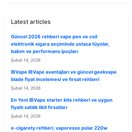
Latest articles
Güncel 2026 rehberi vape pen ve coil
elektronik sigara seçiminde ustaca tüyolar,
bakım ve performans ipuçları
Şubat 14, 2026
IBVape IBVape avantajları ve güncel geekvape
blade fiyat incelemesi ve fırsat rehberi
Şubat 14, 2026
En Yeni IBVape starter kits rehberi ve uygun
fiyatlı satılık likit fırsatları
Şubat 14, 2026
e-cigarety rehberi, vaporesso polar 220w