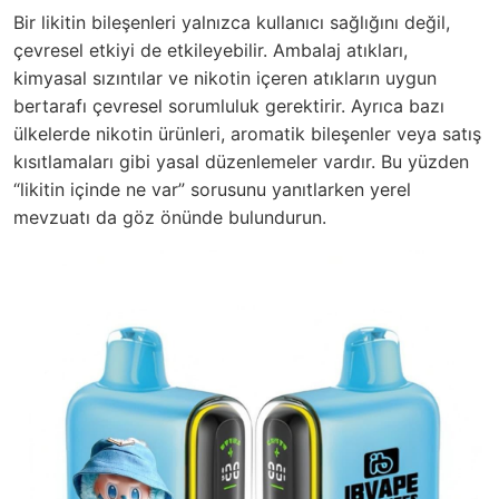
Bir likitin bileşenleri yalnızca kullanıcı sağlığını değil,
çevresel etkiyi de etkileyebilir. Ambalaj atıkları,
kimyasal sızıntılar ve nikotin içeren atıkların uygun
bertarafı çevresel sorumluluk gerektirir. Ayrıca bazı
ülkelerde nikotin ürünleri, aromatik bileşenler veya satış
kısıtlamaları gibi yasal düzenlemeler vardır. Bu yüzden
“likitin içinde ne var” sorusunu yanıtlarken yerel
mevzuatı da göz önünde bulundurun.