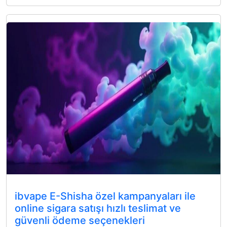
ibvape E-Shisha özel kampanyaları ile
online sigara satışı hızlı teslimat ve
güvenli ödeme seçenekleri