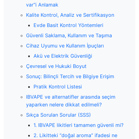
var”i Anlamak
Kalite Kontrol, Analiz ve Sertifikasyon
Evde Basit Kontrol Yöntemleri
Güvenli Saklama, Kullanım ve Taşıma
Cihaz Uyumu ve Kullanım İpuçları
Akü ve Elektrik Güvenliği
Çevresel ve Hukuki Boyut
Sonuç: Bilinçli Tercih ve Bilgiye Erişim
Pratik Kontrol Listesi
IBVAPE ve alternatifler arasında seçim
yaparken nelere dikkat edilmeli?
Sıkça Sorulan Sorular (SSS)
1. IBVAPE likitleri tamamen güvenli mi?
2. Likitteki “doğal aroma” ifadesi ne