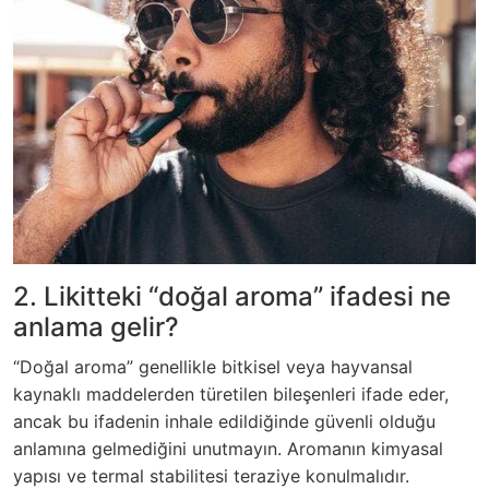
2. Likitteki “doğal aroma” ifadesi ne
anlama gelir?
“Doğal aroma” genellikle bitkisel veya hayvansal
kaynaklı maddelerden türetilen bileşenleri ifade eder,
ancak bu ifadenin inhale edildiğinde güvenli olduğu
anlamına gelmediğini unutmayın. Aromanın kimyasal
yapısı ve termal stabilitesi teraziye konulmalıdır.