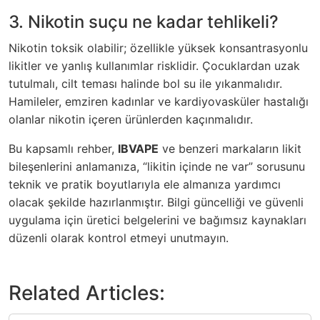
3. Nikotin suçu ne kadar tehlikeli?
Nikotin toksik olabilir; özellikle yüksek konsantrasyonlu
likitler ve yanlış kullanımlar risklidir. Çocuklardan uzak
tutulmalı, cilt teması halinde bol su ile yıkanmalıdır.
Hamileler, emziren kadınlar ve kardiyovasküler hastalığı
olanlar nikotin içeren ürünlerden kaçınmalıdır.
Bu kapsamlı rehber,
IBVAPE
ve benzeri markaların likit
bileşenlerini anlamanıza, “likitin içinde ne var” sorusunu
teknik ve pratik boyutlarıyla ele almanıza yardımcı
olacak şekilde hazırlanmıştır. Bilgi güncelliği ve güvenli
uygulama için üretici belgelerini ve bağımsız kaynakları
düzenli olarak kontrol etmeyi unutmayın.
Related Articles: