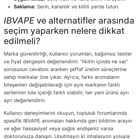
Saklama:
Serin, karanlık ve kilitli yerde tutun.
IBVAPE
ve alternatifler arasında
seçim yaparken nelere dikkat
edilmeli?
Marka güvenilirliği, kullanıcı yorumları, bağımsız testler
ve fiyat dengesini değerlendirin. “likitin içinde ne var”
sorusunun cevabını ararken şeffaf üretim süreçlerine
sahip markalar öne çıkar. Ayrıca, farklı aromaların
bileşenleri değişebileceği için aynı markanın farklı
serilerinin bile içeriği farklı olabilir; her yeni ürünü ayrı
ayrı değerlendirin.
Kullanıcı deneyimlerini okuyun, topluluk forumlarında
spesifik IBVAPE aromaları hakkında geri bildirim arayın
ve eğer hassasiyet veya sağlık endişeniz varsa
doktorunuza danışın. Unutmayın ki inhalasyon yoluyla