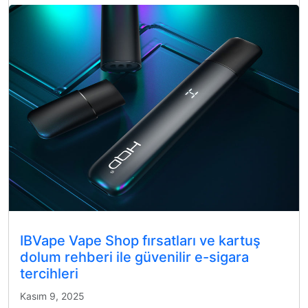
IBVape Vape Shop fırsatları ve kartuş
dolum rehberi ile güvenilir e-sigara
tercihleri
Kasım 9, 2025