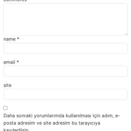
name
*
email
*
site
Daha sonraki yorumlarımda kullanılması için adım, e-
posta adresim ve site adresim bu tarayıcıya
kaydedilsin.