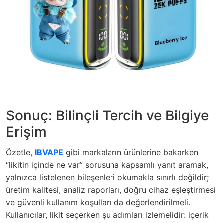
Sonuç: Bilinçli Tercih ve Bilgiye
Erişim
Özetle,
IBVAPE
gibi markaların ürünlerine bakarken
“likitin içinde ne var” sorusuna kapsamlı yanıt aramak,
yalnızca listelenen bileşenleri okumakla sınırlı değildir;
üretim kalitesi, analiz raporları, doğru cihaz eşleştirmesi
ve güvenli kullanım koşulları da değerlendirilmeli.
Kullanıcılar, likit seçerken şu adımları izlemelidir: içerik