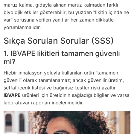
maruz kalma, gıdayla alınan maruz kalmadan farklı
biyolojik etkiler gösterebilir; bu yüzden “likitin içinde ne
var” sorusuna verilen yanıtlar her zaman dikkatle
yorumlanmalıdır.
Sıkça Sorulan Sorular (SSS)
1. IBVAPE likitleri tamamen güvenli
mi?
Hiçbir inhalasyon yoluyla kullanılan ürün “tamamen
güvenli” olarak tanımlanamaz; ancak güvenilir üretim,
şeffaf içerik listesi ve bağımsız testler riski azaltır.
IBVAPE
ürünleri için üreticinin sağladığı bilgiler ve varsa
laboratuvar raporları incelenmelidir.