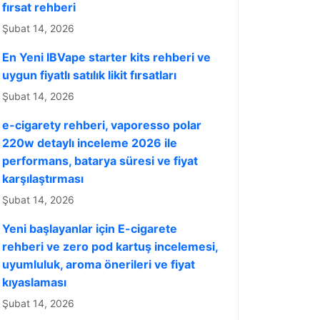
fırsat rehberi
Şubat 14, 2026
En Yeni IBVape starter kits rehberi ve
uygun fiyatlı satılık likit fırsatları
Şubat 14, 2026
e-cigarety rehberi, vaporesso polar
220w detaylı inceleme 2026 ile
performans, batarya süresi ve fiyat
karşılaştırması
Şubat 14, 2026
Yeni başlayanlar için E-cigarete
rehberi ve zero pod kartuş incelemesi,
uyumluluk, aroma önerileri ve fiyat
kıyaslaması
Şubat 14, 2026