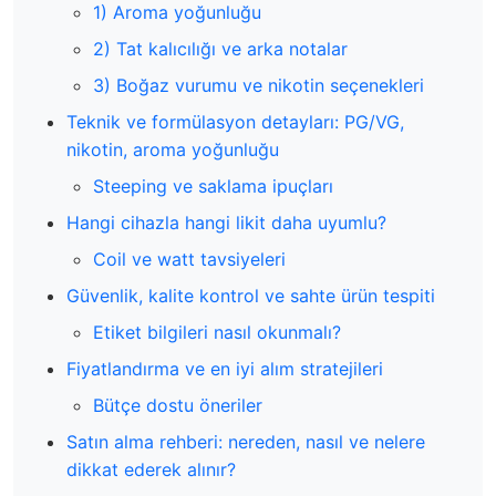
1) Aroma yoğunluğu
2) Tat kalıcılığı ve arka notalar
3) Boğaz vurumu ve nikotin seçenekleri
Teknik ve formülasyon detayları: PG/VG,
nikotin, aroma yoğunluğu
Steeping ve saklama ipuçları
Hangi cihazla hangi likit daha uyumlu?
Coil ve watt tavsiyeleri
Güvenlik, kalite kontrol ve sahte ürün tespiti
Etiket bilgileri nasıl okunmalı?
Fiyatlandırma ve en iyi alım stratejileri
Bütçe dostu öneriler
Satın alma rehberi: nereden, nasıl ve nelere
dikkat ederek alınır?