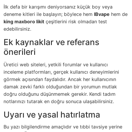
İlk defa bir karışımı deniyorsanız küçük boy veya
deneme kitleri ile başlayın; böylece hem
IBvape
hem de
king maxboro likit
çeşitlerini risk olmadan test
edebilirsiniz.
Ek kaynaklar ve referans
önerileri
Üretici web siteleri, yetkili forumlar ve kullanıcı
inceleme platformları, gerçek kullanıcı deneyimlerini
görmek açısından faydalıdır. Ancak her kullanıcının
damak zevki farklı olduğundan bir yorumun mutlak
doğru olduğunu düşünmemek gerekir. Kendi tadım
notlarınızı tutarak en doğru sonuca ulaşabilirsiniz.
Uyarı ve yasal hatırlatma
Bu yazı bilgilendirme amaçlıdır ve tıbbi tavsiye yerine