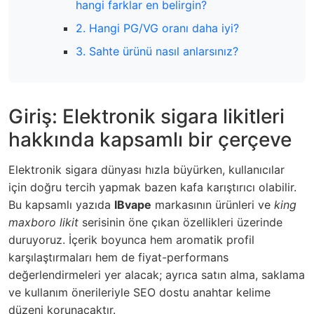
hangi farklar en belirgin?
2. Hangi PG/VG oranı daha iyi?
3. Sahte ürünü nasıl anlarsınız?
Giriş: Elektronik sigara likitleri
hakkında kapsamlı bir çerçeve
Elektronik sigara dünyası hızla büyürken, kullanıcılar
için doğru tercih yapmak bazen kafa karıştırıcı olabilir.
Bu kapsamlı yazıda
IBvape
markasının ürünleri ve
king
maxboro likit
serisinin öne çıkan özellikleri üzerinde
duruyoruz. İçerik boyunca hem aromatik profil
karşılaştırmaları hem de fiyat-performans
değerlendirmeleri yer alacak; ayrıca satın alma, saklama
ve kullanım önerileriyle SEO dostu anahtar kelime
düzeni korunacaktır.