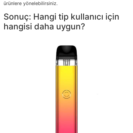
ürünlere yönelebilirsiniz.
Sonuç: Hangi tip kullanıcı için
hangisi daha uygun?