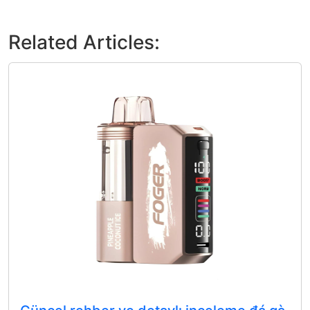
Related Articles: