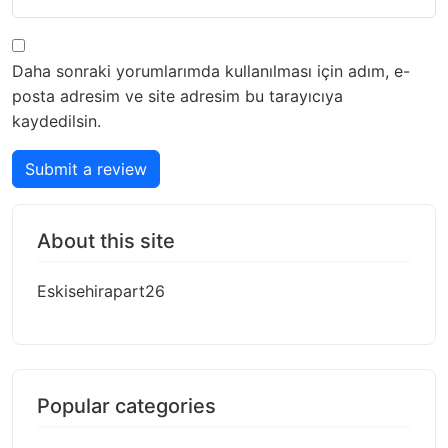
Daha sonraki yorumlarımda kullanılması için adım, e-
posta adresim ve site adresim bu tarayıcıya
kaydedilsin.
Submit a review
About this site
Eskisehirapart26
Popular categories