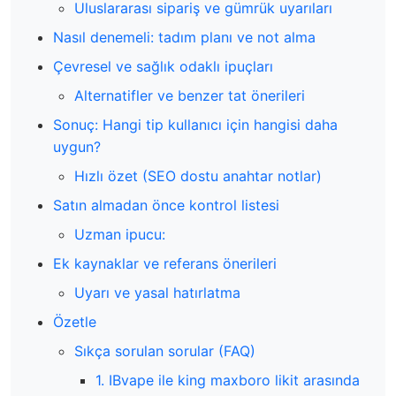
Uluslararası sipariş ve gümrük uyarıları
Nasıl denemeli: tadım planı ve not alma
Çevresel ve sağlık odaklı ipuçları
Alternatifler ve benzer tat önerileri
Sonuç: Hangi tip kullanıcı için hangisi daha
uygun?
Hızlı özet (SEO dostu anahtar notlar)
Satın almadan önce kontrol listesi
Uzman ipucu:
Ek kaynaklar ve referans önerileri
Uyarı ve yasal hatırlatma
Özetle
Sıkça sorulan sorular (FAQ)
1. IBvape ile king maxboro likit arasında