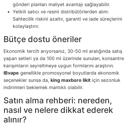
gönderi planları maliyet avantajı sağlayabilir.
Yetkili satıcı ve resmi distribütörlerden alım:
Sahtecilik riskini azaltır, garanti ve iade süreçlerini
kolaylaştırır.
Bütçe dostu öneriler
Ekonomik tercih arıyorsanız, 30-50 ml aralığında satış
yapan setleri ya da 100 ml üzerinde sunulan, konsantre
karışımların seyreltmeye uygun formlarını araştırın.
IBvape
genellikle promosyonel boyutlarda ekonomik
seçenekler sunsa da,
king maxboro likit
için sezonluk
indirimleri beklemek mantıklı olabilir.
Satın alma rehberi: nereden,
nasıl ve nelere dikkat ederek
alınır?