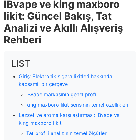
IBvape ve king maxboro
likit: Güncel Bakış, Tat
Analizi ve Akıllı Alışveriş
Rehberi
LIST
Giriş: Elektronik sigara likitleri hakkında
kapsamlı bir çerçeve
IBvape markasının genel profili
king maxboro likit serisinin temel özellikleri
Lezzet ve aroma karşılaştırması: IBvape vs
king maxboro likit
Tat profili analizinin temel ölçütleri