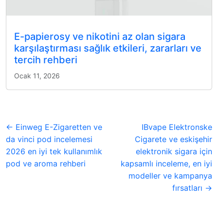
E-papierosy ve nikotini az olan sigara
karşılaştırması sağlık etkileri, zararları ve
tercih rehberi
Ocak 11, 2026
← Einweg E-Zigaretten ve
IBvape Elektronske
da vinci pod incelemesi
Cigarete ve eskişehir
2026 en iyi tek kullanımlık
elektronik sigara için
pod ve aroma rehberi
kapsamlı inceleme, en iyi
modeller ve kampanya
fırsatları →