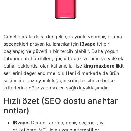
Genel olarak; daha dengeli, çok yönlü ve geniş aroma
seçenekleri arayan kullanıcılar için
IBvape
iyi bir
başlangıç ve güvenilir bir tercih olabilir. Daha yoğun
tütün/mentol profilleri, güçlü boğaz vurumu ve yüksek
buhar beklentisi olan kullanıcılar ise
king maxboro likit
serilerini değerlendirmelidir. Her iki markada da ürün
seçimini cihaz uyumluluğu, nikotin tercihi ve bütçe
kriterlerine göre yapmak en sağlıklı yaklaşımdır.
Hızlı özet (SEO dostu anahtar
notlar)
IBvape
: Dengeli aroma, geniş seçenek, iyi
etiketleme, MTL için uygun alternatifler.