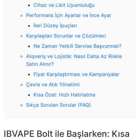
Cihaz ve Likit Uyumluluğu
Performans İçin Ayarlar ve İnce Ayar
İleri Düzey İpuçları
Karşılaşılan Sorunlar ve Çözümleri
Ne Zaman Yetkili Servise Başvurmalı?
Alışveriş ve Lojistik: Nasıl Daha Az Riskle
Satın Alınır?
Fiyat Karşılaştırması ve Kampanyalar
Çevre ve Atık Yönetimi
Kısa Özet: Hızlı Hatırlatma
Sıkça Sorulan Sorular (FAQ)
IBVAPE Bolt ile Başlarken: Kısa