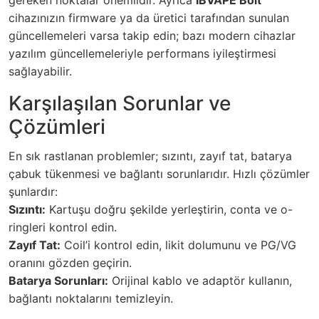
cihazınızın firmware ya da üretici tarafından sunulan
güncellemeleri varsa takip edin; bazı modern cihazlar
yazılım güncellemeleriyle performans iyileştirmesi
sağlayabilir.
Karşılaşılan Sorunlar ve
Çözümleri
En sık rastlanan problemler; sızıntı, zayıf tat, batarya
çabuk tükenmesi ve bağlantı sorunlarıdır. Hızlı çözümler
şunlardır:
Sızıntı:
Kartuşu doğru şekilde yerleştirin, conta ve o-
ringleri kontrol edin.
Zayıf Tat:
Coil’i kontrol edin, likit dolumunu ve PG/VG
oranını gözden geçirin.
Batarya Sorunları:
Orijinal kablo ve adaptör kullanın,
bağlantı noktalarını temizleyin.