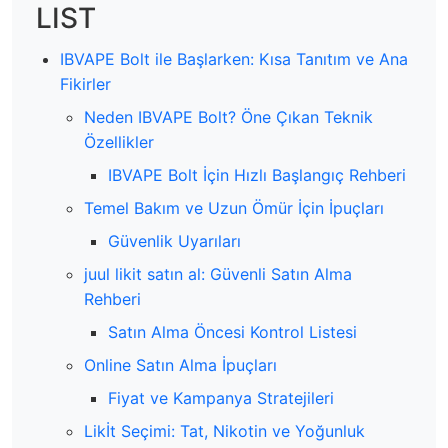
LIST
IBVAPE Bolt ile Başlarken: Kısa Tanıtım ve Ana
Fikirler
Neden IBVAPE Bolt? Öne Çıkan Teknik
Özellikler
IBVAPE Bolt İçin Hızlı Başlangıç Rehberi
Temel Bakım ve Uzun Ömür İçin İpuçları
Güvenlik Uyarıları
juul likit satın al: Güvenli Satın Alma
Rehberi
Satın Alma Öncesi Kontrol Listesi
Online Satın Alma İpuçları
Fiyat ve Kampanya Stratejileri
Likİt Seçimi: Tat, Nikotin ve Yoğunluk