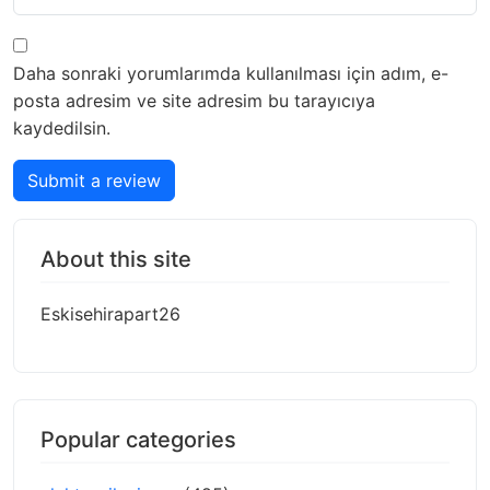
Daha sonraki yorumlarımda kullanılması için adım, e-
posta adresim ve site adresim bu tarayıcıya
kaydedilsin.
Submit a review
About this site
Eskisehirapart26
Popular categories