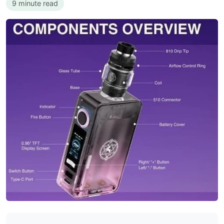
9 minute read