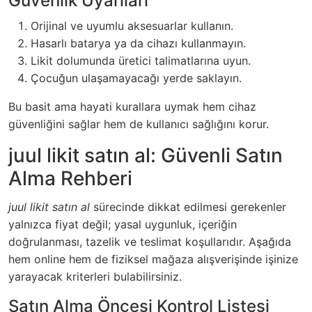
Güvenlik Uyarıları
Orijinal ve uyumlu aksesuarlar kullanın.
Hasarlı batarya ya da cihazı kullanmayın.
Likit dolumunda üretici talimatlarına uyun.
Çocuğun ulaşamayacağı yerde saklayın.
Bu basit ama hayati kurallara uymak hem cihaz
güvenliğini sağlar hem de kullanıcı sağlığını korur.
juul likit satın al: Güvenli Satın
Alma Rehberi
juul likit satın al
sürecinde dikkat edilmesi gerekenler
yalnızca fiyat değil; yasal uygunluk, içeriğin
doğrulanması, tazelik ve teslimat koşullarıdır. Aşağıda
hem online hem de fiziksel mağaza alışverişinde işinize
yarayacak kriterleri bulabilirsiniz.
Satın Alma Öncesi Kontrol Listesi