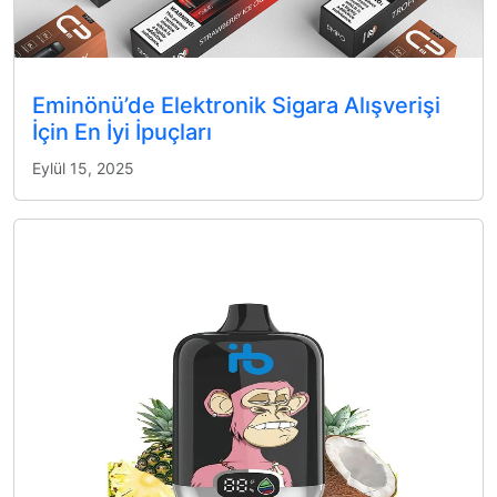
Eminönü’de Elektronik Sigara Alışverişi
İçin En İyi İpuçları
Eylül 15, 2025