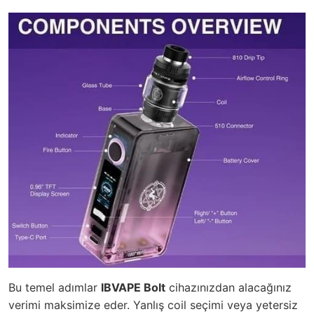
Bu temel adımlar
IBVAPE Bolt
cihazınızdan alacağınız
verimi maksimize eder. Yanlış coil seçimi veya yetersiz