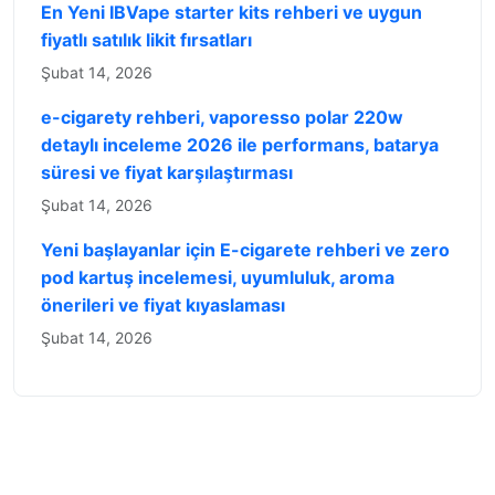
En Yeni IBVape starter kits rehberi ve uygun
fiyatlı satılık likit fırsatları
Şubat 14, 2026
e-cigarety rehberi, vaporesso polar 220w
detaylı inceleme 2026 ile performans, batarya
süresi ve fiyat karşılaştırması
Şubat 14, 2026
Yeni başlayanlar için E-cigarete rehberi ve zero
pod kartuş incelemesi, uyumluluk, aroma
önerileri ve fiyat kıyaslaması
Şubat 14, 2026