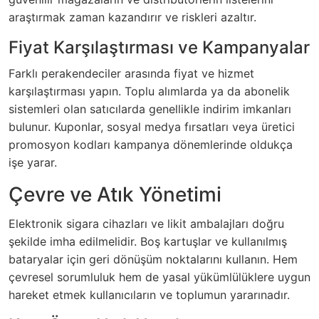
araştırmak zaman kazandırır ve riskleri azaltır.
Fiyat Karşılaştırması ve Kampanyalar
Farklı perakendeciler arasında fiyat ve hizmet
karşılaştırması yapın. Toplu alımlarda ya da abonelik
sistemleri olan satıcılarda genellikle indirim imkanları
bulunur. Kuponlar, sosyal medya fırsatları veya üretici
promosyon kodları kampanya dönemlerinde oldukça
işe yarar.
Çevre ve Atık Yönetimi
Elektronik sigara cihazları ve likit ambalajları doğru
şekilde imha edilmelidir. Boş kartuşlar ve kullanılmış
bataryalar için geri dönüşüm noktalarını kullanın. Hem
çevresel sorumluluk hem de yasal yükümlülüklere uygun
hareket etmek kullanıcıların ve toplumun yararınadır.