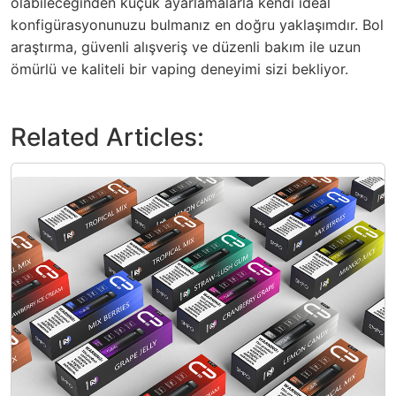
olabileceğinden küçük ayarlamalarla kendi ideal
konfigürasyonunuzu bulmanız en doğru yaklaşımdır. Bol
araştırma, güvenli alışveriş ve düzenli bakım ile uzun
ömürlü ve kaliteli bir vaping deneyimi sizi bekliyor.
Related Articles: