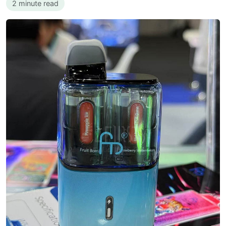
2 minute read