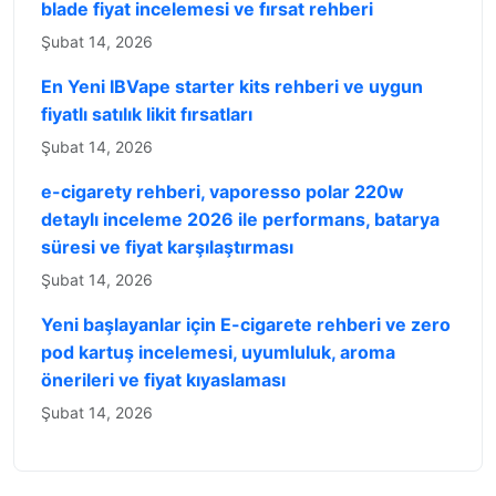
blade fiyat incelemesi ve fırsat rehberi
Şubat 14, 2026
En Yeni IBVape starter kits rehberi ve uygun
fiyatlı satılık likit fırsatları
Şubat 14, 2026
e-cigarety rehberi, vaporesso polar 220w
detaylı inceleme 2026 ile performans, batarya
süresi ve fiyat karşılaştırması
Şubat 14, 2026
Yeni başlayanlar için E-cigarete rehberi ve zero
pod kartuş incelemesi, uyumluluk, aroma
önerileri ve fiyat kıyaslaması
Şubat 14, 2026