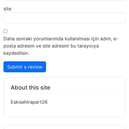
site
Daha sonraki yorumlarımda kullanılması için adım, e-
posta adresim ve site adresim bu tarayıcıya
kaydedilsin.
Submit a review
About this site
Eskisehirapart26