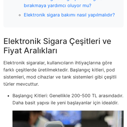
bırakmaya yardımcı oluyor mu?
Elektronik sigara bakımı nasıl yapılmalıdır?
Elektronik Sigara Çeşitleri ve
Fiyat Aralıkları
Elektronik sigaralar, kullanıcıların ihtiyaçlarına göre
farklı çeşitlerde üretilmektedir. Başlangıç kitleri, pod
sistemleri, mod cihazlar ve tank sistemleri gibi çeşitli
türler mevcuttur.
Başlangıç Kitleri: Genellikle 200-500 TL arasındadır.
Daha basit yapısı ile yeni başlayanlar için idealdir.