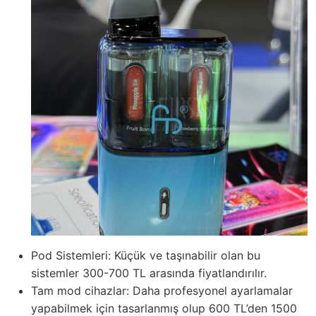
Pod Sistemleri: Küçük ve taşınabilir olan bu
sistemler 300-700 TL arasında fiyatlandırılır.
Tam mod cihazlar: Daha profesyonel ayarlamalar
yapabilmek için tasarlanmış olup 600 TL’den 1500