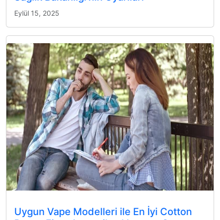
Eylül 15, 2025
Uygun Vape Modelleri ile En İyi Cotton