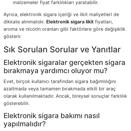
malzemeler fiyat farklılıkları yaratabilir.
Ayrıca, elektronik sigara içeriği ve likit maliyetleri de
dikkate alınmalıdır.
Elektronik sigara likit
fiyatları,
aroma ve nicotin oranları gibi faktörlere göre değişiklik
gösterir.
Sık Sorulan Sorular ve Yanıtlar
Elektronik sigaralar gerçekten sigara
bırakmaya yardımcı oluyor mu?
Evet, birçok kullanıcı tarafından sigara bağımlılığını
azaltmada veya tamamen bırakmada etkili bir araç
olarak kullanılmaktadır. Ancak, bireysel sonuçlar farklılık
gösterebilir.
Elektronik sigara bakımı nasıl
yapılmalıdır?