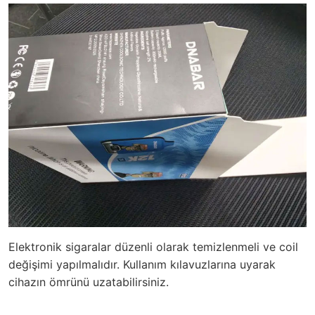
Elektronik sigaralar düzenli olarak temizlenmeli ve coil
değişimi yapılmalıdır. Kullanım kılavuzlarına uyarak
cihazın ömrünü uzatabilirsiniz.