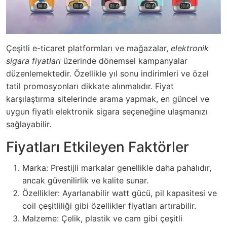
Çeşitli e-ticaret platformları ve mağazalar,
elektronik
sigara fiyatları
üzerinde dönemsel kampanyalar
düzenlemektedir. Özellikle yıl sonu indirimleri ve özel
tatil promosyonları dikkate alınmalıdır. Fiyat
karşılaştırma sitelerinde arama yapmak, en güncel ve
uygun fiyatlı elektronik sigara seçeneğine ulaşmanızı
sağlayabilir.
Fiyatları Etkileyen Faktörler
Marka: Prestijli markalar genellikle daha pahalıdır,
ancak güvenilirlik ve kalite sunar.
Özellikler: Ayarlanabilir watt gücü, pil kapasitesi ve
coil çeşitliliği gibi özellikler fiyatları artırabilir.
Malzeme: Çelik, plastik ve cam gibi çeşitli