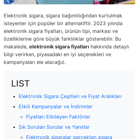
Elektronik sigara, sigara bağımlılığından kurtulmak
isteyenler için popüler bir alternatiftir. 2023 yılında
elektronik sigara fiyatları, ürünün tipi, markası ve
özelliklerine göre büyük farklılıklar gösterebilir. Bu
makalede,
elektronik sigara fiyatları
hakkında detaylı
bilgi verirken, piyasadaki en iyi seçenekleri ve
kampanyaları ele alacağız.
LIST
Elektronik Sigara Çeşitleri ve Fiyat Aralıkları
Etkili Kampanyalar ve İndirimler
Fiyatları Etkileyen Faktörler
Sık Sorulan Sorular ve Yanıtlar
Elektronik sigaralar gerçekten sigara