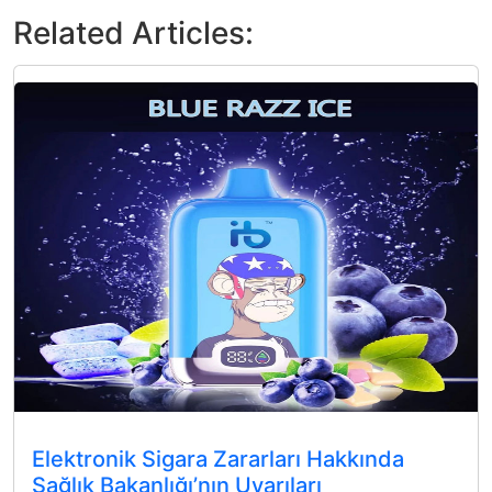
Related Articles:
Elektronik Sigara Zararları Hakkında
Sağlık Bakanlığı’nın Uyarıları