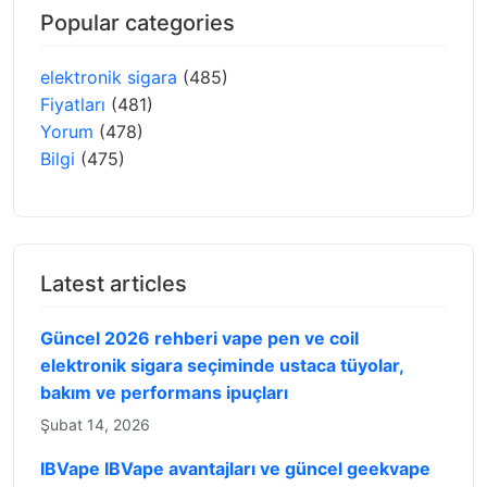
Popular categories
elektronik sigara
(485)
Fiyatları
(481)
Yorum
(478)
Bilgi
(475)
Latest articles
Güncel 2026 rehberi vape pen ve coil
elektronik sigara seçiminde ustaca tüyolar,
bakım ve performans ipuçları
Şubat 14, 2026
IBVape IBVape avantajları ve güncel geekvape