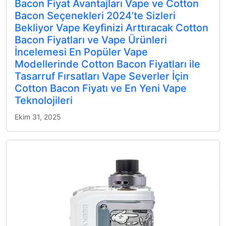
Bacon Fiyat Avantajları Vape ve Cotton
Bacon Seçenekleri 2024’te Sizleri
Bekliyor Vape Keyfinizi Arttıracak Cotton
Bacon Fiyatları ve Vape Ürünleri
İncelemesi En Popüler Vape
Modellerinde Cotton Bacon Fiyatları ile
Tasarruf Fırsatları Vape Severler İçin
Cotton Bacon Fiyatı ve En Yeni Vape
Teknolojileri
Ekim 31, 2025