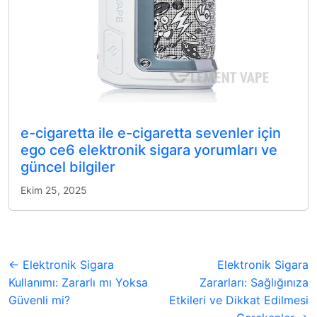
e-cigaretta ile e-cigaretta sevenler için
ego ce6 elektronik sigara yorumları ve
güncel bilgiler
Ekim 25, 2025
← Elektronik Sigara
Elektronik Sigara
Kullanımı: Zararlı mı Yoksa
Zararları: Sağlığınıza
Güvenli mi?
Etkileri ve Dikkat Edilmesi