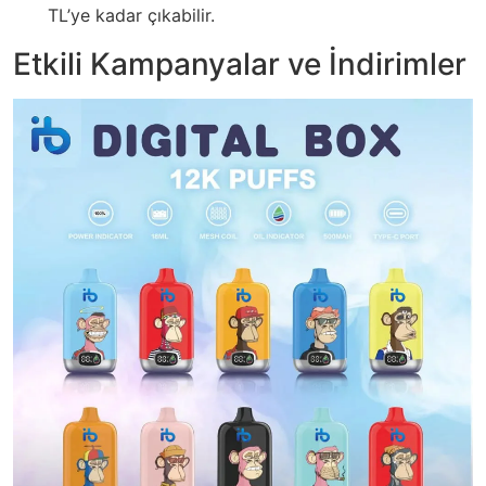
TL’ye kadar çıkabilir.
Etkili Kampanyalar ve İndirimler