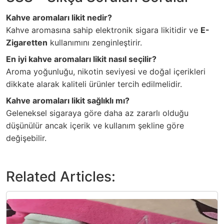
Kahve aromaları likit nedir?
Kahve aromasına sahip elektronik sigara likitidir ve
E-
Zigaretten
kullanımını zenginleştirir.
En iyi kahve aromaları likit nasıl seçilir?
Aroma yoğunluğu, nikotin seviyesi ve doğal içerikleri
dikkate alarak kaliteli ürünler tercih edilmelidir.
Kahve aromaları likit sağlıklı mı?
Geleneksel sigaraya göre daha az zararlı olduğu
düşünülür ancak içerik ve kullanım şekline göre
değişebilir.
Related Articles: