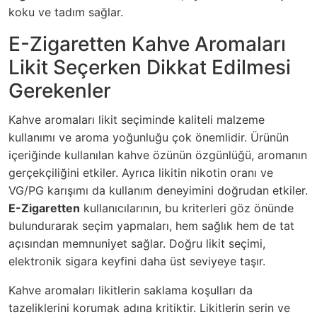
koku ve tadım sağlar.
E-Zigaretten Kahve Aromaları
Likit Seçerken Dikkat Edilmesi
Gerekenler
Kahve aromaları likit seçiminde kaliteli malzeme
kullanımı ve aroma yoğunluğu çok önemlidir. Ürünün
içeriğinde kullanılan kahve özünün özgünlüğü, aromanın
gerçekçiliğini etkiler. Ayrıca likitin nikotin oranı ve
VG/PG karışımı da kullanım deneyimini doğrudan etkiler.
E-Zigaretten
kullanıcılarının, bu kriterleri göz önünde
bulundurarak seçim yapmaları, hem sağlık hem de tat
açısından memnuniyet sağlar. Doğru likit seçimi,
elektronik sigara keyfini daha üst seviyeye taşır.
Kahve aromaları likitlerin saklama koşulları da
tazeliklerini korumak adına kritiktir. Likitlerin serin ve