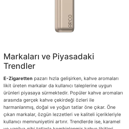
Markaları ve Piyasadaki
Trendler
E-Zigaretten
pazarı hızla gelişirken, kahve aromaları
likit üreten markalar da kullanıcı taleplerine uygun
ürünleri piyasaya sürmektedir. Popüler kahve aromaları
arasında gerçek kahve çekirdeği özleri ile
harmanlanmış, doğal ve yoğun tatlar öne çıkar. Öne
çıkan markalar, özgün lezzetleri ve kaliteli içerikleriyle
kullanıcı memnuniyetini artırır. Trendlerde ise, karamel
ve vanilya gibi tatlarla kombinlenmiş kahve likitleri