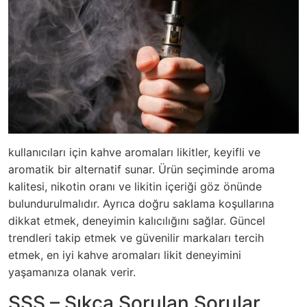
kullanıcıları için kahve aromaları likitler, keyifli ve
aromatik bir alternatif sunar. Ürün seçiminde aroma
kalitesi, nikotin oranı ve likitin içeriği göz önünde
bulundurulmalıdır. Ayrıca doğru saklama koşullarına
dikkat etmek, deneyimin kalıcılığını sağlar. Güncel
trendleri takip etmek ve güvenilir markaları tercih
etmek, en iyi kahve aromaları likit deneyimini
yaşamanıza olanak verir.
SSS – Sıkça Sorulan Sorular