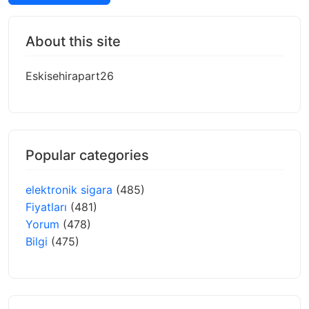
About this site
Eskisehirapart26
Popular categories
elektronik sigara
(485)
Fiyatları
(481)
Yorum
(478)
Bilgi
(475)