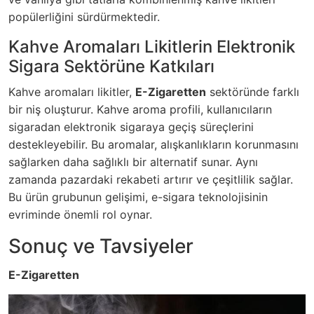
popülerliğini sürdürmektedir.
Kahve Aromaları Likitlerin Elektronik
Sigara Sektörüne Katkıları
Kahve aromaları likitler,
E-Zigaretten
sektöründe farklı
bir niş oluşturur. Kahve aroma profili, kullanıcıların
sigaradan elektronik sigaraya geçiş süreçlerini
destekleyebilir. Bu aromalar, alışkanlıkların korunmasını
sağlarken daha sağlıklı bir alternatif sunar. Aynı
zamanda pazardaki rekabeti artırır ve çeşitlilik sağlar.
Bu ürün grubunun gelişimi, e-sigara teknolojisinin
evriminde önemli rol oynar.
Sonuç ve Tavsiyeler
E-Zigaretten