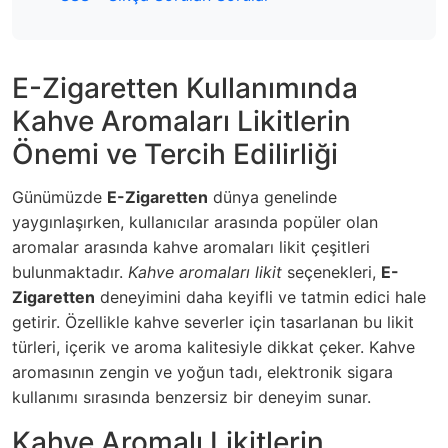
E-Zigaretten Kullanımında
Kahve Aromaları Likitlerin
Önemi ve Tercih Edilirliği
Günümüzde
E-Zigaretten
dünya genelinde
yaygınlaşırken, kullanıcılar arasında popüler olan
aromalar arasında kahve aromaları likit çeşitleri
bulunmaktadır.
Kahve aromaları likit
seçenekleri,
E-
Zigaretten
deneyimini daha keyifli ve tatmin edici hale
getirir. Özellikle kahve severler için tasarlanan bu likit
türleri, içerik ve aroma kalitesiyle dikkat çeker. Kahve
aromasının zengin ve yoğun tadı, elektronik sigara
kullanımı sırasında benzersiz bir deneyim sunar.
Kahve Aromalı Likitlerin