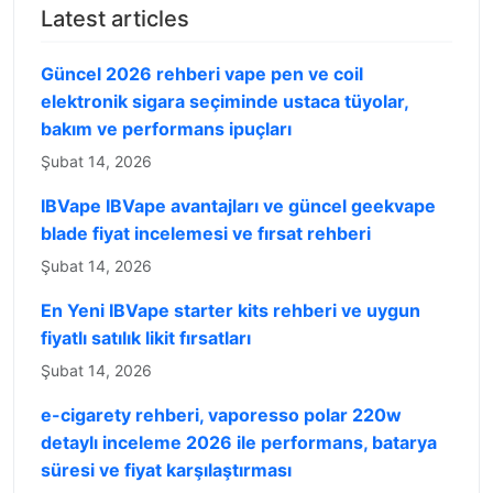
Latest articles
Güncel 2026 rehberi vape pen ve coil
elektronik sigara seçiminde ustaca tüyolar,
bakım ve performans ipuçları
Şubat 14, 2026
IBVape IBVape avantajları ve güncel geekvape
blade fiyat incelemesi ve fırsat rehberi
Şubat 14, 2026
En Yeni IBVape starter kits rehberi ve uygun
fiyatlı satılık likit fırsatları
Şubat 14, 2026
e-cigarety rehberi, vaporesso polar 220w
detaylı inceleme 2026 ile performans, batarya
süresi ve fiyat karşılaştırması