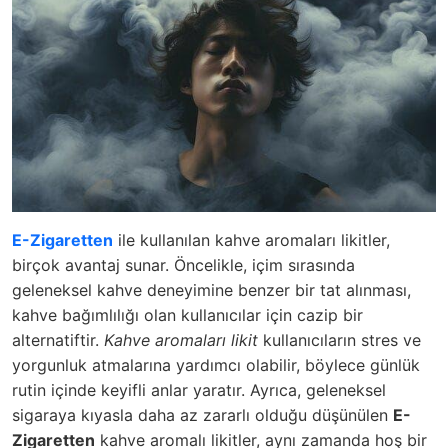
E-Zigaretten
ile kullanılan kahve aromaları likitler,
birçok avantaj sunar. Öncelikle, içim sırasında
geleneksel kahve deneyimine benzer bir tat alınması,
kahve bağımlılığı olan kullanıcılar için cazip bir
alternatiftir.
Kahve aromaları likit
kullanıcıların stres ve
yorgunluk atmalarına yardımcı olabilir, böylece günlük
rutin içinde keyifli anlar yaratır. Ayrıca, geleneksel
sigaraya kıyasla daha az zararlı olduğu düşünülen
E-
Zigaretten
kahve aromalı likitler, aynı zamanda hoş bir