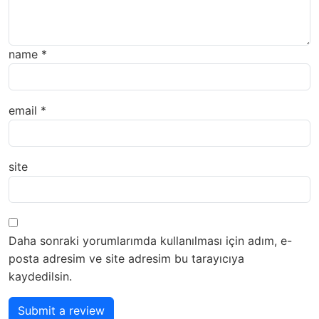
name
*
email
*
site
Daha sonraki yorumlarımda kullanılması için adım, e-
posta adresim ve site adresim bu tarayıcıya
kaydedilsin.
Submit a review