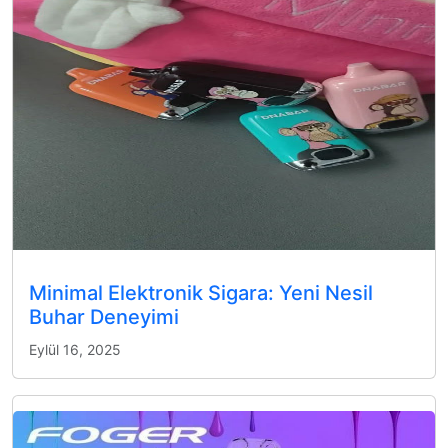
Minimal Elektronik Sigara: Yeni Nesil
Buhar Deneyimi
Eylül 16, 2025