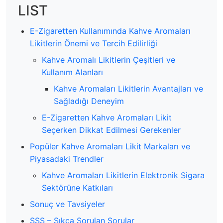
LIST
E-Zigaretten Kullanımında Kahve Aromaları
Likitlerin Önemi ve Tercih Edilirliği
Kahve Aromalı Likitlerin Çeşitleri ve
Kullanım Alanları
Kahve Aromaları Likitlerin Avantajları ve
Sağladığı Deneyim
E-Zigaretten Kahve Aromaları Likit
Seçerken Dikkat Edilmesi Gerekenler
Popüler Kahve Aromaları Likit Markaları ve
Piyasadaki Trendler
Kahve Aromaları Likitlerin Elektronik Sigara
Sektörüne Katkıları
Sonuç ve Tavsiyeler
SSS – Sıkça Sorulan Sorular