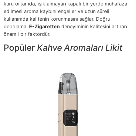
kuru ortamda, ışık almayan kapalı bir yerde muhafaza
edilmesi aroma kaybını engeller ve uzun süreli
kullanımda kalitenin korunmasını sağlar. Doğru
depolama,
E-Zigaretten
deneyiminin kalitesini artıran
önemli bir faktördür.
Popüler
Kahve Aromaları Likit