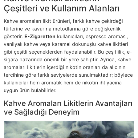
Çeşitleri ve Kullanım Alanları
Kahve aromaları likit ürünleri, farklı kahve çekirdeği
türlerine ve kavurma metodlarına göre değişkenlik
gösterir.
E-Zigaretten
kullanıcıları, espresso aroması,
vanilyalı kahve veya karamel dokunuşlu kahve likitleri
gibi çeşitli seçeneklerden faydalanabilir. Bu çeşitlilik, e-
sigara pazarında önemli bir yere sahiptir. Ayrıca, kahve
aromaları likitlerin içerdiği nikotin oranları da alıcının
tercihine göre farklı seviyelerde sunulmaktadır; böylece
kullanıcılar hem aromatik hem de nikotin ihtiyacına
uygun ürün bulabilirler.
Kahve Aromaları Likitlerin Avantajları
ve Sağladığı Deneyim