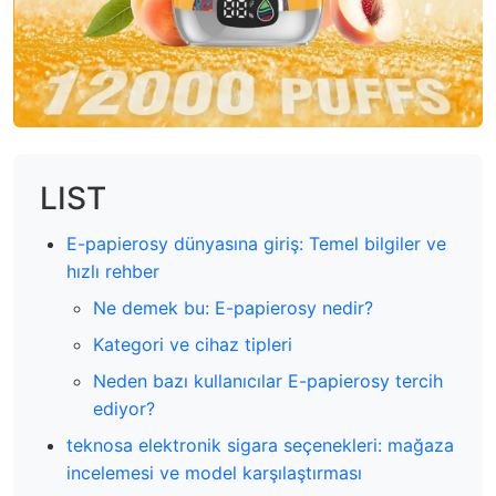
LIST
E-papierosy dünyasına giriş: Temel bilgiler ve
hızlı rehber
Ne demek bu: E-papierosy nedir?
Kategori ve cihaz tipleri
Neden bazı kullanıcılar E-papierosy tercih
ediyor?
teknosa elektronik sigara seçenekleri: mağaza
incelemesi ve model karşılaştırması