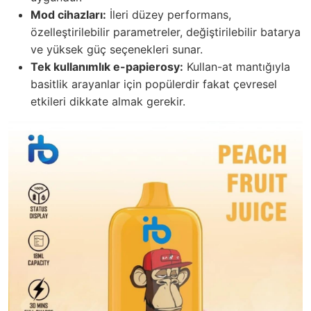
Mod cihazları:
İleri düzey performans,
özelleştirilebilir parametreler, değiştirilebilir batarya
ve yüksek güç seçenekleri sunar.
Tek kullanımlık e-papierosy:
Kullan-at mantığıyla
basitlik arayanlar için popülerdir fakat çevresel
etkileri dikkate almak gerekir.