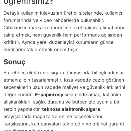
öğrenirsiniz?
Detaylı kullanım kılavuzları üretici sitelerinde, kullanıcı
forumlarında ve video rehberlerde bulunabilir.
Cihazınızın marka ve modeline özel bakım talimatlarını
takip etmek, hem güvenlik hem performans açısından
kritiktir. Ayrıca yerel düzenleyici kurumların güncel
kurallarını takip etmek önem taşır.
Sonuç
Bu rehber, elektronik sigara dünyasında bilinçli adımlar
atmanız için tasarlanmıştır. Kısa vadede cazip görünen
seçeneklerin uzun vadede maliyet ve güvenlik etkilerini
değerlendirin.
E-papierosy
seçiminde amaç, kullanım
alışkanlıkları, sağlık durumu ve bütçenizle uyumlu bir
tercih yapmaktır.
teknosa elektronik sigara
arayışlarında mağaza ve online seçeneklerini
karşılaştırın, kampanyaları takip edin ve orijinal garanti