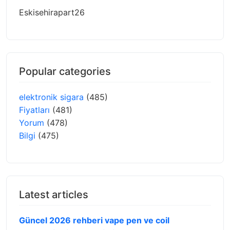
Eskisehirapart26
Popular categories
elektronik sigara
(485)
Fiyatları
(481)
Yorum
(478)
Bilgi
(475)
Latest articles
Güncel 2026 rehberi vape pen ve coil