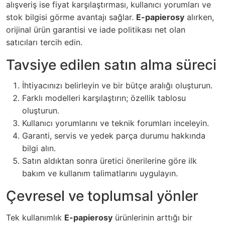
alışveriş ise fiyat karşılaştırması, kullanıcı yorumları ve
stok bilgisi görme avantajı sağlar.
E-papierosy
alırken,
orijinal ürün garantisi ve iade politikası net olan
satıcıları tercih edin.
Tavsiye edilen satın alma süreci
İhtiyacınızı belirleyin ve bir bütçe aralığı oluşturun.
Farklı modelleri karşılaştırın; özellik tablosu
oluşturun.
Kullanıcı yorumlarını ve teknik forumları inceleyin.
Garanti, servis ve yedek parça durumu hakkında
bilgi alın.
Satın aldıktan sonra üretici önerilerine göre ilk
bakım ve kullanım talimatlarını uygulayın.
Çevresel ve toplumsal yönler
Tek kullanımlık
E-papierosy
ürünlerinin arttığı bir