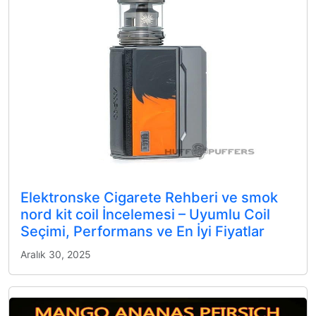
Elektronske Cigarete Rehberi ve smok
nord kit coil İncelemesi – Uyumlu Coil
Seçimi, Performans ve En İyi Fiyatlar
Aralık 30, 2025