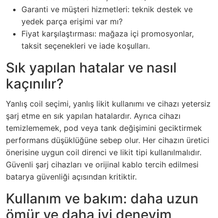
Garanti ve müşteri hizmetleri: teknik destek ve
yedek parça erişimi var mı?
Fiyat karşılaştırması: mağaza içi promosyonlar,
taksit seçenekleri ve iade koşulları.
Sık yapılan hatalar ve nasıl
kaçınılır?
Yanlış coil seçimi, yanlış likit kullanımı ve cihazı yetersiz
şarj etme en sık yapılan hatalardır. Ayrıca cihazı
temizlememek, pod veya tank değişimini geciktirmek
performans düşüklüğüne sebep olur. Her cihazın üretici
önerisine uygun coil direnci ve likit tipi kullanılmalıdır.
Güvenli şarj cihazları ve orijinal kablo tercih edilmesi
batarya güvenliği açısından kritiktir.
Kullanım ve bakım: daha uzun
ömür ve daha iyi deneyim