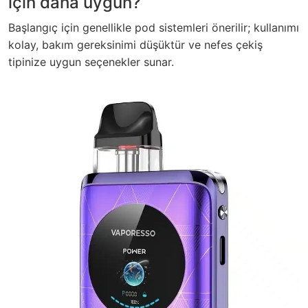
için daha uygun?
Başlangıç için genellikle pod sistemleri önerilir; kullanımı
kolay, bakım gereksinimi düşüktür ve nefes çekiş
tipinize uygun seçenekler sunar.