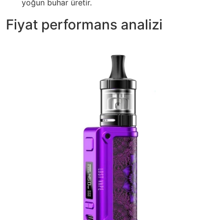
yoğun buhar üretir.
Fiyat performans analizi