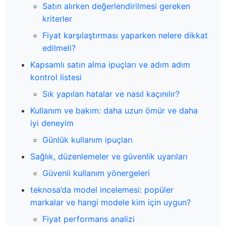
Satın alırken değerlendirilmesi gereken
kriterler
Fiyat karşılaştırması yaparken nelere dikkat
edilmeli?
Kapsamlı satın alma ipuçları ve adım adım
kontrol listesi
Sık yapılan hatalar ve nasıl kaçınılır?
Kullanım ve bakım: daha uzun ömür ve daha
iyi deneyim
Günlük kullanım ipuçları
Sağlık, düzenlemeler ve güvenlik uyarıları
Güvenli kullanım yönergeleri
teknosa’da model incelemesi: popüler
markalar ve hangi modele kim için uygun?
Fiyat performans analizi