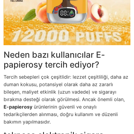
Neden bazı kullanıcılar E-
papierosy tercih ediyor?
Tercih sebepleri çok çeşitlidir: lezzet çeşitliliği, daha az
duman kokusu, potansiyel olarak daha az zararlı
bileşen, maliyet etkinlik (uzun vadede) ve sigarayı
bırakma desteği olarak görülmesi. Ancak önemli olan,
E-papierosy
ürünlerinin güvenli ve onaylı
tedarikçilerden alınması, doğru kullanım ve düzenli
bakımın yapılmasıdır.