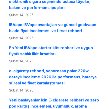
elektronik sigara seçiminde ustaca tüyolar,
bakım ve performans ipuçları
Şubat 14, 2026
IBVape IBVape avantajları ve güncel geekvape
blade fiyat incelemesi ve fırsat rehberi
Şubat 14, 2026
En Yeni IBVape starter kits rehberi ve uygun
fiyatlı satılık likit fırsatları
Şubat 14, 2026
e-cigarety rehberi, vaporesso polar 220w
detaylı inceleme 2026 ile performans, batarya
süresi ve fiyat karşılaştırması
Şubat 14, 2026
Yeni başlayanlar için E-cigarete rehberi ve zero
pod kartuş incelemesi, uyumluluk, aroma