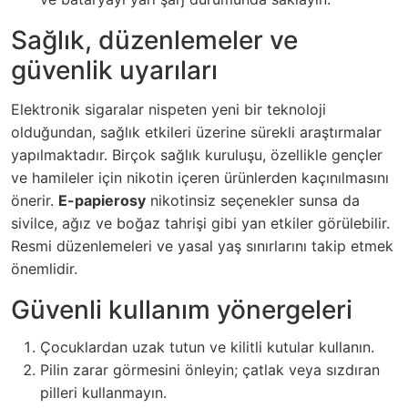
Sağlık, düzenlemeler ve
güvenlik uyarıları
Elektronik sigaralar nispeten yeni bir teknoloji
olduğundan, sağlık etkileri üzerine sürekli araştırmalar
yapılmaktadır. Birçok sağlık kuruluşu, özellikle gençler
ve hamileler için nikotin içeren ürünlerden kaçınılmasını
önerir.
E-papierosy
nikotinsiz seçenekler sunsa da
sivilce, ağız ve boğaz tahrişi gibi yan etkiler görülebilir.
Resmi düzenlemeleri ve yasal yaş sınırlarını takip etmek
önemlidir.
Güvenli kullanım yönergeleri
Çocuklardan uzak tutun ve kilitli kutular kullanın.
Pilin zarar görmesini önleyin; çatlak veya sızdıran
pilleri kullanmayın.