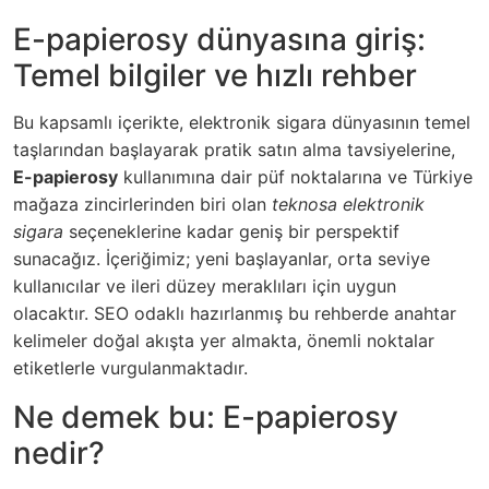
E-papierosy dünyasına giriş:
Temel bilgiler ve hızlı rehber
Bu kapsamlı içerikte, elektronik sigara dünyasının temel
taşlarından başlayarak pratik satın alma tavsiyelerine,
E-papierosy
kullanımına dair püf noktalarına ve Türkiye
mağaza zincirlerinden biri olan
teknosa elektronik
sigara
seçeneklerine kadar geniş bir perspektif
sunacağız. İçeriğimiz; yeni başlayanlar, orta seviye
kullanıcılar ve ileri düzey meraklıları için uygun
olacaktır. SEO odaklı hazırlanmış bu rehberde anahtar
kelimeler doğal akışta yer almakta, önemli noktalar
etiketlerle vurgulanmaktadır.
Ne demek bu: E-papierosy
nedir?