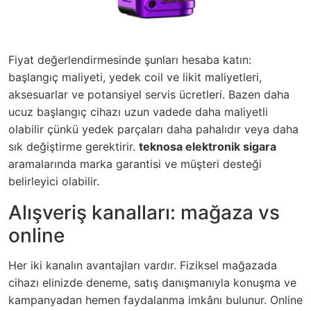
Fiyat değerlendirmesinde şunları hesaba katın:
başlangıç maliyeti, yedek coil ve likit maliyetleri,
aksesuarlar ve potansiyel servis ücretleri. Bazen daha
ucuz başlangıç cihazı uzun vadede daha maliyetli
olabilir çünkü yedek parçaları daha pahalıdır veya daha
sık değiştirme gerektirir.
teknosa elektronik sigara
aramalarında marka garantisi ve müşteri desteği
belirleyici olabilir.
Alışveriş kanalları: mağaza vs
online
Her iki kanalın avantajları vardır. Fiziksel mağazada
cihazı elinizde deneme, satış danışmanıyla konuşma ve
kampanyadan hemen faydalanma imkânı bulunur. Online