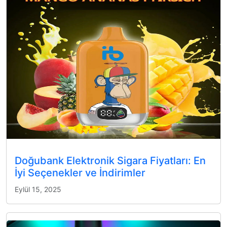
Doğubank Elektronik Sigara Fiyatları: En
İyi Seçenekler ve İndirimler
Eylül 15, 2025