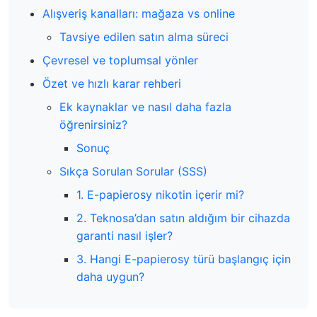
Alışveriş kanalları: mağaza vs online
Tavsiye edilen satın alma süreci
Çevresel ve toplumsal yönler
Özet ve hızlı karar rehberi
Ek kaynaklar ve nasıl daha fazla
öğrenirsiniz?
Sonuç
Sıkça Sorulan Sorular (SSS)
1. E-papierosy nikotin içerir mi?
2. Teknosa’dan satın aldığım bir cihazda
garanti nasıl işler?
3. Hangi E-papierosy türü başlangıç için
daha uygun?