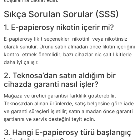
koşullarına dikkat edin.
Sıkça Sorulan Sorular (SSS)
1. E-papierosy nikotin içerir mi?
E-papierosy likit seçenekleri nikotinli veya nikotinsiz
olarak sunulur. Ürünü satın almadan önce likitin içeriğini
kontrol etmek önemlidir; bazı cihazlar nic salt likitlerle
daha iyi çalışır.
2. Teknosa’dan satın aldığım bir
cihazda garanti nasıl işler?
Mağaza ve üretici garantisi farklılık gösterebilir.
Teknosa’dan alınan ürünlerde, satış belgesine göre iade
ve garanti süreçleri işletilir; satın almadan önce garanti
şartlarını ve servis desteğini teyit edin.
3. Hangi E-papierosy türü başlangıç