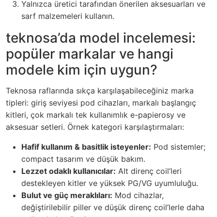
Yalnızca üretici tarafından önerilen aksesuarları ve
sarf malzemeleri kullanın.
teknosa’da model incelemesi:
popüler markalar ve hangi
modele kim için uygun?
Teknosa raflarında sıkça karşılaşabileceğiniz marka
tipleri: giriş seviyesi pod cihazları, markalı başlangıç
kitleri, çok markalı tek kullanımlık e-papierosy ve
aksesuar setleri. Örnek kategori karşılaştırmaları:
Hafif kullanım & basitlik isteyenler:
Pod sistemler;
compact tasarım ve düşük bakım.
Lezzet odaklı kullanıcılar:
Alt direnç coil’leri
destekleyen kitler ve yüksek PG/VG uyumluluğu.
Bulut ve güç meraklıları:
Mod cihazlar,
değiştirilebilir piller ve düşük direnç coil’lerle daha