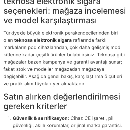
teknosa elektronik sigara
seçenekleri: mağaza incelemesi
ve model karşılaştırması
Türkiye’de büyük elektronik perakendecilerinden biri
olan
teknosa elektronik sigara
raflarında farklı
markaların pod cihazlarından, çok daha gelişmiş mod
kitlerine kadar çeşitli ürünler bulabilirsiniz. Teknosa gibi
mağazalar bazen kampanya ve garanti avantajı sunar;
fakat stok ve modeller mağazadan mağazaya
değişebilir. Aşağıda genel bakış, karşılaştırma ölçütleri
ve pratik alım tüyoları yer almaktadır.
Satın alırken değerlendirilmesi
gereken kriterler
Güvenlik & sertifikasyon:
Cihaz CE işareti, pil
güvenliği, akıllı korumalar, orijinal marka garantisi.