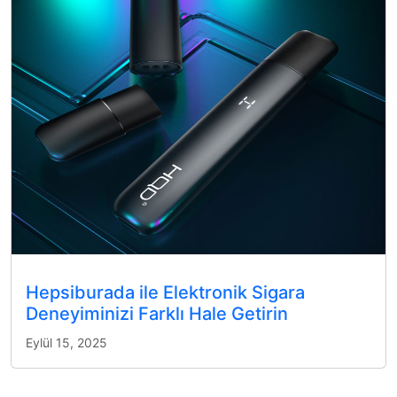
Hepsiburada ile Elektronik Sigara
Deneyiminizi Farklı Hale Getirin
Eylül 15, 2025