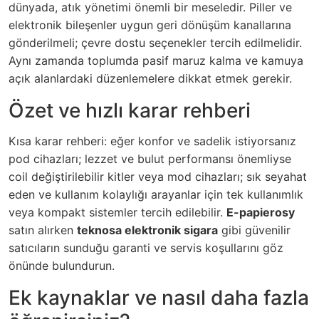
dünyada, atık yönetimi önemli bir meseledir. Piller ve
elektronik bileşenler uygun geri dönüşüm kanallarına
gönderilmeli; çevre dostu seçenekler tercih edilmelidir.
Aynı zamanda toplumda pasif maruz kalma ve kamuya
açık alanlardaki düzenlemelere dikkat etmek gerekir.
Özet ve hızlı karar rehberi
Kısa karar rehberi: eğer konfor ve sadelik istiyorsanız
pod cihazları; lezzet ve bulut performansı önemliyse
coil değiştirilebilir kitler veya mod cihazları; sık seyahat
eden ve kullanım kolaylığı arayanlar için tek kullanımlık
veya kompakt sistemler tercih edilebilir.
E-papierosy
satın alırken
teknosa elektronik sigara
gibi güvenilir
satıcıların sunduğu garanti ve servis koşullarını göz
önünde bulundurun.
Ek kaynaklar ve nasıl daha fazla