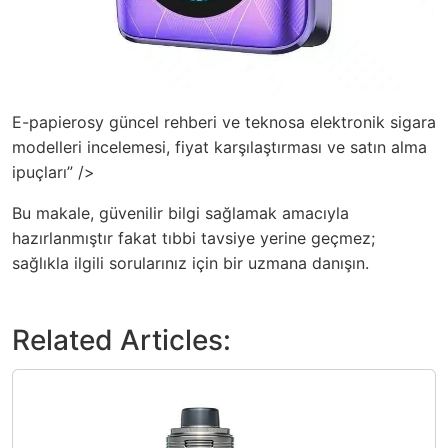
E-papierosy güncel rehberi ve teknosa elektronik sigara
modelleri incelemesi, fiyat karşılaştırması ve satın alma
ipuçları” />
Bu makale, güvenilir bilgi sağlamak amacıyla
hazırlanmıştır fakat tıbbi tavsiye yerine geçmez;
sağlıkla ilgili sorularınız için bir uzmana danışın.
Related Articles: