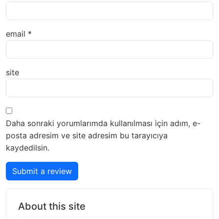
email
*
site
Daha sonraki yorumlarımda kullanılması için adım, e-
posta adresim ve site adresim bu tarayıcıya
kaydedilsin.
Submit a review
About this site