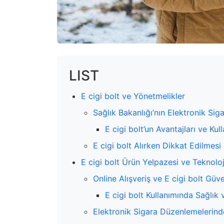
LIST
E cigi bolt ve Yönetmelikler
Sağlık Bakanlığı’nın Elektronik Siga
E cigi bolt’un Avantajları ve Kull
E cigi bolt Alırken Dikkat Edilmesi
E cigi bolt Ürün Yelpazesi ve Teknolo
Online Alışveriş ve E cigi bolt Güve
E cigi bolt Kullanımında Sağlık
Elektronik Sigara Düzenlemelerind