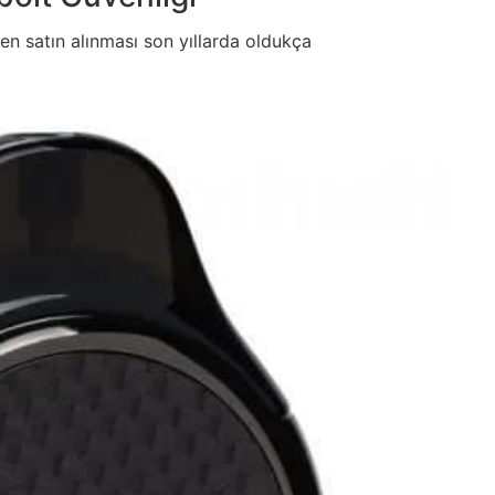
den satın alınması son yıllarda oldukça