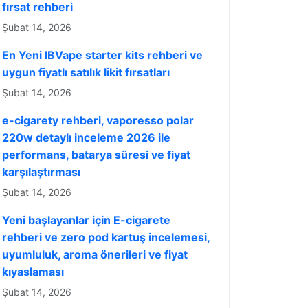
fırsat rehberi
Şubat 14, 2026
En Yeni IBVape starter kits rehberi ve
uygun fiyatlı satılık likit fırsatları
Şubat 14, 2026
e-cigarety rehberi, vaporesso polar
220w detaylı inceleme 2026 ile
performans, batarya süresi ve fiyat
karşılaştırması
Şubat 14, 2026
Yeni başlayanlar için E-cigarete
rehberi ve zero pod kartuş incelemesi,
uyumluluk, aroma önerileri ve fiyat
kıyaslaması
Şubat 14, 2026