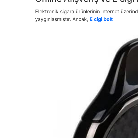
Elektronik sigara ürünlerinin internet üzerin
yaygınlaşmıştır. Ancak,
E cigi bolt