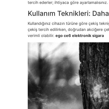
tercih ederler; ihtiyaca göre ayarlamalısınız.
Kullanım Teknikleri: Daha
Kullandığınız cihazın türüne göre çekiş tekni
çekiş tercih edilirken, doğrudan akciğere çe
verimli olabilir.
ego ce6 elektronik sigara