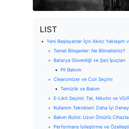
LIST
Yeni Başlayanlar İçin Akılcı Yaklaşım v
Temel Bileşenler: Ne Bilmelisiniz?
Batarya Güvenliği ve Şarj İpuçları
Pil Bakımı
Clearomizer ve Coil Seçimi
Temizlik ve Bakım
E-Likit Seçimi: Tat, Nikotin ve VG/
Kullanım Teknikleri: Daha İyi Deney
Bakım Rutini: Uzun Ömürlü Cihazla
Performans İyileştirme ve Özelleşt