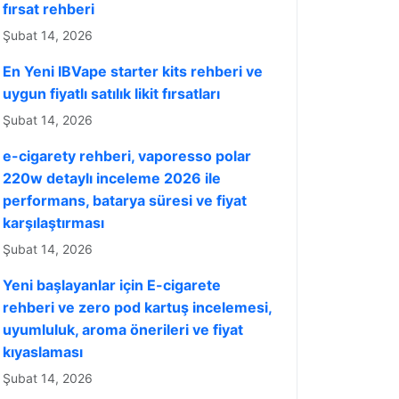
fırsat rehberi
Şubat 14, 2026
En Yeni IBVape starter kits rehberi ve
uygun fiyatlı satılık likit fırsatları
Şubat 14, 2026
e-cigarety rehberi, vaporesso polar
220w detaylı inceleme 2026 ile
performans, batarya süresi ve fiyat
karşılaştırması
Şubat 14, 2026
Yeni başlayanlar için E-cigarete
rehberi ve zero pod kartuş incelemesi,
uyumluluk, aroma önerileri ve fiyat
kıyaslaması
Şubat 14, 2026