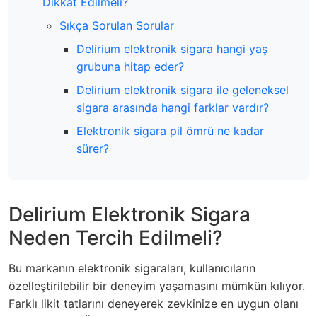
Dikkat Edilmeli?
Sıkça Sorulan Sorular
Delirium elektronik sigara hangi yaş
grubuna hitap eder?
Delirium elektronik sigara ile geleneksel
sigara arasında hangi farklar vardır?
Elektronik sigara pil ömrü ne kadar
sürer?
Delirium Elektronik Sigara
Neden Tercih Edilmeli?
Bu markanın elektronik sigaraları, kullanıcıların
özelleştirilebilir bir deneyim yaşamasını mümkün kılıyor.
Farklı likit tatlarını deneyerek zevkinize en uygun olanı