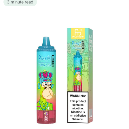
3 minute read