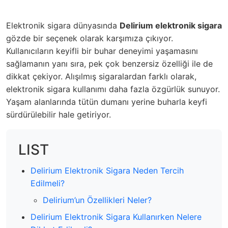
Elektronik sigara dünyasında
Delirium elektronik sigara
gözde bir seçenek olarak karşımıza çıkıyor.
Kullanıcıların keyifli bir buhar deneyimi yaşamasını
sağlamanın yanı sıra, pek çok benzersiz özelliği ile de
dikkat çekiyor. Alışılmış sigaralardan farklı olarak,
elektronik sigara kullanımı daha fazla özgürlük sunuyor.
Yaşam alanlarında tütün dumanı yerine buharla keyfi
sürdürülebilir hale getiriyor.
LIST
Delirium Elektronik Sigara Neden Tercih
Edilmeli?
Delirium’un Özellikleri Neler?
Delirium Elektronik Sigara Kullanırken Nelere