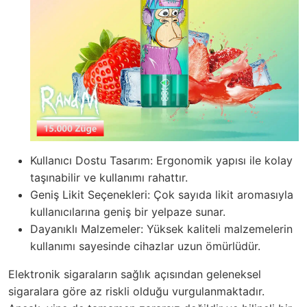
Kullanıcı Dostu Tasarım: Ergonomik yapısı ile kolay
taşınabilir ve kullanımı rahattır.
Geniş Likit Seçenekleri: Çok sayıda likit aromasıyla
kullanıcılarına geniş bir yelpaze sunar.
Dayanıklı Malzemeler: Yüksek kaliteli malzemelerin
kullanımı sayesinde cihazlar uzun ömürlüdür.
Elektronik sigaraların sağlık açısından geleneksel
sigaralara göre az riskli olduğu vurgulanmaktadır.