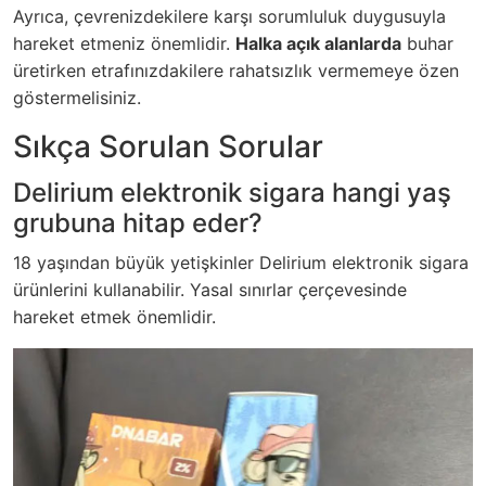
Ayrıca, çevrenizdekilere karşı sorumluluk duygusuyla
hareket etmeniz önemlidir.
Halka açık alanlarda
buhar
üretirken etrafınızdakilere rahatsızlık vermemeye özen
göstermelisiniz.
Sıkça Sorulan Sorular
Delirium elektronik sigara hangi yaş
grubuna hitap eder?
18 yaşından büyük yetişkinler Delirium elektronik sigara
ürünlerini kullanabilir. Yasal sınırlar çerçevesinde
hareket etmek önemlidir.