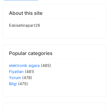
About this site
Eskisehirapart26
Popular categories
elektronik sigara
(485)
Fiyatları
(481)
Yorum
(478)
Bilgi
(475)