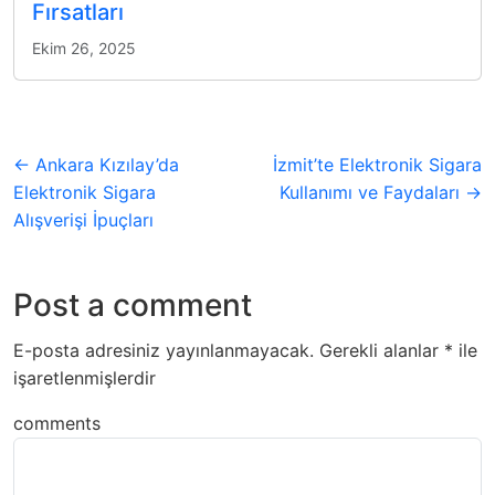
Fırsatları
Ekim 26, 2025
← Ankara Kızılay’da
İzmit’te Elektronik Sigara
Elektronik Sigara
Kullanımı ve Faydaları →
Alışverişi İpuçları
Post a comment
E-posta adresiniz yayınlanmayacak.
Gerekli alanlar
*
ile
işaretlenmişlerdir
comments