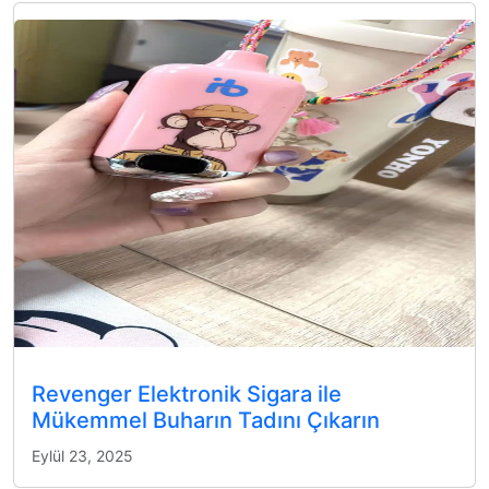
Revenger Elektronik Sigara ile
Mükemmel Buharın Tadını Çıkarın
Eylül 23, 2025