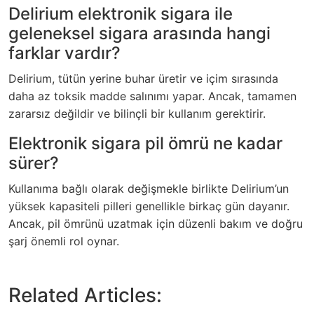
Delirium elektronik sigara ile
geleneksel sigara arasında hangi
farklar vardır?
Delirium, tütün yerine buhar üretir ve içim sırasında
daha az toksik madde salınımı yapar. Ancak, tamamen
zararsız değildir ve bilinçli bir kullanım gerektirir.
Elektronik sigara pil ömrü ne kadar
sürer?
Kullanıma bağlı olarak değişmekle birlikte Delirium’un
yüksek kapasiteli pilleri genellikle birkaç gün dayanır.
Ancak, pil ömrünü uzatmak için düzenli bakım ve doğru
şarj önemli rol oynar.
Related Articles: