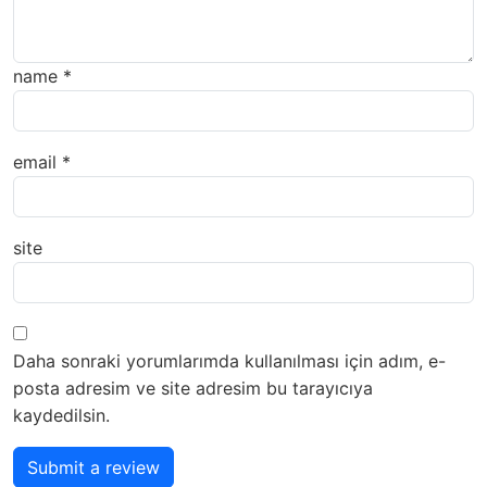
name
*
email
*
site
Daha sonraki yorumlarımda kullanılması için adım, e-
posta adresim ve site adresim bu tarayıcıya
kaydedilsin.
Submit a review