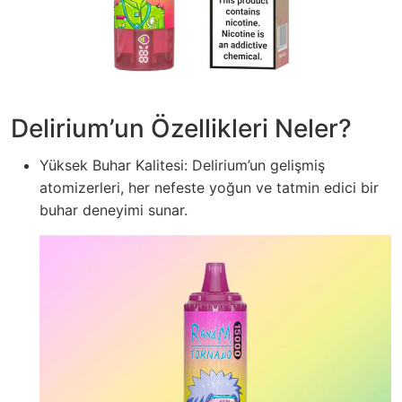
Delirium’un Özellikleri Neler?
Yüksek Buhar Kalitesi: Delirium’un gelişmiş
atomizerleri, her nefeste yoğun ve tatmin edici bir
buhar deneyimi sunar.