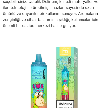
seçebilirsiniz. Üstelik Delirium, kaliteli materyaller ve
ileri teknoloji ile üretilmiş cihazları sayesinde uzun
ömürlü ve dayanıklı bir kullanım sunuyor. Aromaların
zenginliği ve cihaz tasarımının şıklığı, kullanıcılar için
önemli bir cazibe merkezi haline geliyor.