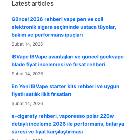
Latest articles
Güncel 2026 rehberi vape pen ve coil
elektronik sigara seçiminde ustaca tüyolar,
bakım ve performans ipuçları
Şubat 14, 2026
IBVape IBVape avantajları ve güncel geekvape
blade fiyat incelemesi ve fırsat rehberi
Şubat 14, 2026
En Yeni IBVape starter kits rehberi ve uygun
fiyatlı satılık likit fırsatları
Şubat 14, 2026
e-cigarety rehberi, vaporesso polar 220w
detaylı inceleme 2026 ile performans, batarya
süresi ve fiyat karşılaştırması