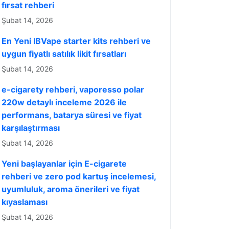
fırsat rehberi
Şubat 14, 2026
En Yeni IBVape starter kits rehberi ve
uygun fiyatlı satılık likit fırsatları
Şubat 14, 2026
e-cigarety rehberi, vaporesso polar
220w detaylı inceleme 2026 ile
performans, batarya süresi ve fiyat
karşılaştırması
Şubat 14, 2026
Yeni başlayanlar için E-cigarete
rehberi ve zero pod kartuş incelemesi,
uyumluluk, aroma önerileri ve fiyat
kıyaslaması
Şubat 14, 2026