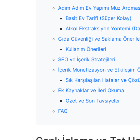
Adım Adım Ev Yapımı Muz Aroması
Basit Ev Tarifi (Süper Kolay)
Alkol Ekstraksiyon Yöntemi (
Gıda Güvenliği ve Saklama Önerile
Kullanım Önerileri
SEO ve İçerik Stratejileri
İçerik Monetizasyon ve Etkileşim Ö
Sık Karşılaşılan Hatalar ve Çöz
Ek Kaynaklar ve İleri Okuma
Özet ve Son Tavsiyeler
FAQ