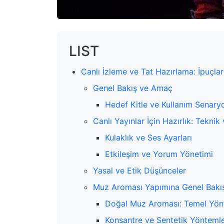
LIST
Canlı İzleme ve Tat Hazırlama: İpuçl
Genel Bakış ve Amaç
Hedef Kitle ve Kullanım Senaryo
Canlı Yayınlar İçin Hazırlık: Teknik
Kulaklık ve Ses Ayarları
Etkileşim ve Yorum Yönetimi
Yasal ve Etik Düşünceler
Muz Aroması Yapımına Genel Bakı
Doğal Muz Aroması: Temel Yön
Konsantre ve Sentetik Yönteml