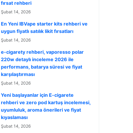
fırsat rehberi
Şubat 14, 2026
En Yeni IBVape starter kits rehberi ve
uygun fiyatlı satılık likit fırsatları
Şubat 14, 2026
e-cigarety rehberi, vaporesso polar
220w detaylı inceleme 2026 ile
performans, batarya süresi ve fiyat
karşılaştırması
Şubat 14, 2026
Yeni başlayanlar için E-cigarete
rehberi ve zero pod kartuş incelemesi,
uyumluluk, aroma önerileri ve fiyat
kıyaslaması
Şubat 14, 2026