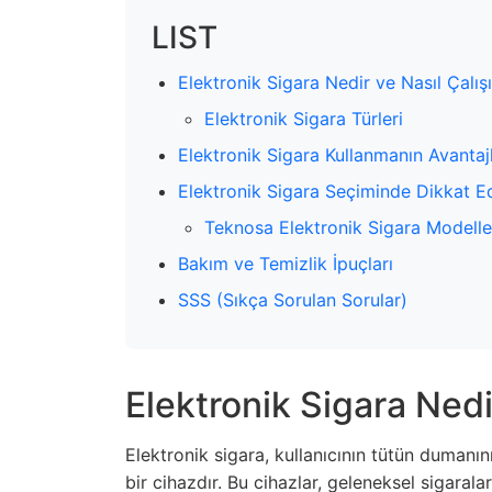
LIST
Elektronik Sigara Nedir ve Nasıl Çalışı
Elektronik Sigara Türleri
Elektronik Sigara Kullanmanın Avantajl
Elektronik Sigara Seçiminde Dikkat E
Teknosa Elektronik Sigara Modelle
Bakım ve Temizlik İpuçları
SSS (Sıkça Sorulan Sorular)
Elektronik Sigara Nedir
Elektronik sigara, kullanıcının tütün dumanın
bir cihazdır. Bu cihazlar, geleneksel sigaraları