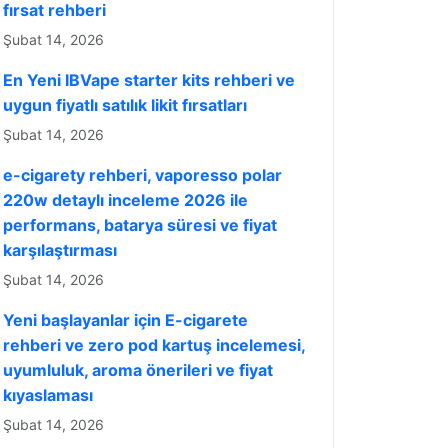
fırsat rehberi
Şubat 14, 2026
En Yeni IBVape starter kits rehberi ve
uygun fiyatlı satılık likit fırsatları
Şubat 14, 2026
e-cigarety rehberi, vaporesso polar
220w detaylı inceleme 2026 ile
performans, batarya süresi ve fiyat
karşılaştırması
Şubat 14, 2026
Yeni başlayanlar için E-cigarete
rehberi ve zero pod kartuş incelemesi,
uyumluluk, aroma önerileri ve fiyat
kıyaslaması
Şubat 14, 2026