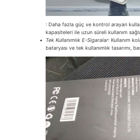
: Daha fazla güç ve kontrol arayan kullan
kapasiteleri ile uzun süreli kullanım sağla
Tek Kullanımlık E-Sigaralar
: Kullanım kol
bataryası ve tek kullanımlık tasarımı, baş