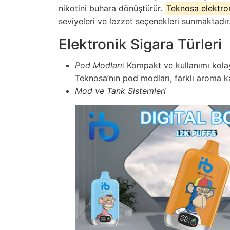
nikotini buhara dönüştürür.
Teknosa elektro
seviyeleri ve lezzet seçenekleri sunmaktadır
Elektronik Sigara Türleri
Pod Modları
: Kompakt ve kullanımı kolay
Teknosa’nın pod modları, farklı aroma kart
Mod ve Tank Sistemleri