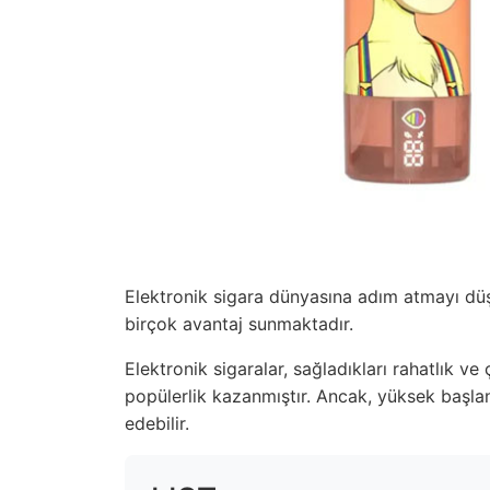
Elektronik sigara dünyasına adım atmayı düşün
birçok avantaj sunmaktadır.
Elektronik sigaralar, sağladıkları rahatlık ve 
popülerlik kazanmıştır. Ancak, yüksek başlan
edebilir.