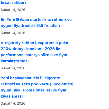
fırsat rehberi
Şubat 14, 2026
En Yeni IBVape starter kits rehberi ve
uygun fiyatlı satılık likit fırsatları
Şubat 14, 2026
e-cigarety rehberi, vaporesso polar
220w detaylı inceleme 2026 ile
performans, batarya süresi ve fiyat
karşılaştırması
Şubat 14, 2026
Yeni başlayanlar için E-cigarete
rehberi ve zero pod kartuş incelemesi,
uyumluluk, aroma önerileri ve fiyat
kıyaslaması
Şubat 14, 2026