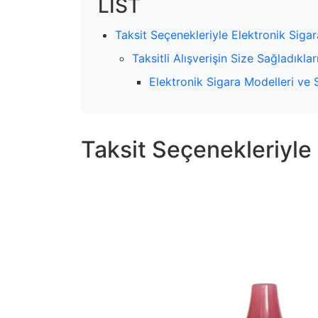
LIST
Taksit Seçenekleriyle Elektronik Sigara
Taksitli Alışverişin Size Sağladıklar
Elektronik Sigara Modelleri ve
Taksit Seçenekleriyle 