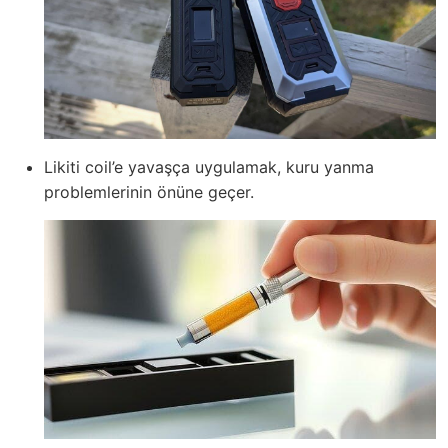
Likiti coil’e yavaşça uygulamak, kuru yanma
problemlerinin önüne geçer.