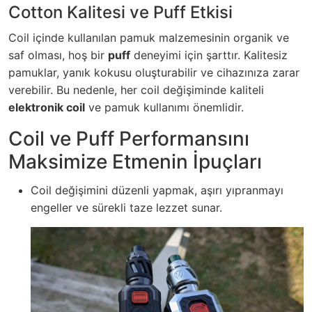
Cotton Kalitesi ve Puff Etkisi
Coil içinde kullanılan pamuk malzemesinin organik ve
saf olması, hoş bir
puff
deneyimi için şarttır. Kalitesiz
pamuklar, yanık kokusu oluşturabilir ve cihazınıza zarar
verebilir. Bu nedenle, her coil değişiminde kaliteli
elektronik coil
ve pamuk kullanımı önemlidir.
Coil ve Puff Performansını
Maksimize Etmenin İpuçları
Coil değişimini düzenli yapmak, aşırı yıpranmayı
engeller ve sürekli taze lezzet sunar.