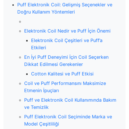
Puff Elektronik Coil: Gelişmiş Seçenekler ve
Doğru Kullanım Yöntemleri
Elektronik Coil Nedir ve Puff İçin Önemi
Elektronik Coil Çeşitleri ve Puff’a
Etkileri
En İyi Puff Deneyimi İçin Coil Seçerken
Dikkat Edilmesi Gerekenler
Cotton Kalitesi ve Puff Etkisi
Coil ve Puff Performansını Maksimize
Etmenin İpuçları
Puff ve Elektronik Coil Kullanımında Bakım
ve Temizlik
Puff Elektronik Coil Seçiminde Marka ve
Model Çeşitliliği