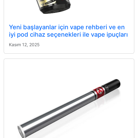
Yeni başlayanlar için vape rehberi ve en
iyi pod cihaz seçenekleri ile vape ipuçları
Kasım 12, 2025