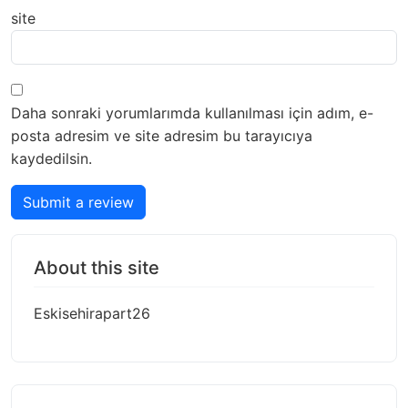
site
Daha sonraki yorumlarımda kullanılması için adım, e-
posta adresim ve site adresim bu tarayıcıya
kaydedilsin.
Submit a review
About this site
Eskisehirapart26