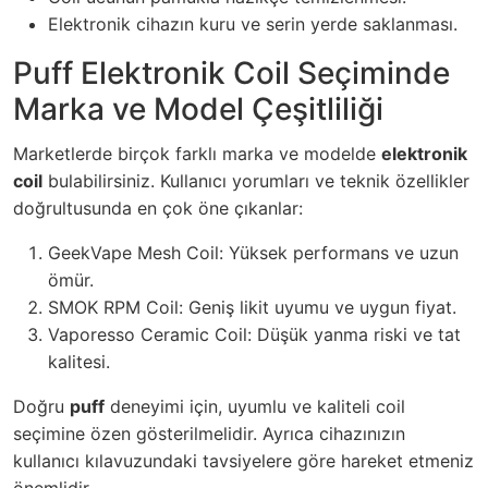
Elektronik cihazın kuru ve serin yerde saklanması.
Puff Elektronik Coil Seçiminde
Marka ve Model Çeşitliliği
Marketlerde birçok farklı marka ve modelde
elektronik
coil
bulabilirsiniz. Kullanıcı yorumları ve teknik özellikler
doğrultusunda en çok öne çıkanlar:
GeekVape Mesh Coil: Yüksek performans ve uzun
ömür.
SMOK RPM Coil: Geniş likit uyumu ve uygun fiyat.
Vaporesso Ceramic Coil: Düşük yanma riski ve tat
kalitesi.
Doğru
puff
deneyimi için, uyumlu ve kaliteli coil
seçimine özen gösterilmelidir. Ayrıca cihazınızın
kullanıcı kılavuzundaki tavsiyelere göre hareket etmeniz