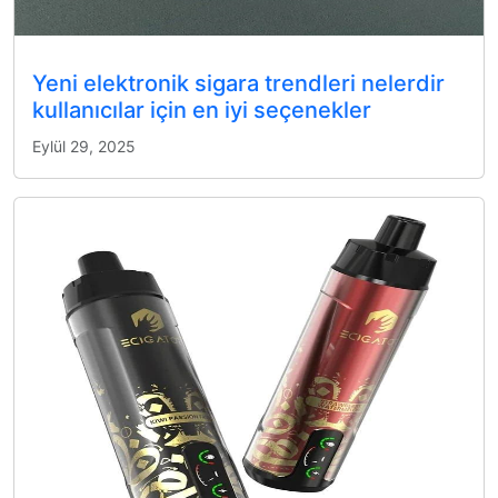
Yeni elektronik sigara trendleri nelerdir
kullanıcılar için en iyi seçenekler
Eylül 29, 2025