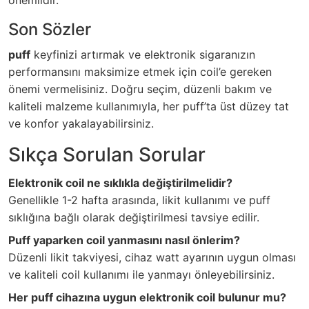
önemlidir.
Son Sözler
puff
keyfinizi artırmak ve elektronik sigaranızın
performansını maksimize etmek için coil’e gereken
önemi vermelisiniz. Doğru seçim, düzenli bakım ve
kaliteli malzeme kullanımıyla, her puff’ta üst düzey tat
ve konfor yakalayabilirsiniz.
Sıkça Sorulan Sorular
Elektronik coil ne sıklıkla değiştirilmelidir?
Genellikle 1-2 hafta arasında, likit kullanımı ve puff
sıklığına bağlı olarak değiştirilmesi tavsiye edilir.
Puff yaparken coil yanmasını nasıl önlerim?
Düzenli likit takviyesi, cihaz watt ayarının uygun olması
ve kaliteli coil kullanımı ile yanmayı önleyebilirsiniz.
Her puff cihazına uygun elektronik coil bulunur mu?