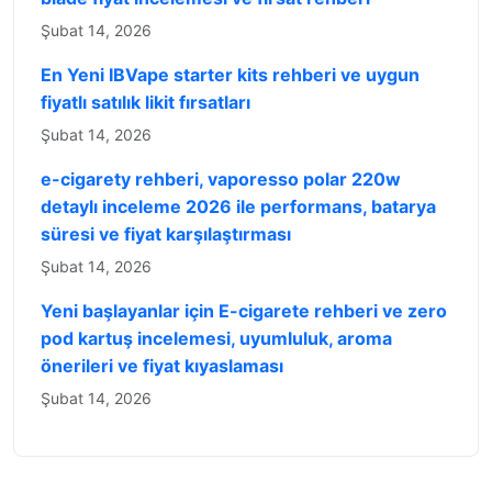
Şubat 14, 2026
En Yeni IBVape starter kits rehberi ve uygun
fiyatlı satılık likit fırsatları
Şubat 14, 2026
e-cigarety rehberi, vaporesso polar 220w
detaylı inceleme 2026 ile performans, batarya
süresi ve fiyat karşılaştırması
Şubat 14, 2026
Yeni başlayanlar için E-cigarete rehberi ve zero
pod kartuş incelemesi, uyumluluk, aroma
önerileri ve fiyat kıyaslaması
Şubat 14, 2026