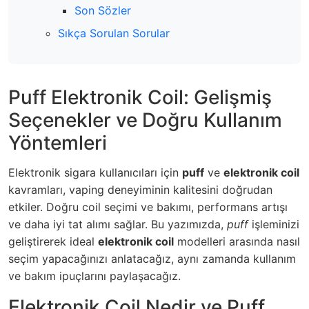
Son Sözler
Sıkça Sorulan Sorular
Puff Elektronik Coil: Gelişmiş
Seçenekler ve Doğru Kullanım
Yöntemleri
Elektronik sigara kullanıcıları için
puff
ve
elektronik coil
kavramları, vaping deneyiminin kalitesini doğrudan
etkiler. Doğru coil seçimi ve bakımı, performans artışı
ve daha iyi tat alımı sağlar. Bu yazımızda,
puff
işleminizi
geliştirerek ideal
elektronik coil
modelleri arasında nasıl
seçim yapacağınızı anlatacağız, aynı zamanda kullanım
ve bakım ipuçlarını paylaşacağız.
Elektronik Coil Nedir ve Puff