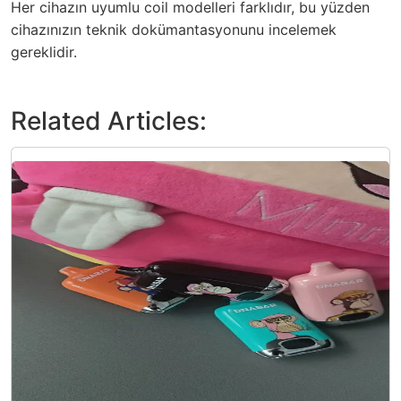
Her cihazın uyumlu coil modelleri farklıdır, bu yüzden
cihazınızın teknik dokümantasyonunu incelemek
gereklidir.
Related Articles: